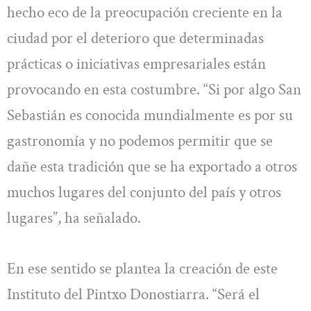
hecho eco de la preocupación creciente en la
ciudad por el deterioro que determinadas
prácticas o iniciativas empresariales están
provocando en esta costumbre. “Si por algo San
Sebastián es conocida mundialmente es por su
gastronomía y no podemos permitir que se
dañe esta tradición que se ha exportado a otros
muchos lugares del conjunto del país y otros
lugares”, ha señalado.
En ese sentido se plantea la creación de este
Instituto del Pintxo Donostiarra. “Será el