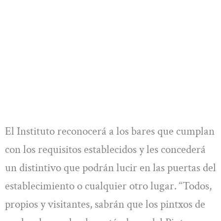
El Instituto reconocerá a los bares que cumplan
con los requisitos establecidos y les concederá
un distintivo que podrán lucir en las puertas del
establecimiento o cualquier otro lugar. “Todos,
propios y visitantes, sabrán que los pintxos de