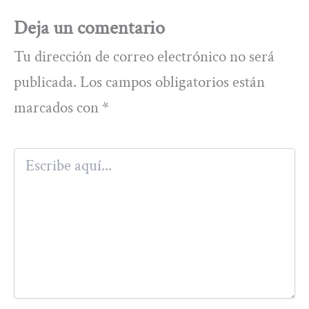
Deja un comentario
Tu dirección de correo electrónico no será
publicada.
Los campos obligatorios están
marcados con
*
Escribe
aquí...