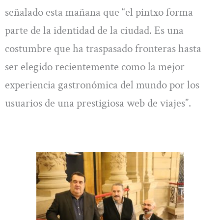
señalado esta mañana que “el pintxo forma
parte de la identidad de la ciudad. Es una
costumbre que ha traspasado fronteras hasta
ser elegido recientemente como la mejor
experiencia gastronómica del mundo por los
usuarios de una prestigiosa web de viajes”.