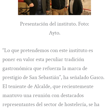
Presentación del instituto. Foto:
Ayto.
“Lo que pretendemos con este instituto es
poner en valor esta peculiar tradición
gastronómica que refuerza la marca de
prestigio de San Sebastián”, ha señalado Gasco.
El teniente de Alcalde, que recientemente
mantuvo una reunión con destacados
representantes del sector de hostelería, se ha