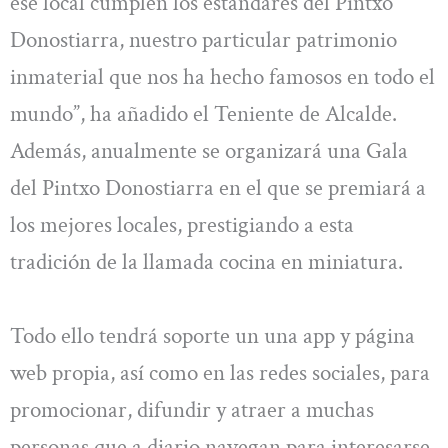
ese local cumplen los estándares del Pintxo
Donostiarra, nuestro particular patrimonio
inmaterial que nos ha hecho famosos en todo el
mundo”, ha añadido el Teniente de Alcalde.
Además, anualmente se organizará una Gala
del Pintxo Donostiarra en el que se premiará a
los mejores locales, prestigiando a esta
tradición de la llamada cocina en miniatura.
Todo ello tendrá soporte un una app y página
web propia, así como en las redes sociales, para
promocionar, difundir y atraer a muchas
personas que a diario navegan para interesarse