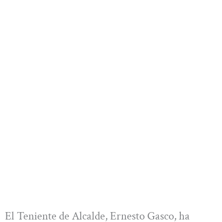
El Teniente de Alcalde, Ernesto Gasco, ha