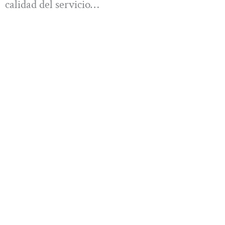
calidad del servicio…