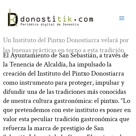
Ir
al
contenido
Un Instituto del Pintxo Donostiarra velará por
las buenas prácticas en torno a esta tradición
El Ayuntamiento de San Sebastián, a través de
la Tenencia de Alcaldía, ha impulsado la
creación del Instituto del Pintxo Donostiarra
como instrumento para proteger, impulsar y
difundir una de las tradiciones más conocidas
de nuestra cultura gastronómica: el pintxo. “Lo
que pretendemos con este instituto es poner en
valor esta peculiar tradición gastronómica que
refuerza la marca de prestigio de San