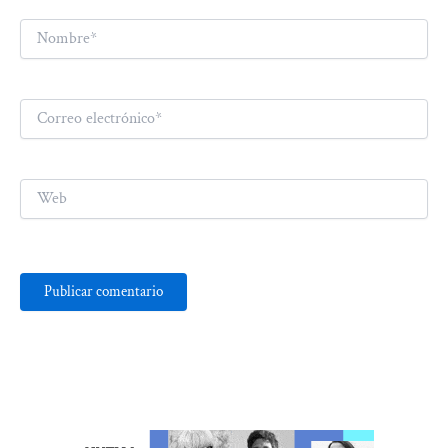
Nombre*
Correo
electrónico*
Web