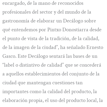
encargado, de la mano de reconocidos
profesionales del sector y del mundo de la
gastronomía de elaborar un Decálogo sobre
qué entendemos por Pintxo Donostiarra desde
el punto de vista de la tradición, de la calidad,
de la imagen de la ciudad”, ha señalado Ernesto
Gasco. Este Decálogo sentará las bases de un
“label o distintivo de calidad” que se concederá
a aquellos establecimientos del conjunto de la
ciudad que mantengan cuestiones tan
importantes como la calidad del producto, la
elaboración propia, el uso del producto local, la