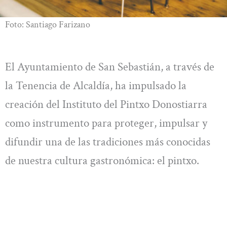
Foto: Santiago Farizano
El Ayuntamiento de San Sebastián, a través de
la Tenencia de Alcaldía, ha impulsado la
creación del Instituto del Pintxo Donostiarra
como instrumento para proteger, impulsar y
difundir una de las tradiciones más conocidas
de nuestra cultura gastronómica: el pintxo.