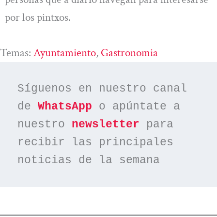
por los pintxos.
Temas:
Ayuntamiento
, 
Gastronomia
Síguenos en nuestro canal 
de 
WhatsApp
 o apúntate a 
nuestro 
newsletter
 para 
recibir las principales 
noticias de la semana