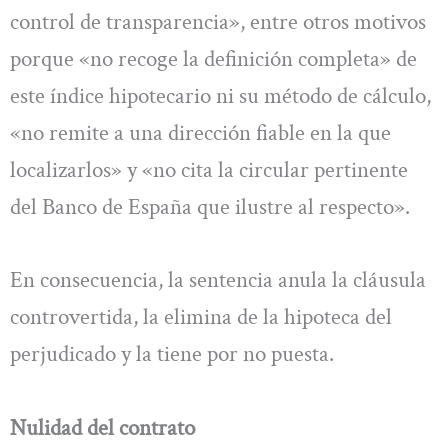
control de transparencia», entre otros motivos
porque «no recoge la definición completa» de
este índice hipotecario ni su método de cálculo,
«no remite a una dirección fiable en la que
localizarlos» y «no cita la circular pertinente
del Banco de España que ilustre al respecto».
En consecuencia, la sentencia anula la cláusula
controvertida, la elimina de la hipoteca del
perjudicado y la tiene por no puesta.
Nulidad del contrato