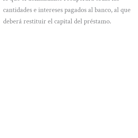
cantidades e intereses pagados al banco, al que
deberá restituir el capital del préstamo.