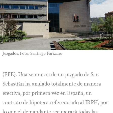
Juzgados. Foto: Santiago Farizano
(EFE). Una sentencia de un juzgado de San
Sebastián ha anulado totalmente de manera
efectiva, por primera vez en España, un
contrato de hipoteca referenciado al IRPH, por
lo que el demandante recuperará todas las