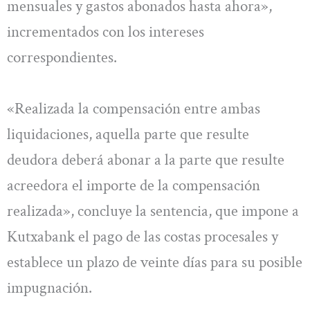
mensuales y gastos abonados hasta ahora»,
incrementados con los intereses
correspondientes.
«Realizada la compensación entre ambas
liquidaciones, aquella parte que resulte
deudora deberá abonar a la parte que resulte
acreedora el importe de la compensación
realizada», concluye la sentencia, que impone a
Kutxabank el pago de las costas procesales y
establece un plazo de veinte días para su posible
impugnación.