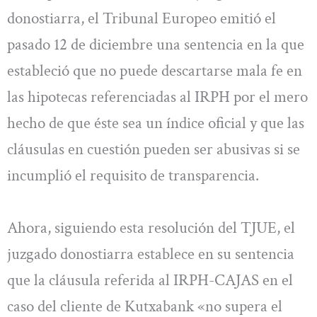
donostiarra, el Tribunal Europeo emitió el
pasado 12 de diciembre una sentencia en la que
estableció que no puede descartarse mala fe en
las hipotecas referenciadas al IRPH por el mero
hecho de que éste sea un índice oficial y que las
cláusulas en cuestión pueden ser abusivas si se
incumplió el requisito de transparencia.
Ahora, siguiendo esta resolución del TJUE, el
juzgado donostiarra establece en su sentencia
que la cláusula referida al IRPH-CAJAS en el
caso del cliente de Kutxabank «no supera el