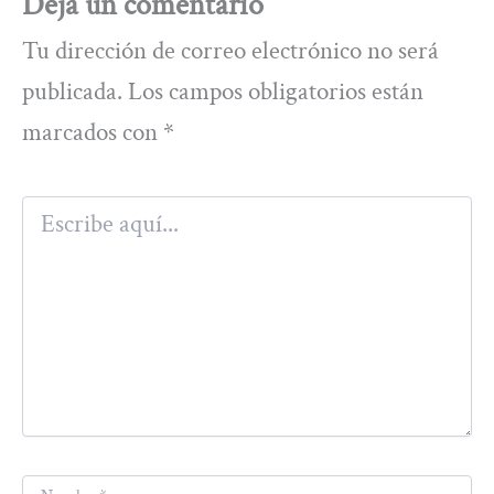
Deja un comentario
Tu dirección de correo electrónico no será
publicada.
Los campos obligatorios están
marcados con
*
Escribe
aquí...
Nombre*