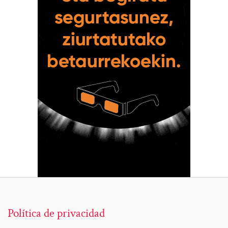
Política de privacidad