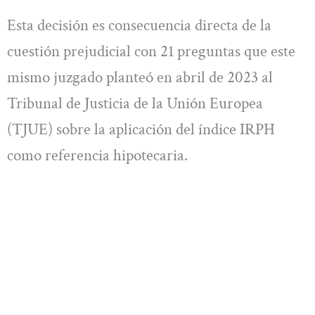
Esta decisión es consecuencia directa de la
cuestión prejudicial con 21 preguntas que este
mismo juzgado planteó en abril de 2023 al
Tribunal de Justicia de la Unión Europea
(TJUE) sobre la aplicación del índice IRPH
como referencia hipotecaria.