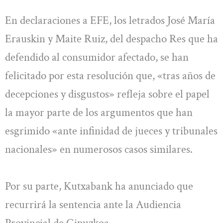
En declaraciones a EFE, los letrados José María
Erauskin y Maite Ruiz, del despacho Res que ha
defendido al consumidor afectado, se han
felicitado por esta resolución que, «tras años de
decepciones y disgustos» refleja sobre el papel
la mayor parte de los argumentos que han
esgrimido «ante infinidad de jueces y tribunales
nacionales» en numerosos casos similares.
Por su parte, Kutxabank ha anunciado que
recurrirá la sentencia ante la Audiencia
Provincial de Gipuzkoa