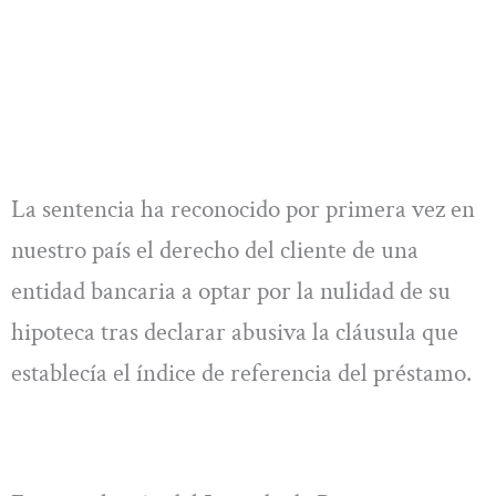
La sentencia ha reconocido por primera vez en
nuestro país el derecho del cliente de una
entidad bancaria a optar por la nulidad de su
hipoteca tras declarar abusiva la cláusula que
establecía el índice de referencia del préstamo.