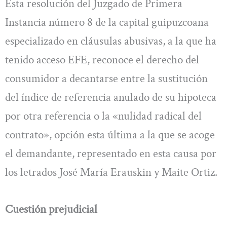
Esta resolución del Juzgado de Primera
Instancia número 8 de la capital guipuzcoana
especializado en cláusulas abusivas, a la que ha
tenido acceso EFE, reconoce el derecho del
consumidor a decantarse entre la sustitución
del índice de referencia anulado de su hipoteca
por otra referencia o la «nulidad radical del
contrato», opción esta última a la que se acoge
el demandante, representado en esta causa por
los letrados José María Erauskin y Maite Ortiz.
Cuestión prejudicial