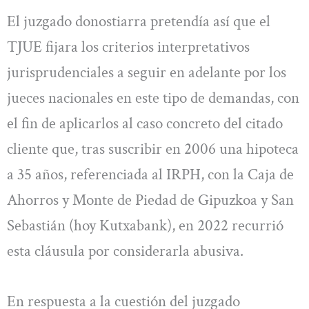
El juzgado donostiarra pretendía así que el
TJUE fijara los criterios interpretativos
jurisprudenciales a seguir en adelante por los
jueces nacionales en este tipo de demandas, con
el fin de aplicarlos al caso concreto del citado
cliente que, tras suscribir en 2006 una hipoteca
a 35 años, referenciada al IRPH, con la Caja de
Ahorros y Monte de Piedad de Gipuzkoa y San
Sebastián (hoy Kutxabank), en 2022 recurrió
esta cláusula por considerarla abusiva.
En respuesta a la cuestión del juzgado