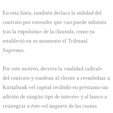
En esta línea, también declara la nulidad del
contrato por entender que «no puede subsistir
tras la expulsión» de la clausula, como ya
estableció en su momento el Tribunal
Supremo.
Por este motivo, decreta la «nulidad radical»
del contrato y condena al cliente a reembolsar a
Kutxabank «el capital recibido en préstamo sin
adición de ningún tipo de interés» y al banco a
reintegrar a éste «el importe de las cuotas