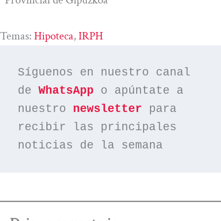
Temas:
Hipoteca
, 
IRPH
Síguenos en nuestro canal 
de 
WhatsApp
 o apúntate a 
nuestro 
newsletter
 para 
recibir las principales 
noticias de la semana