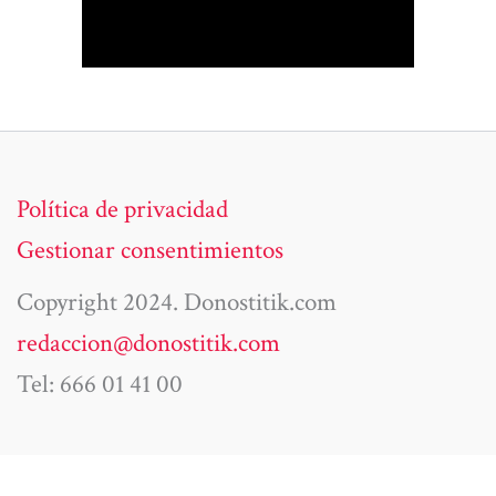
Política de privacidad
Gestionar consentimientos
Copyright 2024. Donostitik.com
redaccion@donostitik.com
Tel: 666 01 41 00