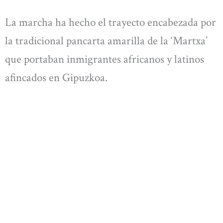
La marcha ha hecho el trayecto encabezada por
la tradicional pancarta amarilla de la ‘Martxa’
que portaban inmigrantes africanos y latinos
afincados en Gipuzkoa.