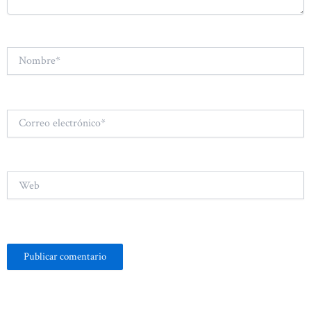
Nombre*
Correo
electrónico*
Web