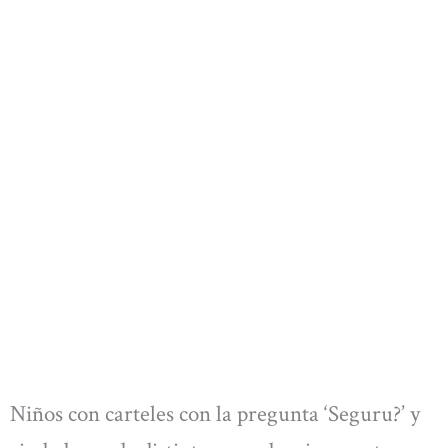
Niños con carteles con la pregunta ‘Seguru?’ y