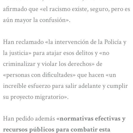
afirmado que «el racismo existe, seguro, pero es
aún mayor la confusión».
Han reclamado «la intervención de la Policía y
la justicia» para atajar esos delitos y «no
criminalizar y violar los derechos» de
«personas con dificultades» que hacen «un
increíble esfuerzo para salir adelante y cumplir
su proyecto migratorio».
Han pedido además
«normativas efectivas y
recursos públicos para combatir esta