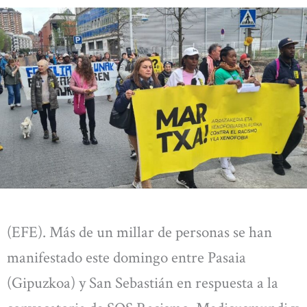
(EFE). Más de un millar de personas se han
manifestado este domingo entre Pasaia
(Gipuzkoa) y San Sebastián en respuesta a la