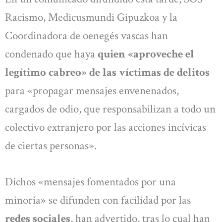
Racismo, Medicusmundi Gipuzkoa y la
Coordinadora de oenegés vascas han
condenado que haya
quien «aproveche el
legítimo cabreo» de las víctimas de delitos
para «propagar mensajes envenenados,
cargados de odio, que responsabilizan a todo un
colectivo extranjero por las acciones incívicas
de ciertas personas».
Dichos «mensajes fomentados por una
minoría» se difunden con facilidad por las
redes sociales
, han advertido, tras lo cual han