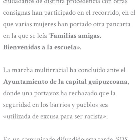
ciudadanos de distinta procedencia con otras
consignas han participado en el recorrido, en el
que varias mujeres han portado otra pancarta
en la que se leía
‘Familias amigas.
Bienvenidas a la escuela».
La marcha multirracial ha concluido ante el
Ayuntamiento de la capital guipuzcoana,
donde una portavoz ha rechazado que la
seguridad en los barrios y pueblos sea
«utilizada de excusa para ser racista».
En un comunicado difundido esta tarde, SOS