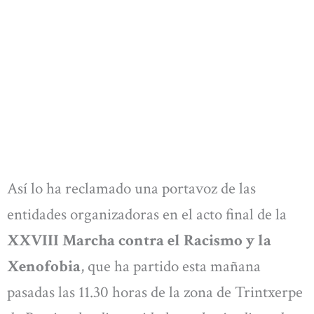
Así lo ha reclamado una portavoz de las
entidades organizadoras en el acto final de la
XXVIII Marcha contra el Racismo y la
Xenofobia
, que ha partido esta mañana
pasadas las 11.30 horas de la zona de Trintxerpe