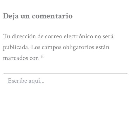
Deja un comentario
Tu dirección de correo electrónico no será
publicada.
Los campos obligatorios están
marcados con
*
Escribe
aquí...