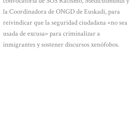
convocatoria de SOS Racismo, Medicusmundi y
la Coordinadora de ONGD de Euskadi, para
reivindicar que la seguridad ciudadana «no sea
usada de excusa» para criminalizar a
inmigrantes y sostener discursos xenófobos.