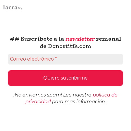
lacra».
## Suscríbete a la
newsletter
semanal
de Donostitik.com
¡No enviamos spam! Lee nuestra
política de
privacidad
para más información.