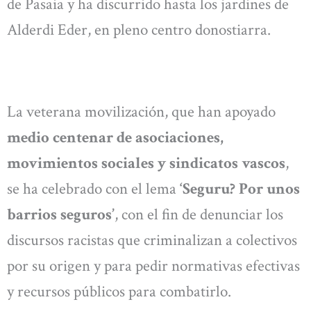
de Pasaia y ha discurrido hasta los jardines de
Alderdi Eder, en pleno centro donostiarra.
La veterana movilización, que han apoyado
medio centenar de asociaciones,
movimientos sociales y sindicatos vascos
,
se ha celebrado con el lema
‘Seguru? Por unos
barrios seguros’
, con el fin de denunciar los
discursos racistas que criminalizan a colectivos
por su origen y para pedir normativas efectivas
y recursos públicos para combatirlo.