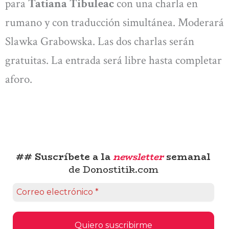
para
Tatiana Tibuleac
con una charla en
rumano y con traducción simultánea. Moderará
Slawka Grabowska. Las dos charlas serán
gratuitas. La entrada será libre hasta completar
aforo.
## Suscríbete a la
newsletter
semanal
de Donostitik.com