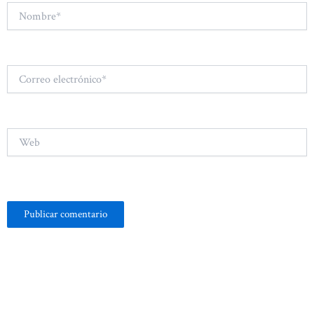
Nombre*
Correo
electrónico*
Web