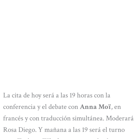
La cita de hoy será a las 19 horas con la
conferencia y el debate con
Anna Moï
, en
francés y con traducción simultánea. Moderará
Rosa Diego. Y mañana a las 19 será el turno