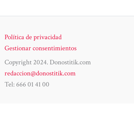
Política de privacidad
Gestionar consentimientos
Copyright 2024. Donostitik.com
redaccion@donostitik.com
Tel: 666 01 41 00