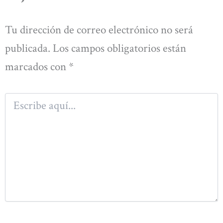
Tu dirección de correo electrónico no será
publicada.
Los campos obligatorios están
marcados con
*
Escribe
aquí...