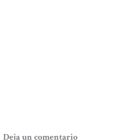
Deja un comentario