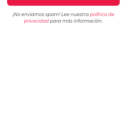
¡No enviamos spam! Lee nuestra
política de
privacidad
para más información.