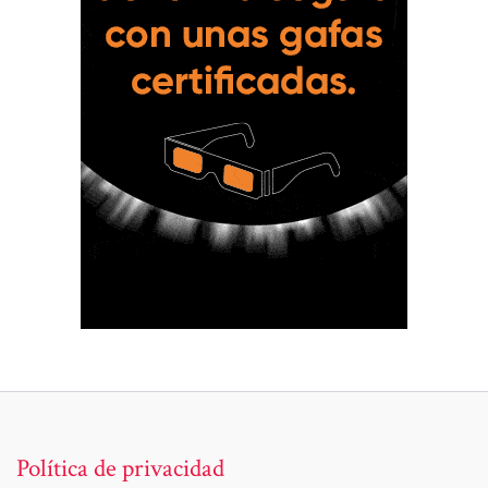
Política de privacidad