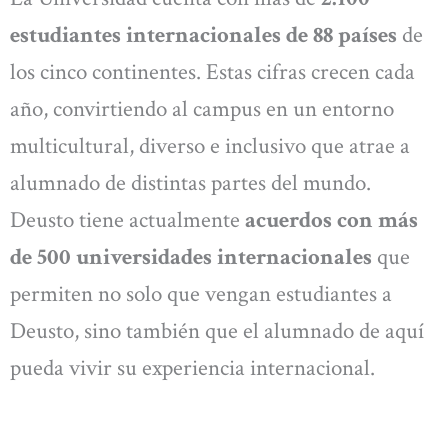
estudiantes internacionales de 88 países
de
los cinco continentes. Estas cifras crecen cada
año, convirtiendo al campus en un entorno
multicultural, diverso e inclusivo que atrae a
alumnado de distintas partes del mundo.
Deusto tiene actualmente
acuerdos con más
de 500 universidades internacionales
que
permiten no solo que vengan estudiantes a
Deusto, sino también que el alumnado de aquí
pueda vivir su experiencia internacional.