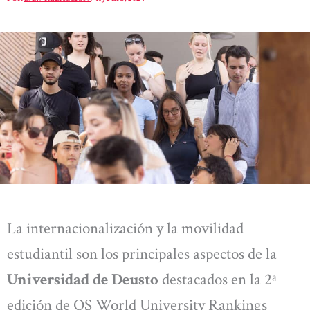
La internacionalización y la movilidad
estudiantil son los principales aspectos de la
Universidad de Deusto
destacados en la 2ª
edición de QS World University Rankings