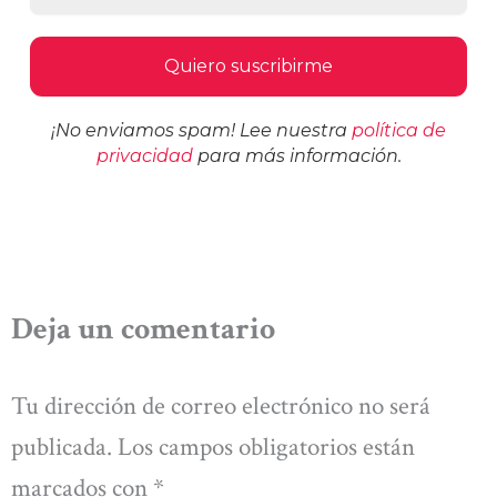
¡No enviamos spam! Lee nuestra
política de
privacidad
para más información.
Deja un comentario
Tu dirección de correo electrónico no será
publicada.
Los campos obligatorios están
marcados con
*