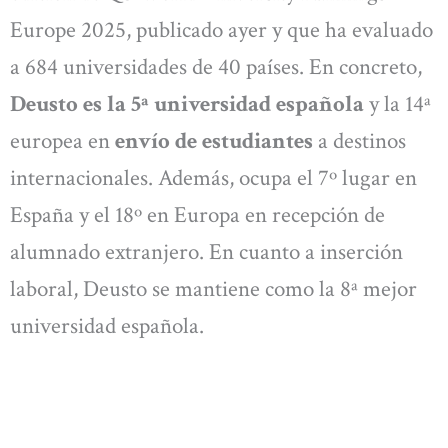
Europe 2025, publicado ayer y que ha evaluado
a 684 universidades de 40 países. En concreto,
Deusto es la 5ª universidad española
y la 14ª
europea en
envío de estudiantes
a destinos
internacionales. Además, ocupa el 7º lugar en
España y el 18º en Europa en recepción de
alumnado extranjero. En cuanto a inserción
laboral, Deusto se mantiene como la 8ª mejor
universidad española.