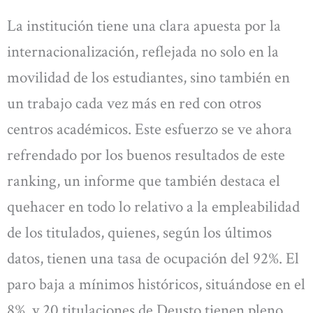
La institución tiene una clara apuesta por la
internacionalización, reflejada no solo en la
movilidad de los estudiantes, sino también en
un trabajo cada vez más en red con otros
centros académicos. Este esfuerzo se ve ahora
refrendado por los buenos resultados de este
ranking, un informe que también destaca el
quehacer en todo lo relativo a la empleabilidad
de los titulados, quienes, según los últimos
datos, tienen una tasa de ocupación del 92%. El
paro baja a mínimos históricos, situándose en el
8%, y 20 titulaciones de Deusto tienen pleno