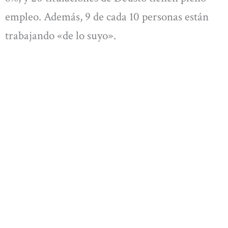
empleo. Además, 9 de cada 10 personas están
trabajando «de lo suyo».