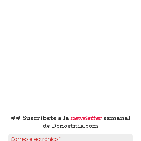
## Suscríbete a la
newsletter
semanal
de Donostitik.com