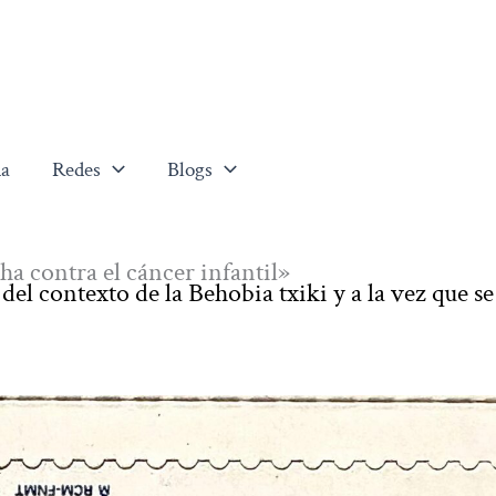
a
Redes
Blogs
ha contra el cáncer infantil»
 del contexto de la Behobia txiki y a la vez que se