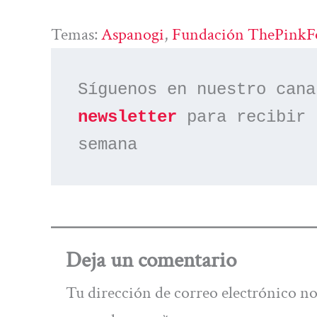
Temas:
Aspanogi
, 
Fundación ThePinkF
Síguenos en nuestro cana
newsletter
 para recibir 
semana
Deja un comentario
Tu dirección de correo electrónico no