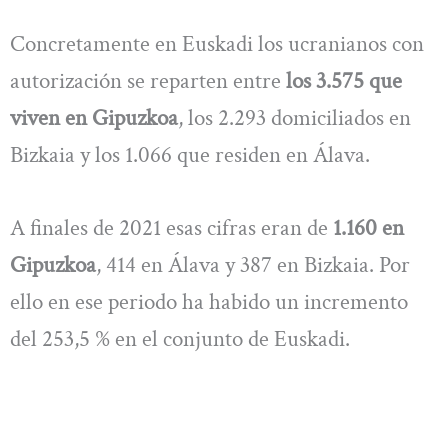
Concretamente en Euskadi los ucranianos con
autorización se reparten entre
los 3.575 que
viven en Gipuzkoa
, los 2.293 domiciliados en
Bizkaia y los 1.066 que residen en Álava.
A finales de 2021 esas cifras eran de
1.160 en
Gipuzkoa
, 414 en Álava y 387 en Bizkaia. Por
ello en ese periodo ha habido un incremento
del 253,5 % en el conjunto de Euskadi.