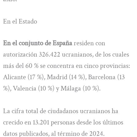
En el Estado
En el conjunto de España
residen con
autorización 326.422 ucranianos, de los cuales
más del 60 % se concentra en cinco provincias:
Alicante (17 %), Madrid (14 %), Barcelona (13
%), Valencia (10 %) y Málaga (10 %).
La cifra total de ciudadanos ucranianos ha
crecido en 13.201 personas desde los últimos
datos publicados, al término de 2024.