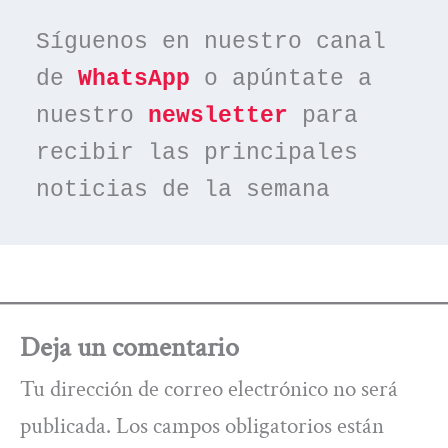
Síguenos en nuestro canal 
de 
WhatsApp
 o apúntate a 
nuestro 
newsletter
 para 
recibir las principales 
noticias de la semana
Deja un comentario
Tu dirección de correo electrónico no será
publicada.
Los campos obligatorios están