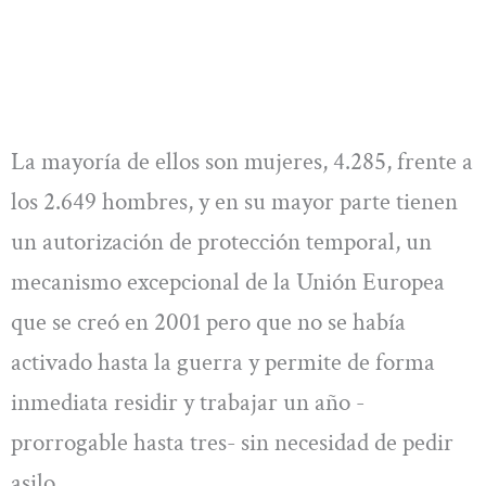
La mayoría de ellos son mujeres, 4.285, frente a
los 2.649 hombres, y en su mayor parte tienen
un autorización de protección temporal, un
mecanismo excepcional de la Unión Europea
que se creó en 2001 pero que no se había
activado hasta la guerra y permite de forma
inmediata residir y trabajar un año -
prorrogable hasta tres- sin necesidad de pedir
asilo.