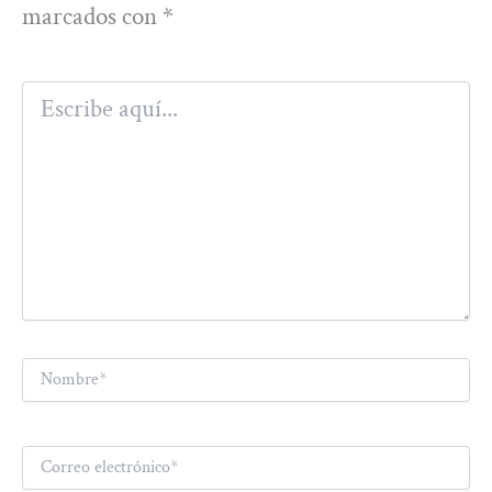
marcados con
*
Escribe
aquí...
Nombre*
Correo
electrónico*