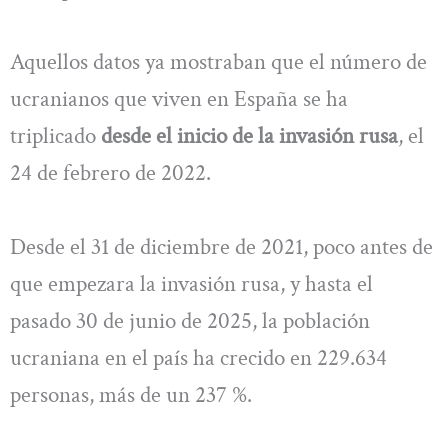
Aquellos datos ya mostraban que el número de
ucranianos que viven en España se ha
triplicado
desde el inicio de la invasión rusa
, el
24 de febrero de 2022.
Desde el 31 de diciembre de 2021, poco antes de
que empezara la invasión rusa, y hasta el
pasado 30 de junio de 2025, la población
ucraniana en el país ha crecido en 229.634
personas, más de un 237 %.