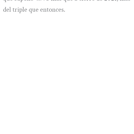
del triple que entonces.