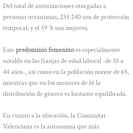
Del total de autorizaciones otorgadas a
personas ucranianas, 234.240 son de protección
temporal, y el 59 % son mujeres.
Este
predominio femenino
es especialmente
notable en las franjas de edad laboral -de 35 a
44 años-, así como en la población mayor de 65,
mientras que en los menores de 16 la
distribución de género es bastante equilibrada.
En cuanto a la ubicación, la Comunitat
Valenciana es la autonomía que más