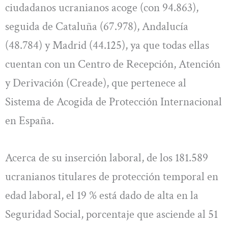
ciudadanos ucranianos acoge (con 94.863),
seguida de Cataluña (67.978), Andalucía
(48.784) y Madrid (44.125), ya que todas ellas
cuentan con un Centro de Recepción, Atención
y Derivación (Creade), que pertenece al
Sistema de Acogida de Protección Internacional
en España.
Acerca de su inserción laboral, de los 181.589
ucranianos titulares de protección temporal en
edad laboral, el 19 % está dado de alta en la
Seguridad Social, porcentaje que asciende al 51