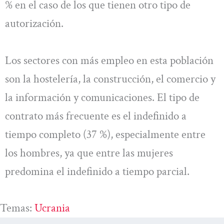
% en el caso de los que tienen otro tipo de
autorización.
Los sectores con más empleo en esta población
son la hostelería, la construcción, el comercio y
la información y comunicaciones. El tipo de
contrato más frecuente es el indefinido a
tiempo completo (37 %), especialmente entre
los hombres, ya que entre las mujeres
predomina el indefinido a tiempo parcial.
Temas:
Ucrania