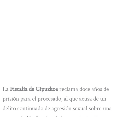
La
Fiscalía de Gipuzkoa
reclama doce años de
prisión para el procesado, al que acusa de un
delito continuado de agresión sexual sobre una