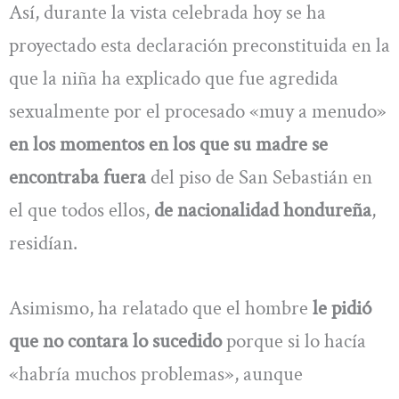
Así, durante la vista celebrada hoy se ha
proyectado esta declaración preconstituida en la
que la niña ha explicado que fue agredida
sexualmente por el procesado «muy a menudo»
en los momentos en los que su madre se
encontraba fuera
del piso de San Sebastián en
el que todos ellos,
de nacionalidad hondureña
,
residían.
Asimismo, ha relatado que el hombre
le pidió
que no contara lo sucedido
porque si lo hacía
«habría muchos problemas», aunque