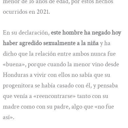
menor de 16 años de edad, por estos hechos
ocurridos en 2021.
En su declaración,
este hombre ha negado hoy
haber agredido sexualmente a la niña
y ha
dicho que la relación entre ambos nunca fue
«buena», porque cuando la menor vino desde
Honduras a vivir con ellos no sabía que su
progenitora se había casado con él, y pensaba
que venía a «reencontrarse» tanto con su
madre como con su padre, algo que «no fue
así».