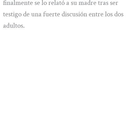
finalmente se lo relató a su madre tras ser
testigo de una fuerte discusión entre los dos
adultos.