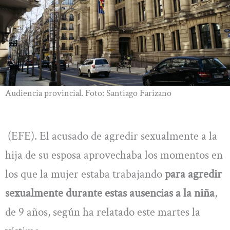
Audiencia provincial. Foto: Santiago Farizano
(EFE). El acusado de agredir sexualmente a la
hija de su esposa aprovechaba los momentos en
los que la mujer estaba trabajando
para agredir
sexualmente durante estas ausencias a la niña
,
de 9 años, según ha relatado este martes la