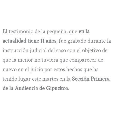
El testimonio de la pequeña, que
en la
actualidad tiene 11 años
, fue grabado durante la
instrucción judicial del caso con el objetivo de
que la menor no tuviera que comparecer de
nuevo en el juicio por estos hechos que ha
tenido lugar este martes en la
Sección Primera
de la Audiencia de Gipuzkoa.