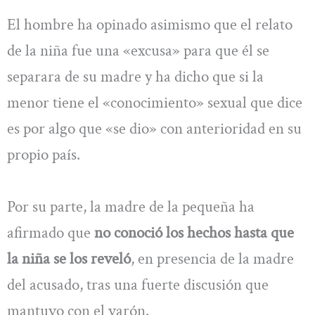
El hombre ha opinado asimismo que el relato
de la niña fue una «excusa» para que él se
separara de su madre y ha dicho que si la
menor tiene el «conocimiento» sexual que dice
es por algo que «se dio» con anterioridad en su
propio país.
Por su parte, la madre de la pequeña ha
afirmado que
no conoció los hechos hasta que
la niña se los reveló
, en presencia de la madre
del acusado, tras una fuerte discusión que
mantuvo con el varón.