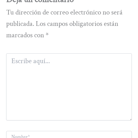
Tu dirección de correo electrónico no será
publicada.
Los campos obligatorios están
marcados con
*
Escribe
aquí...
Nombre*