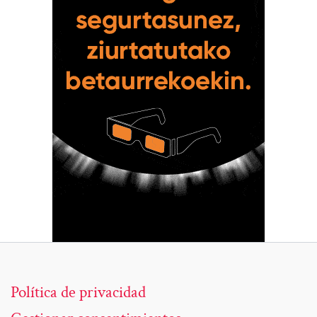
Política de privacidad