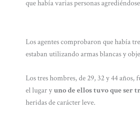
que había varias personas agrediéndose
Los agentes comprobaron que había tr
estaban utilizando armas blancas y obj
Los tres hombres, de 29, 32 y 44 años, 
el lugar y
uno de ellos tuvo que ser t
heridas de carácter leve.