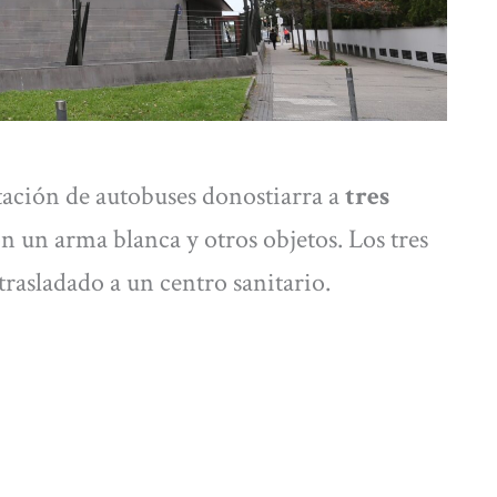
stación de autobuses donostiarra a
tres
n un arma blanca y otros objetos. Los tres
trasladado a un centro sanitario.