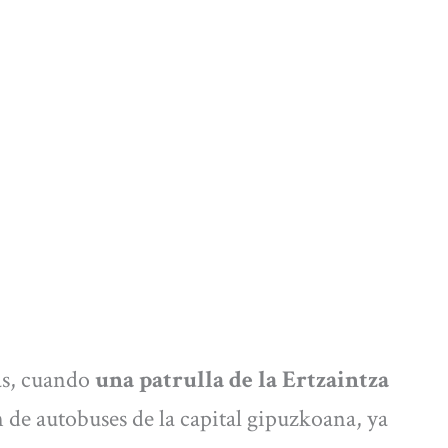
as, cuando
una patrulla de la Ertzaintza
n de autobuses de la capital gipuzkoana, ya