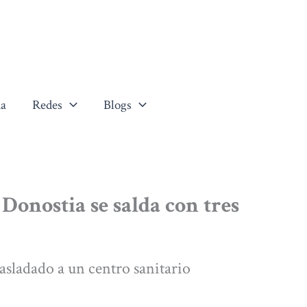
a
Redes
Blogs
 Donostia se salda con tres
asladado a un centro sanitario