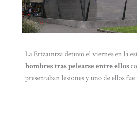
La Ertzaintza detuvo el viernes en la e
hombres tras pelearse entre ellos
co
presentaban lesiones y uno de ellos fue 