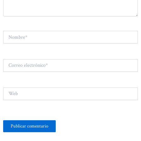
Nombre*
Correo
electrónico*
Web