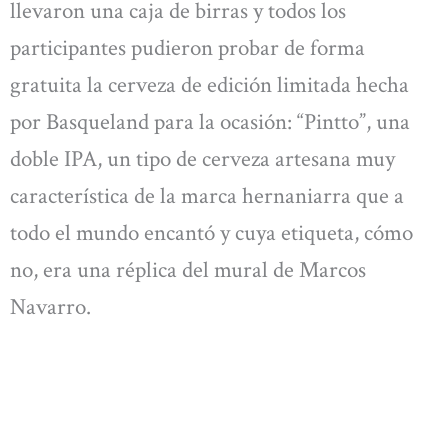
llevaron una caja de birras y todos los
participantes pudieron probar de forma
gratuita la cerveza de edición limitada hecha
por Basqueland para la ocasión: “Pintto”, una
doble IPA, un tipo de cerveza artesana muy
característica de la marca hernaniarra que a
todo el mundo encantó y cuya etiqueta, cómo
no, era una réplica del mural de Marcos
Navarro.