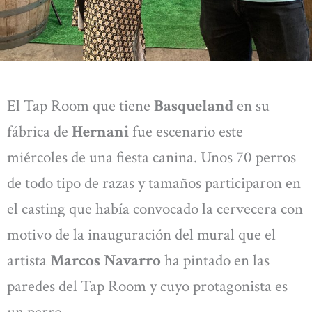
El Tap Room que tiene
Basqueland
en su
fábrica de
Hernani
fue escenario este
miércoles de una fiesta canina. Unos 70 perros
de todo tipo de razas y tamaños participaron en
el casting que había convocado la cervecera con
motivo de la inauguración del mural que el
artista
Marcos Navarro
ha pintado en las
paredes del Tap Room y cuyo protagonista es
un perro.