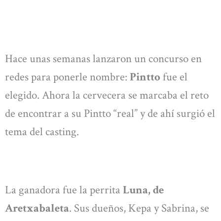
Hace unas semanas lanzaron un concurso en
redes para ponerle nombre:
Pintto
fue el
elegido. Ahora la cervecera se marcaba el reto
de encontrar a su Pintto “real” y de ahí surgió el
tema del casting.
La ganadora fue la perrita
Luna, de
Aretxabaleta
. Sus dueños, Kepa y Sabrina, se