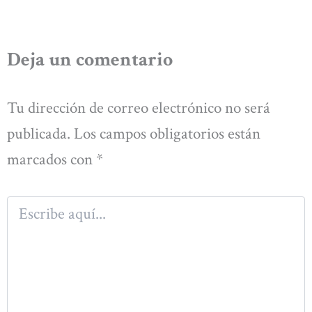
Deja un comentario
Tu dirección de correo electrónico no será
publicada.
Los campos obligatorios están
marcados con
*
Escribe
aquí...