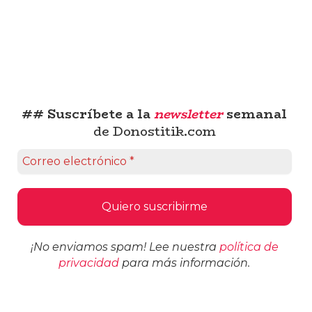
## Suscríbete a la
newsletter
semanal
de Donostitik.com
¡No enviamos spam! Lee nuestra
política de
privacidad
para más información.