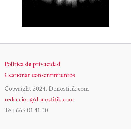
Política de privacidad
Gestionar consentimientos
Copyright 2024. Donostitik.com
redaccion@donostitik.com
Tel: 666 01 41 00