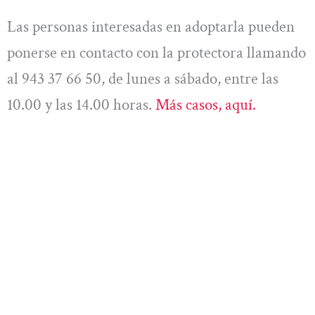
Las personas interesadas en adoptarla pueden
ponerse en contacto con la protectora llamando
al 943 37 66 50, de lunes a sábado, entre las
10.00 y las 14.00 horas.
Más casos, aquí.