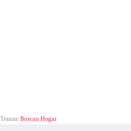
Temas:
Buscan Hogar