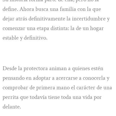
define. Ahora busca una familia con la que
dejar atrás definitivamente la incertidumbre y
comenzar una etapa distinta: la de un hogar
estable y definitivo.
Desde la protectora animan a quienes estén
pensando en adoptar a acercarse a conocerla y
comprobar de primera mano el carácter de una
perrita que todavía tiene toda una vida por
delante.