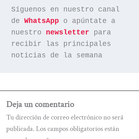
Síguenos en nuestro canal 
de 
WhatsApp
 o apúntate a 
nuestro 
newsletter
 para 
recibir las principales 
noticias de la semana
Deja un comentario
Tu dirección de correo electrónico no será
publicada.
Los campos obligatorios están