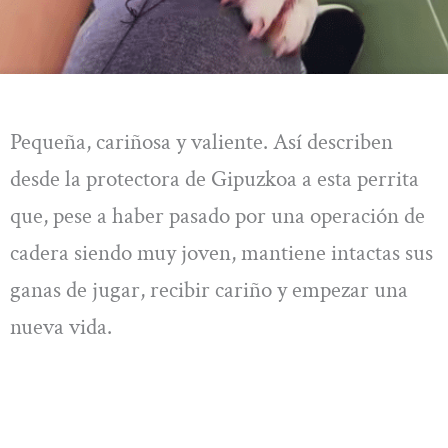
Pequeña, cariñosa y valiente. Así describen
desde la protectora de Gipuzkoa a esta perrita
que, pese a haber pasado por una operación de
cadera siendo muy joven, mantiene intactas sus
ganas de jugar, recibir cariño y empezar una
nueva vida.