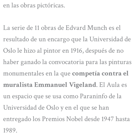
en las obras pictóricas.
La serie de 11 obras de Edvard Munch es el
resultado de un encargo que la Universidad de
Oslo le hizo al pintor en 1916, después de no
haber ganado la convocatoria para las pinturas
monumentales en la que
competía contra el
muralista Emmanuel Vigeland
. El Aula es
un espacio que se usa como Paraninfo de la
Universidad de Oslo y en el que se han
entregado los Premios Nobel desde 1947 hasta
1989.