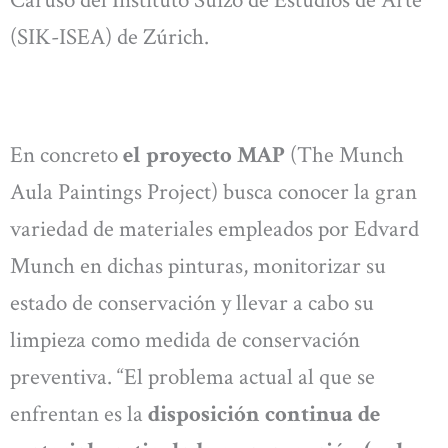
Caruso del Instituto Suizo de Estudios de Arte
(SIK-ISEA) de Zúrich.
En concreto
el proyecto MAP
(The Munch
Aula Paintings Project) busca conocer la gran
variedad de materiales empleados por Edvard
Munch en dichas pinturas, monitorizar su
estado de conservación y llevar a cabo su
limpieza como medida de conservación
preventiva. “El problema actual al que se
enfrentan es la
disposición continua de