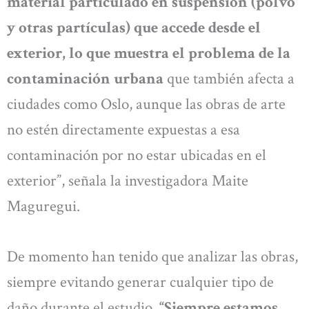
material particulado en suspensión (polvo
y otras partículas) que accede desde el
exterior, lo que muestra el problema de la
contaminación urbana
que también afecta a
ciudades como Oslo, aunque las obras de arte
no estén directamente expuestas a esa
contaminación por no estar ubicadas en el
exterior”, señala la investigadora Maite
Maguregui.
De momento han tenido que analizar las obras,
siempre evitando generar cualquier tipo de
daño durante el estudio.
“Siempre estamos