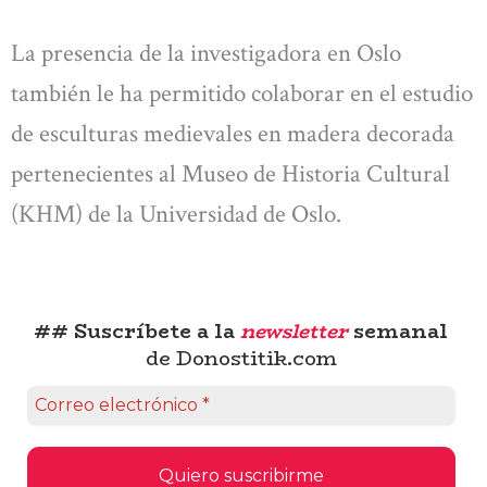
La presencia de la investigadora en Oslo
también le ha permitido colaborar en el estudio
de esculturas medievales en madera decorada
pertenecientes al Museo de Historia Cultural
(KHM) de la Universidad de Oslo.
## Suscríbete a la
newsletter
semanal
de Donostitik.com