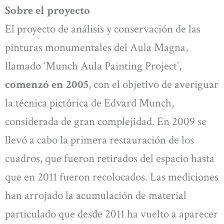
Sobre el proyecto
El proyecto de análisis y conservación de las
pinturas monumentales del Aula Magna,
llamado ‘Munch Aula Painting Project’,
comenzó en 2005
, con el objetivo de averiguar
la técnica pictórica de Edvard Munch,
considerada de gran complejidad. En 2009 se
llevó a cabo la primera restauración de los
cuadros, que fueron retirados del espacio hasta
que en 2011 fueron recolocados. Las mediciones
han arrojado la acumulación de material
particulado que desde 2011 ha vuelto a aparecer