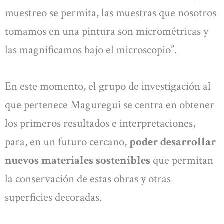
muestreo se permita, las muestras que nosotros
tomamos en una pintura son micrométricas y
las magnificamos bajo el microscopio”.
En este momento, el grupo de investigación al
que pertenece Maguregui se centra en obtener
los primeros resultados e interpretaciones,
para, en un futuro cercano,
poder desarrollar
nuevos materiales sostenibles
que permitan
la conservación de estas obras y otras
superficies decoradas.