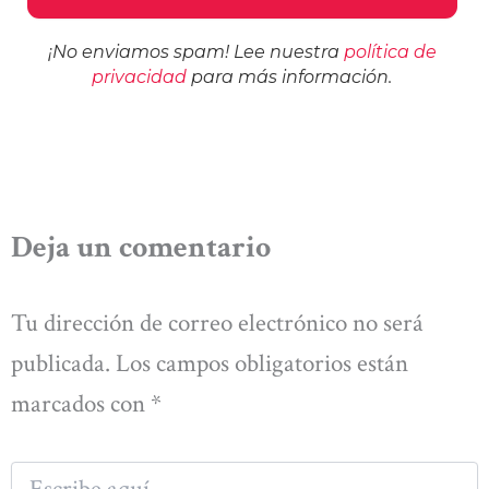
¡No enviamos spam! Lee nuestra
política de
privacidad
para más información.
Deja un comentario
Tu dirección de correo electrónico no será
publicada.
Los campos obligatorios están
marcados con
*
Escribe