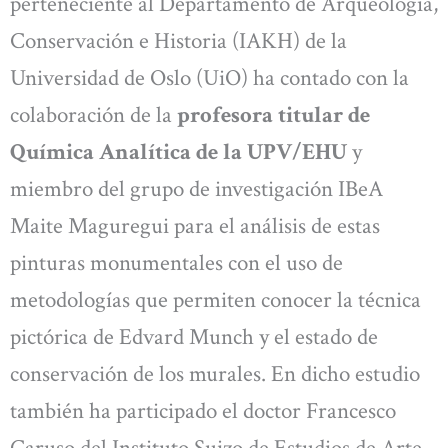
perteneciente al Departamento de Arqueología,
Conservación e Historia (IAKH) de la
Universidad de Oslo (UiO) ha contado con la
colaboración de la
profesora titular de
Química Analítica de la UPV/EHU
y
miembro del grupo de investigación IBeA
Maite Maguregui para el análisis de estas
pinturas monumentales con el uso de
metodologías que permiten conocer la técnica
pictórica de Edvard Munch y el estado de
conservación de los murales. En dicho estudio
también ha participado el doctor Francesco