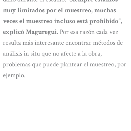
muy limitados por el muestreo, muchas
veces el muestreo incluso está prohibido”,
explicó Maguregui
. Por esa razón cada vez
resulta más interesante encontrar métodos de
análisis in situ que no afecte a la obra,
problemas que puede plantear el muestreo, por
ejemplo.