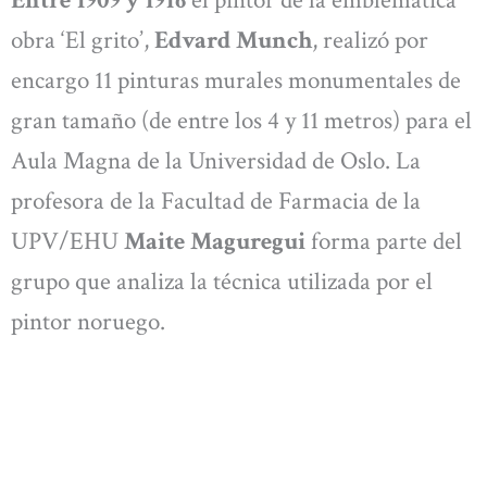
obra ‘El grito’,
Edvard Munch
, realizó por
encargo 11 pinturas murales monumentales de
gran tamaño (de entre los 4 y 11 metros) para el
Aula Magna de la Universidad de Oslo. La
profesora de la Facultad de Farmacia de la
UPV/EHU
Maite Maguregui
forma parte del
grupo que analiza la técnica utilizada por el
pintor noruego.