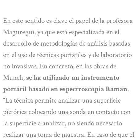
En este sentido es clave el papel de la profesora
Maguregui, ya que está especializada en el
desarrollo de metodologías de análisis basadas
en el uso de técnicas portátiles y de laboratorio
no invasivas. En concreto, en las obras de
Munch,
se ha utilizado un instrumento
portátil basado en espectroscopia Raman
.
“La técnica permite analizar una superficie
pictórica colocando una sonda en contacto con
la superficie a analizar, no siendo necesario
realizar una toma de muestra. En caso de que el