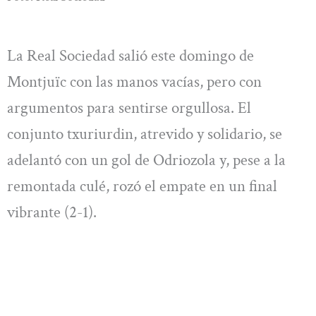
La Real Sociedad salió este domingo de
Montjuïc con las manos vacías, pero con
argumentos para sentirse orgullosa. El
conjunto txuriurdin, atrevido y solidario, se
adelantó con un gol de Odriozola y, pese a la
remontada culé, rozó el empate en un final
vibrante (2-1).