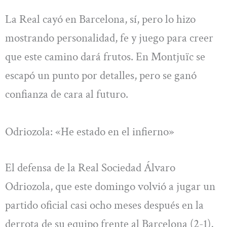
La Real cayó en Barcelona, sí, pero lo hizo
mostrando personalidad, fe y juego para creer
que este camino dará frutos. En Montjuïc se
escapó un punto por detalles, pero se ganó
confianza de cara al futuro.
Odriozola: «He estado en el infierno»
El defensa de la Real Sociedad Álvaro
Odriozola, que este domingo volvió a jugar un
partido oficial casi ocho meses después en la
derrota de su equipo frente al Barcelona (2-1),