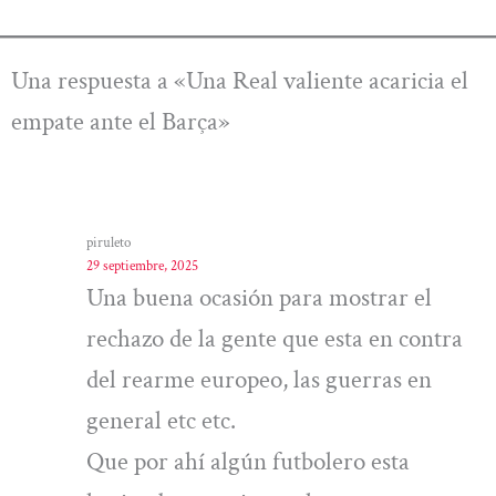
Una respuesta a «Una Real valiente acaricia el
empate ante el Barça»
piruleto
29 septiembre, 2025
Una buena ocasión para mostrar el
rechazo de la gente que esta en contra
del rearme europeo, las guerras en
general etc etc.
Que por ahí algún futbolero esta