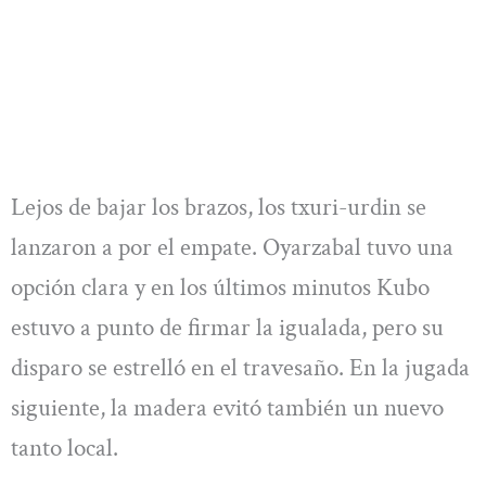
Lejos de bajar los brazos, los txuri-urdin se
lanzaron a por el empate. Oyarzabal tuvo una
opción clara y en los últimos minutos Kubo
estuvo a punto de firmar la igualada, pero su
disparo se estrelló en el travesaño. En la jugada
siguiente, la madera evitó también un nuevo
tanto local.