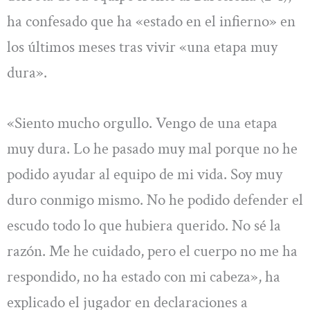
ha confesado que ha «estado en el infierno» en
los últimos meses tras vivir «una etapa muy
dura».
«Siento mucho orgullo. Vengo de una etapa
muy dura. Lo he pasado muy mal porque no he
podido ayudar al equipo de mi vida. Soy muy
duro conmigo mismo. No he podido defender el
escudo todo lo que hubiera querido. No sé la
razón. Me he cuidado, pero el cuerpo no me ha
respondido, no ha estado con mi cabeza», ha
explicado el jugador en declaraciones a