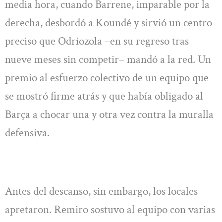
media hora, cuando Barrene, imparable por la
derecha, desbordó a Koundé y sirvió un centro
preciso que Odriozola –en su regreso tras
nueve meses sin competir– mandó a la red. Un
premio al esfuerzo colectivo de un equipo que
se mostró firme atrás y que había obligado al
Barça a chocar una y otra vez contra la muralla
defensiva.
Antes del descanso, sin embargo, los locales
apretaron. Remiro sostuvo al equipo con varias