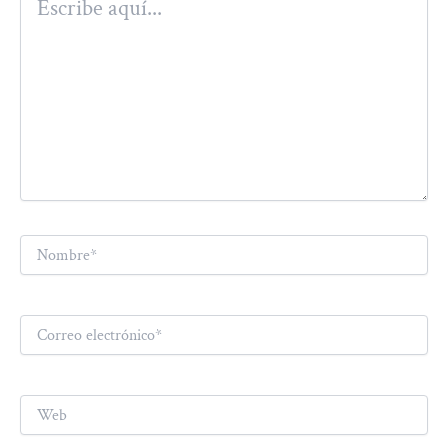
aquí...
Nombre*
Correo
electrónico*
Web