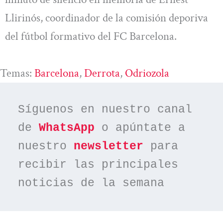
Llirinós, coordinador de la comisión deporiva
del fútbol formativo del FC Barcelona.
Temas:
Barcelona
, 
Derrota
, 
Odriozola
Síguenos en nuestro canal 
de 
WhatsApp
 o apúntate a 
nuestro 
newsletter
 para 
recibir las principales 
noticias de la semana