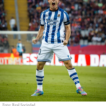
Foto: Real Sociedad