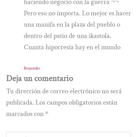
haciendo negocio con la guerra ¬¬
Pero eso no importa. Lo mejor es hacer
una manifa en la plaza del pueblo o
dentro del patio de una ikastola.
Cuanta hipocresía hay en el mundo
Responder
Deja un comentario
Tu dirección de correo electrónico no será
publicada.
Los campos obligatorios están
marcados con
*
Escribe