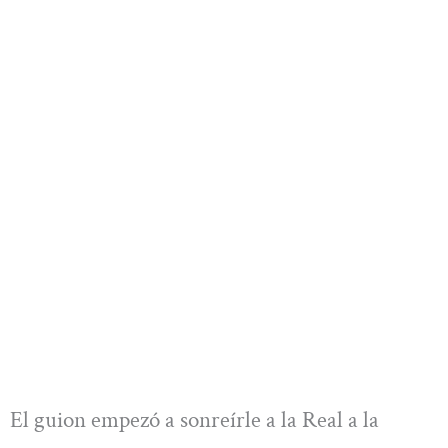
El guion empezó a sonreírle a la Real a la