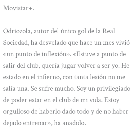
Movistar+.
Odriozola, autor del único gol de la Real
Sociedad, ha desvelado que hace un mes vivió
«un punto de inflexión». «Estuve a punto de
salir del club, quería jugar volver a ser yo. He
estado en el infierno, con tanta lesión no me
salía una. Se sufre mucho. Soy un privilegiado
de poder estar en el club de mi vida. Estoy
orgulloso de haberlo dado todo y de no haber
dejado entrenar», ha añadido.