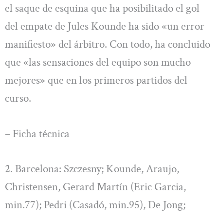
el saque de esquina que ha posibilitado el gol
del empate de Jules Kounde ha sido «un error
manifiesto» del árbitro. Con todo, ha concluido
que «las sensaciones del equipo son mucho
mejores» que en los primeros partidos del
curso.
– Ficha técnica
2. Barcelona: Szczesny; Kounde, Araujo,
Christensen, Gerard Martín (Eric Garcia,
min.77); Pedri (Casadó, min.95), De Jong;