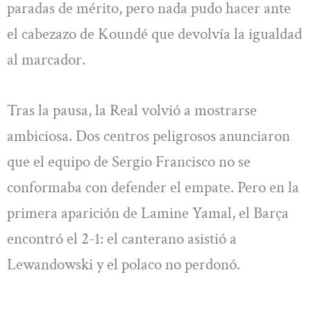
paradas de mérito, pero nada pudo hacer ante
el cabezazo de Koundé que devolvía la igualdad
al marcador.
Tras la pausa, la Real volvió a mostrarse
ambiciosa. Dos centros peligrosos anunciaron
que el equipo de Sergio Francisco no se
conformaba con defender el empate. Pero en la
primera aparición de Lamine Yamal, el Barça
encontró el 2-1: el canterano asistió a
Lewandowski y el polaco no perdonó.