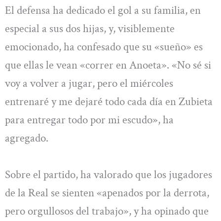
El defensa ha dedicado el gol a su familia, en
especial a sus dos hijas, y, visiblemente
emocionado, ha confesado que su «sueño» es
que ellas le vean «correr en Anoeta». «No sé si
voy a volver a jugar, pero el miércoles
entrenaré y me dejaré todo cada día en Zubieta
para entregar todo por mi escudo», ha
agregado.
Sobre el partido, ha valorado que los jugadores
de la Real se sienten «apenados por la derrota,
pero orgullosos del trabajo», y ha opinado que