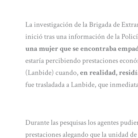
La investigación de la Brigada de Extra
inició tras una información de la Polic
una mujer que se encontraba empad
estaría percibiendo prestaciones econ
(Lanbide) cuando,
en realidad, resid
fue trasladada a Lanbide, que inmediat
Durante las pesquisas los agentes pudie
prestaciones alegando que la unidad de