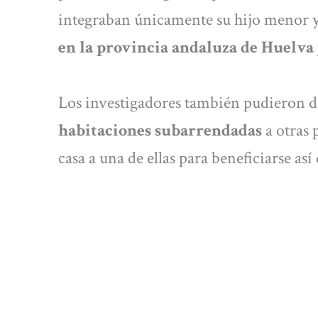
integraban únicamente su hijo menor y
en la provincia andaluza de Huelva 
Los investigadores también pudieron d
habitaciones subarrendadas
a otras 
casa a una de ellas para beneficiarse as