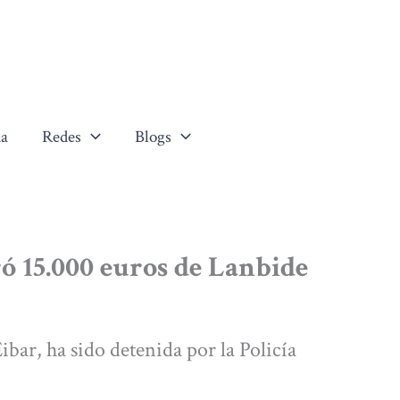
a
Redes
Blogs
ó 15.000 euros de Lanbide
bar, ha sido detenida por la Policía