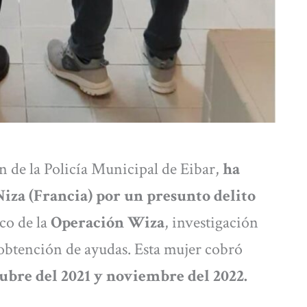
n de la Policía Municipal de Eibar,
ha
iza (Francia) por un presunto delito
co de la
Operación Wiza
, investigación
 obtención de ayudas. Esta mujer cobró
tubre del 2021 y noviembre del 2022.