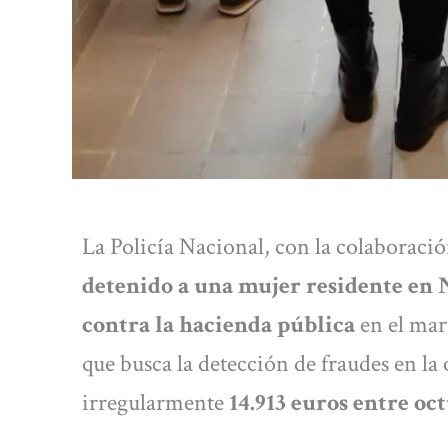
La Policía Nacional, con la colaboració
detenido a una mujer residente en N
contra la hacienda pública
en el mar
que busca la detección de fraudes en la
irregularmente
14.913 euros entre oc