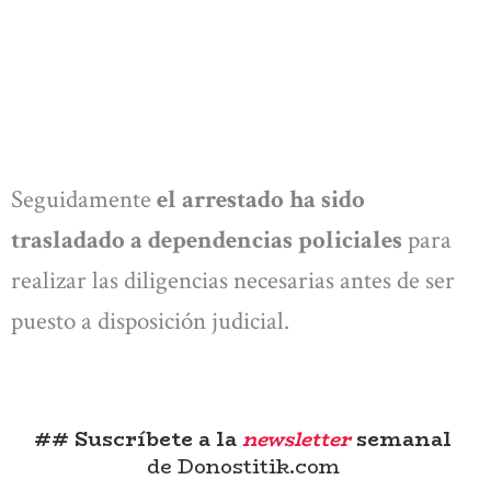
Seguidamente
el arrestado ha sido
trasladado a dependencias policiales
para
realizar las diligencias necesarias antes de ser
puesto a disposición judicial.
## Suscríbete a la
newsletter
semanal
de Donostitik.com