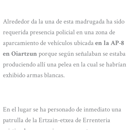
Alrededor da la una de esta madrugada ha sido
requerida presencia policial en una zona de
aparcamiento de vehículos ubicada
en la AP-8
en Oiartzun
porque según señalaban se estaba
produciendo allí una pelea en la cual se habrían
exhibido armas blancas.
En el lugar se ha personado de inmediato una
patrulla de la Ertzain-etxea de Errenteria