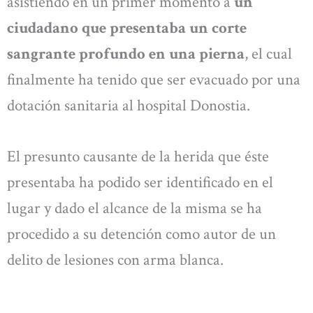
asistiendo en un primer momento a
un
ciudadano que presentaba un corte
sangrante profundo en una pierna
, el cual
finalmente ha tenido que ser evacuado por una
dotación sanitaria al hospital Donostia.
El presunto causante de la herida que éste
presentaba ha podido ser identificado en el
lugar y dado el alcance de la misma se ha
procedido a su detención como autor de un
delito de lesiones con arma blanca.