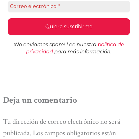
¡No enviamos spam! Lee nuestra
política de
privacidad
para más información.
Deja un comentario
Tu dirección de correo electrónico no será
publicada.
Los campos obligatorios están