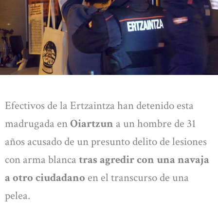
Efectivos de la Ertzaintza han detenido esta
madrugada en
Oiartzun
a un hombre de 31
años acusado de un presunto delito de lesiones
con arma blanca
tras agredir con una navaja
a otro ciudadano
en el transcurso de una
pelea.