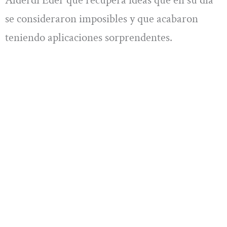
se consideraron imposibles y que acabaron
teniendo aplicaciones sorprendentes.