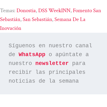
Temas:
Donostia
, 
DSS WeekINN
, 
Fomento San
Sebastián
, 
San Sebastián
, 
Semana De La
Inovación
Síguenos en nuestro canal 
de 
WhatsApp
 o apúntate a 
nuestro 
newsletter
 para 
recibir las principales 
noticias de la semana