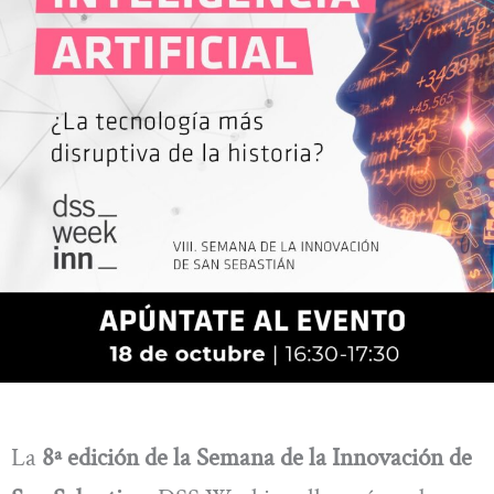
La
8ª edición de la Semana de la Innovación de