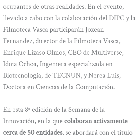
ocupantes de otras realidades. En el evento,
llevado a cabo con la colaboración del DIPC y la
Filmoteca Vasca participarán Joxean
Fernandez, director de la Filmoteca Vasca,
Enrique Lizaso Olmos, CEO de Multiverse,
Idoia Ochoa, Ingeniera especializada en
Biotecnología, de TECNUN, y Nerea Luis,
Doctora en Ciencias de la Computación.
En esta 8ª edición de la Semana de la
Innovación, en la que
colaboran activamente
cerca de 50 entidades
, se abordará con el título