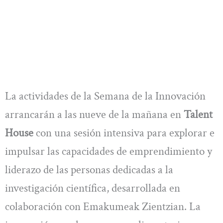
La actividades de la Semana de la Innovación
arrancarán a las nueve de la mañana en
Talent
House
con una sesión intensiva para explorar e
impulsar las capacidades de emprendimiento y
liderazo de las personas dedicadas a la
investigación científica, desarrollada en
colaboración con Emakumeak Zientzian. La