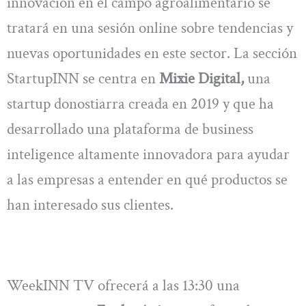
innovación en el campo agroalimentario se
tratará en una sesión online sobre tendencias y
nuevas oportunidades en este sector. La sección
StartupINN se centra en
Mixie Digital,
una
startup donostiarra creada en 2019 y que ha
desarrollado una plataforma de business
inteligence altamente innovadora para ayudar
a las empresas a entender en qué productos se
han interesado sus clientes.
WeekINN TV ofrecerá a las 13:30 una