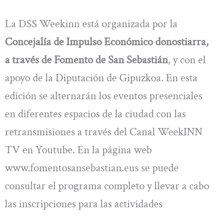
La DSS Weekinn está organizada por la
Concejalía de Impulso Económico donostiarra,
a través de Fomento de San Sebastián
, y con el
apoyo de la Diputación de Gipuzkoa. En esta
edición se alternarán los eventos presenciales
en diferentes espacios de la ciudad con las
retransmisiones a través del Canal WeekINN
TV en Youtube. En la página web
www.fomentosansebastian.eus se puede
consultar el programa completo y llevar a cabo
las inscripciones para las actividades