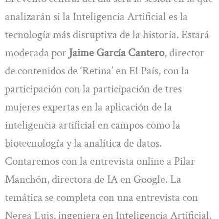
analizarán si la Inteligencia Artificial es la
tecnología más disruptiva de la historia. Estará
moderada por
Jaime García Cantero
, director
de contenidos de ‘Retina’ en El País, con la
participación con la participación de tres
mujeres expertas en la aplicación de la
inteligencia artificial en campos como la
biotecnología y la analítica de datos.
Contaremos con la entrevista online a Pilar
Manchón, directora de IA en Google. La
temática se completa con una entrevista con
Nerea Luis, ingeniera en Inteligencia Artificial,