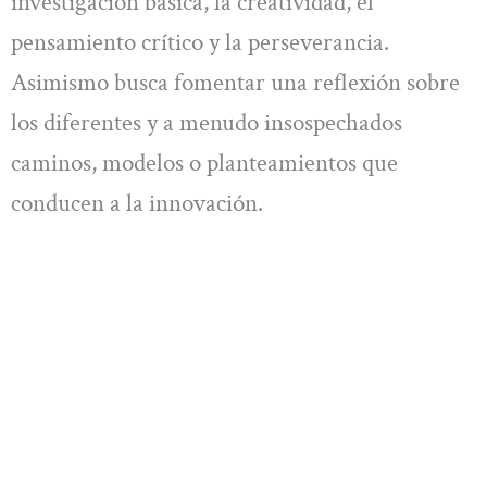
investigación básica, la creatividad, el
pensamiento crítico y la perseverancia.
Asimismo busca fomentar una reflexión sobre
los diferentes y a menudo insospechados
caminos, modelos o planteamientos que
conducen a la innovación.