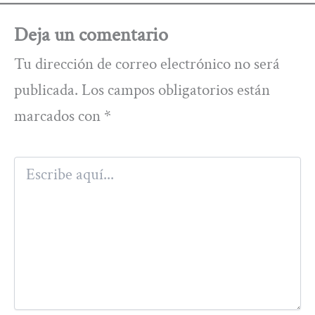
Deja un comentario
Tu dirección de correo electrónico no será
publicada.
Los campos obligatorios están
marcados con
*
Escribe
aquí...