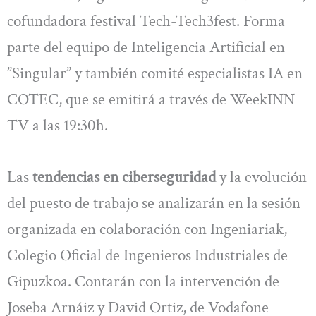
cofundadora festival Tech-Tech3fest. Forma
parte del equipo de Inteligencia Artificial en
”Singular” y también comité especialistas IA en
COTEC, que se emitirá a través de WeekINN
TV a las 19:30h.
Las
tendencias en ciberseguridad
y la evolución
del puesto de trabajo se analizarán en la sesión
organizada en colaboración con Ingeniariak,
Colegio Oficial de Ingenieros Industriales de
Gipuzkoa. Contarán con la intervención de
Joseba Arnáiz y David Ortiz, de Vodafone