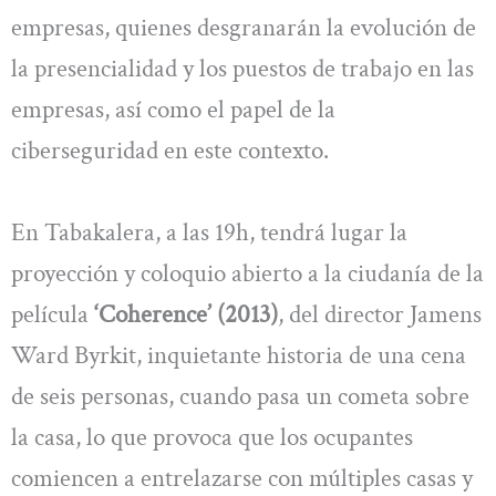
empresas, quienes desgranarán la evolución de
la presencialidad y los puestos de trabajo en las
empresas, así como el papel de la
ciberseguridad en este contexto.
En Tabakalera, a las 19h, tendrá lugar la
proyección y coloquio abierto a la ciudanía de la
película
‘Coherence’ (2013)
, del director Jamens
Ward Byrkit, inquietante historia de una cena
de seis personas, cuando pasa un cometa sobre
la casa, lo que provoca que los ocupantes
comiencen a entrelazarse con múltiples casas y