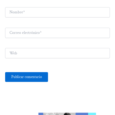
Nombre*
Correo
electrónico*
Web