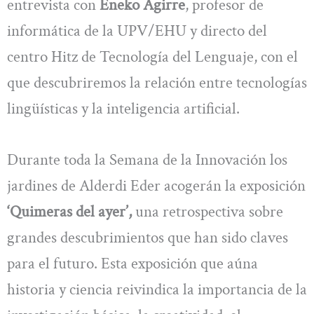
entrevista con
Eneko Agirre
, profesor de
informática de la UPV/EHU y directo del
centro Hitz de Tecnología del Lenguaje, con el
que descubriremos la relación entre tecnologías
lingüísticas y la inteligencia artificial.
Durante toda la Semana de la Innovación los
jardines de Alderdi Eder acogerán la exposición
‘Quimeras del ayer’,
una retrospectiva sobre
grandes descubrimientos que han sido claves
para el futuro. Esta exposición que aúna
historia y ciencia reivindica la importancia de la