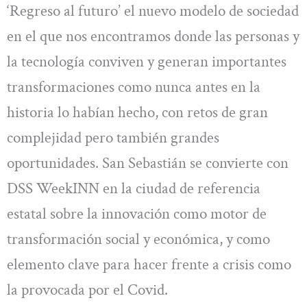
‘Regreso al futuro’ el nuevo modelo de sociedad
en el que nos encontramos donde las personas y
la tecnología conviven y generan importantes
transformaciones como nunca antes en la
historia lo habían hecho, con retos de gran
complejidad pero también grandes
oportunidades. San Sebastián se convierte con
DSS WeekINN en la ciudad de referencia
estatal sobre la innovación como motor de
transformación social y económica, y como
elemento clave para hacer frente a crisis como
la provocada por el Covid.