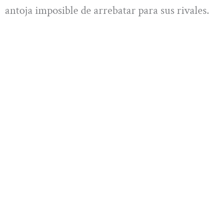
antoja imposible de arrebatar para sus rivales.