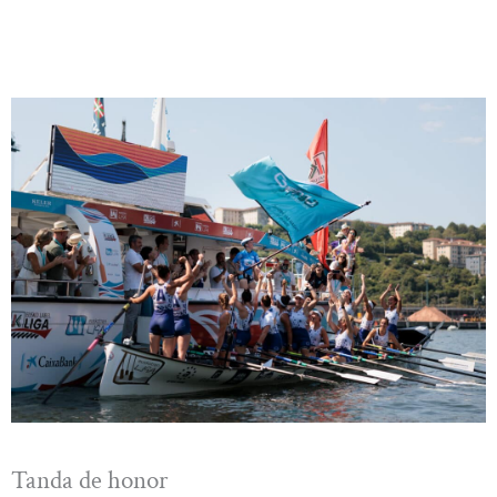
Tanda de honor