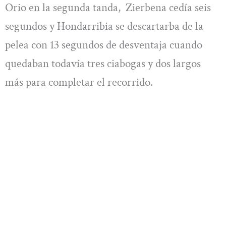
Orio en la segunda tanda, Zierbena cedía seis
segundos y Hondarribia se descartarba de la
pelea con 13 segundos de desventaja cuando
quedaban todavía tres ciabogas y dos largos
más para completar el recorrido.