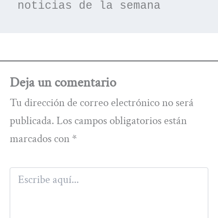
noticias de la semana
Deja un comentario
Tu dirección de correo electrónico no será
publicada.
Los campos obligatorios están
marcados con
*
Escribe
aquí...