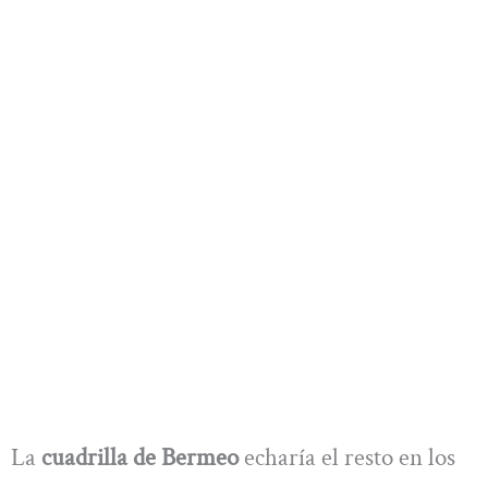
La
cuadrilla de Bermeo
echaría el resto en los