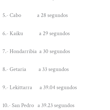
5.- Cabo a 28 segundos
6.- Kaiku a 29 segundos
7.- Hondarribia a 30 segundos
8.- Getaria a 33 segundos
9.- Lekittarra a 39.04 segundos
10.- San Pedro a 39.23 segundos