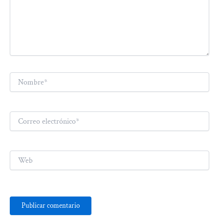
Nombre*
Correo
electrónico*
Web