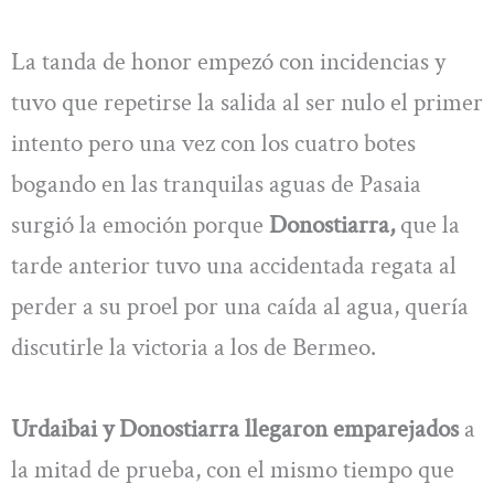
La tanda de honor empezó con incidencias y
tuvo que repetirse la salida al ser nulo el primer
intento pero una vez con los cuatro botes
bogando en las tranquilas aguas de Pasaia
surgió la emoción porque
Donostiarra,
que la
tarde anterior tuvo una accidentada regata al
perder a su proel por una caída al agua, quería
discutirle la victoria a los de Bermeo.
Urdaibai y Donostiarra llegaron emparejados
a
la mitad de prueba, con el mismo tiempo que