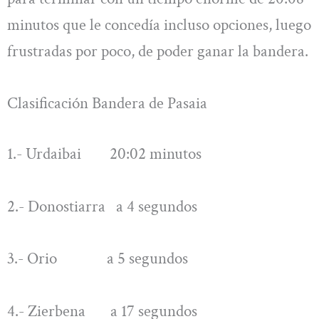
minutos que le concedía incluso opciones, luego
frustradas por poco, de poder ganar la bandera.
Clasificación Bandera de Pasaia
1.- Urdaibai 20:02 minutos
2.- Donostiarra a 4 segundos
3.- Orio a 5 segundos
4.- Zierbena a 17 segundos