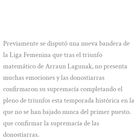
Previamente se disputó una nueva bandera de
la Liga Femenina que tras el triunfo
matemático de Arraun Lagunak, no presenta
muchas emociones y las donostiarras
confirmaron su supremacía completando el
pleno de triunfos esta temporada histórica en la
que no se han bajado nunca del primer puesto.
que confirmar la supremacía de las
donostiarras.