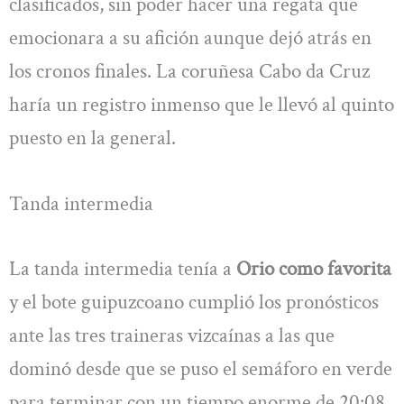
clasificados, sin poder hacer una regata que
emocionara a su afición aunque dejó atrás en
los cronos finales. La coruñesa Cabo da Cruz
haría un registro inmenso que le llevó al quinto
puesto en la general.
Tanda intermedia
La tanda intermedia tenía a
Orio como favorita
y el bote guipuzcoano cumplió los pronósticos
ante las tres traineras vizcaínas a las que
dominó desde que se puso el semáforo en verde
para terminar con un tiempo enorme de 20:08