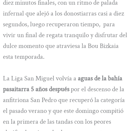
diez minutos finales, con un ritmo de palada
infernal que alejó a los donostiarras casi a diez
segundos, luego recuperaron tiempo, para
vivir un final de regata tranquilo y disfrutar del
dulce momento que atraviesa la Bou Bizkaia
esta temporada.
La Liga San Miguel volvía a
aguas de la bahía
pasaitarra 5 años después
por el descenso de la
anfitriona San Pedro que recuperó la categoría
el pasado verano y que este domingo compitió
en la primera de las tandas con los peores