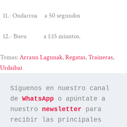
11.- Ondarroa a 50 segundos
12.- Bueu a 1:15 minutos.
Temas:
Arraun Lagunak
, 
Regatas
, 
Traineras
, 
Urdaibai
Síguenos en nuestro canal 
de 
WhatsApp
 o apúntate a 
nuestro 
newsletter
 para 
recibir las principales 