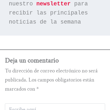
nuestro 
newsletter
 para 
recibir las principales 
noticias de la semana
Deja un comentario
Tu dirección de correo electrónico no será
publicada.
Los campos obligatorios están
marcados con
*
Escribe