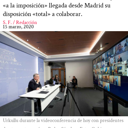
«a la imposición» llegada desde Madrid su
disposición «total» a colaborar.
S. F. / Redacción
15 marzo, 2020
Urkullu durante la videoconferencia de hoy con presidentes