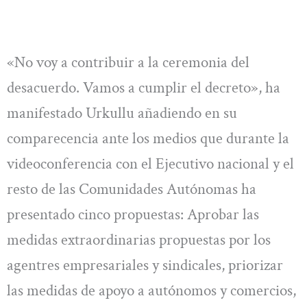
«No voy a contribuir a la ceremonia del
desacuerdo. Vamos a cumplir el decreto», ha
manifestado Urkullu añadiendo en su
comparecencia ante los medios que durante la
videoconferencia con el Ejecutivo nacional y el
resto de las Comunidades Autónomas ha
presentado cinco propuestas: Aprobar las
medidas extraordinarias propuestas por los
agentres empresariales y sindicales, priorizar
las medidas de apoyo a autónomos y comercios,