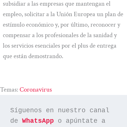
subsidiar a las empresas que mantengan el
empleo, solicitar a la Unión Europea un plan de
estímulo económico y, por último, reconocer y
compensar a los profesionales de la sanidad y
los servicios esenciales por el plus de entrega
que están demostrando.
Temas:
Coronavirus
Síguenos en nuestro canal 
de 
WhatsApp
 o apúntate a 