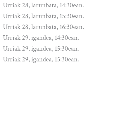
Urriak 28, larunbata, 14:30ean.
Urriak 28, larunbata, 15:30ean.
Urriak 28, larunbata, 16:30ean.
Urriak 29, igandea, 14:30ean.
Urriak 29, igandea, 15:30ean.
Urriak 29, igandea, 15:30ean.