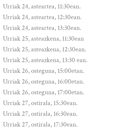
Urriak 24, asteartea, 11:30ean.
Urriak 24, asteartea, 12:30ean.
Urriak 24, asteartea, 13:30ean.
Urriak 25, asteazkena, 11:30ean
Urriak 25, asteazkena, 12:30ean.
Urriak 25, asteazkena, 13:30 ean.
Urriak 26, osteguna, 15:00etan.
Urriak 26, osteguna, 16:00etan.
Urriak 26, osteguna, 17:00etan.
Urriak 27, ostirala, 15:30ean.
Urriak 27, ostirala, 16:30ean.
Urriak 27, ostirala, 17:30ean.