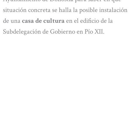
situación concreta se halla la posible instalación
de una
casa de cultura
en el edificio de la
Subdelegación de Gobierno en Pío XII.