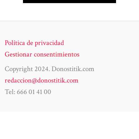
Política de privacidad
Gestionar consentimientos
Copyright 2024. Donostitik.com
redaccion@donostitik.com
Tel: 666 01 41 00