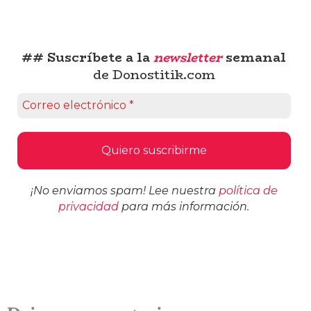
## Suscríbete a la
newsletter
semanal
de Donostitik.com
¡No enviamos spam! Lee nuestra
política de
privacidad
para más información.