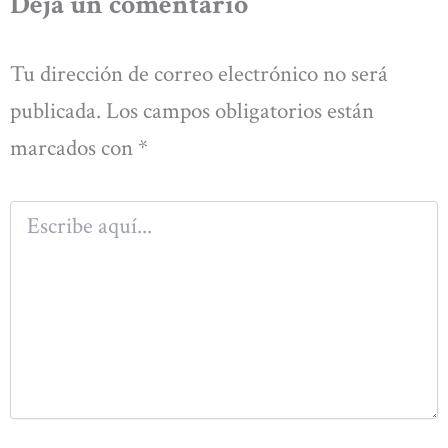
Deja un comentario
Tu dirección de correo electrónico no será
publicada.
Los campos obligatorios están
marcados con
*
Escribe
aquí...