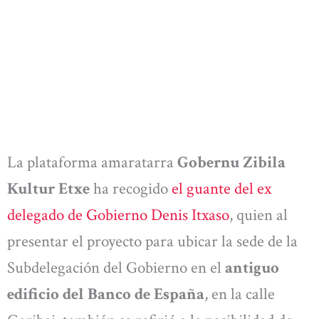
La plataforma amaratarra
Gobernu Zibila
Kultur Etxe
ha recogido
el guante del ex
delegado de Gobierno Denis Itxaso
, quien al
presentar el proyecto para ubicar la sede de la
Subdelegación del Gobierno en el
antiguo
edificio del Banco de España
, en la calle