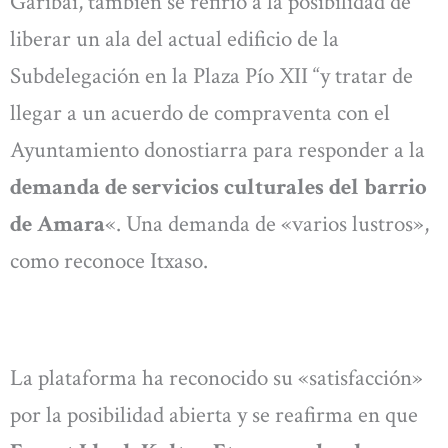
Garibai, también se refirió a la posibilidad de
liberar un ala del actual edificio de la
Subdelegación en la Plaza Pío XII “y tratar de
llegar a un acuerdo de compraventa con el
Ayuntamiento donostiarra para responder a la
demanda de servicios culturales del barrio
de Amara
«. Una demanda de «varios lustros»,
como reconoce Itxaso.
La plataforma ha reconocido su «satisfacción»
por la posibilidad abierta y se reafirma en que