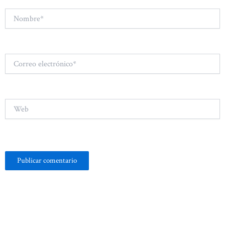
Nombre*
Correo
electrónico*
Web