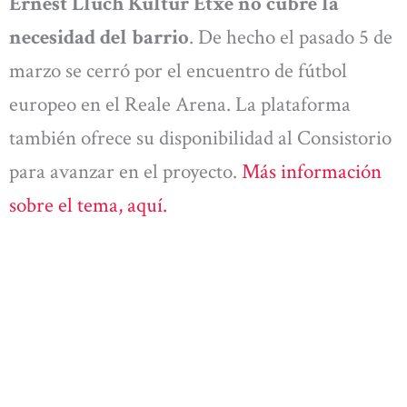
Ernest Lluch Kultur Etxe no cubre la
necesidad del barrio
. De hecho el pasado 5 de
marzo se cerró por el encuentro de fútbol
europeo en el Reale Arena. La plataforma
también ofrece su disponibilidad al Consistorio
para avanzar en el proyecto.
Más información
sobre el tema, aquí.