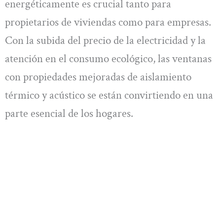
energéticamente es crucial tanto para
propietarios de viviendas como para empresas.
Con la subida del precio de la electricidad y la
atención en el consumo ecológico, las ventanas
con propiedades mejoradas de aislamiento
térmico y acústico se están convirtiendo en una
parte esencial de los hogares.