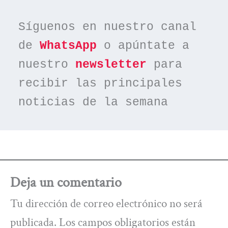
Síguenos en nuestro canal 
de 
WhatsApp
 o apúntate a 
nuestro 
newsletter
 para 
recibir las principales 
noticias de la semana
Deja un comentario
Tu dirección de correo electrónico no será
publicada.
Los campos obligatorios están