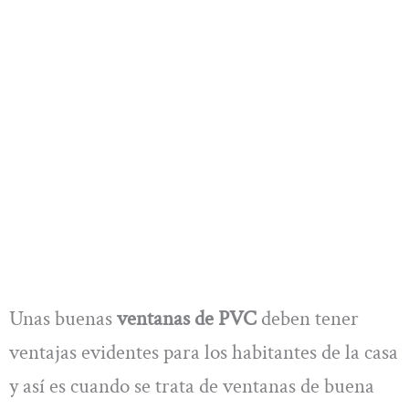
Unas buenas
ventanas de PVC
deben tener
ventajas evidentes para los habitantes de la casa
y así es cuando se trata de ventanas de buena