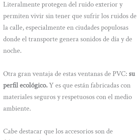
Literalmente protegen del ruido exterior y
permiten vivir sin tener que sufrir los ruidos de
la calle, especialmente en ciudades populosas
donde el transporte genera sonidos de día y de
noche.
Otra gran ventaja de estas ventanas de PVC:
su
perfil ecológico.
Y es que están fabricadas con
materiales seguros y respetuosos con el medio
ambiente.
Cabe destacar que los accesorios son de