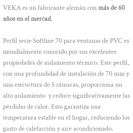
VEKA es un fabricante alemán con
más de 60
años en el mercad
.
Perfil serie Softline 70 para ventanas de PVC es
mundialmente conocido por sus excelentes
propiedades de aislamiento térmico. Este perfil,
con una profundidad de instalación de 70 mm y
una estructura de 5 cámaras, proporciona un
alto aislamiento y reduce significativamente las
pérdidas de calor. Esto garantiza una
temperatura estable en el hogar, reduciendo los
gasto de calefacción y aire acondicionado.