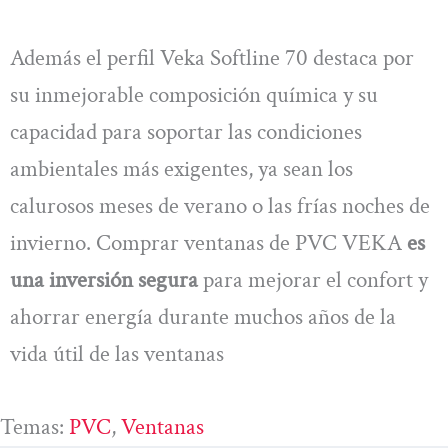
Además el perfil Veka Softline 70 destaca por
su inmejorable composición química y su
capacidad para soportar las condiciones
ambientales más exigentes, ya sean los
calurosos meses de verano o las frías noches de
invierno. Comprar ventanas de PVC VEKA
es
una inversión segura
para mejorar el confort y
ahorrar energía durante muchos años de la
vida útil de las ventanas
Temas:
PVC
, 
Ventanas