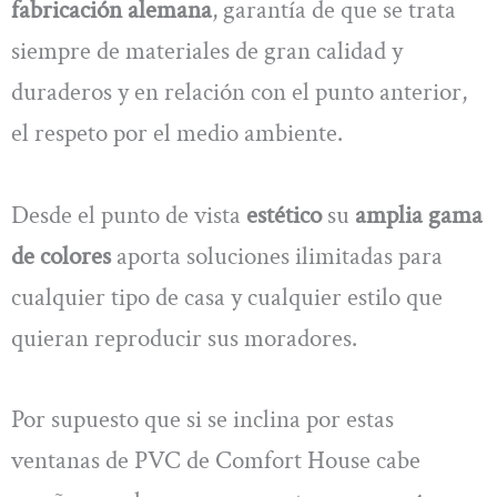
fabricación alemana
, garantía de que se trata
siempre de materiales de gran calidad y
duraderos y en relación con el punto anterior,
el respeto por el medio ambiente.
Desde el punto de vista
estético
su
amplia gama
de colores
aporta soluciones ilimitadas para
cualquier tipo de casa y cualquier estilo que
quieran reproducir sus moradores.
Por supuesto que si se inclina por estas
ventanas de PVC de Comfort House cabe