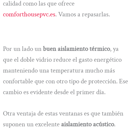
calidad como las que ofrece
comforthousepvc.es
. Vamos a repasarlas.
Por un lado un
buen aislamiento térmico
, ya
que el doble vidrio reduce el gasto energético
manteniendo una temperatura mucho más
confortable que con otro tipo de protección. Ese
cambio es evidente desde el primer día.
Otra ventaja de estas ventanas es que también
suponen un excelente
aislamiento acústico
.