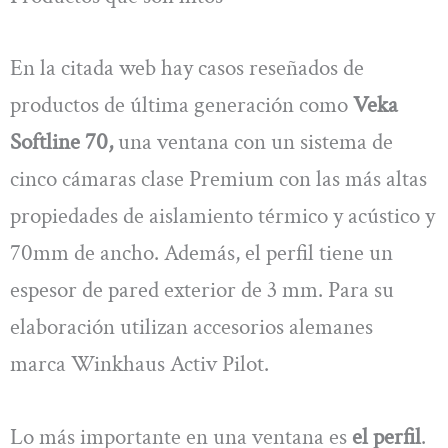
En la citada web hay casos reseñados de
productos de última generación como
Veka
Softline 70,
una ventana con un sistema de
cinco cámaras clase Premium con las más altas
propiedades de aislamiento térmico y acústico y
70mm de ancho. Además, el perfil tiene un
espesor de pared exterior de 3 mm. Para su
elaboración utilizan accesorios alemanes
marca Winkhaus Activ Pilot.
Lo más importante en una ventana es
el perfil
.