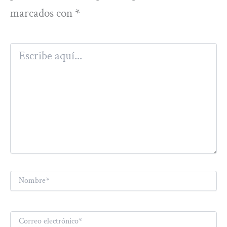
marcados con
*
Escribe
aquí...
Nombre*
Correo
electrónico*