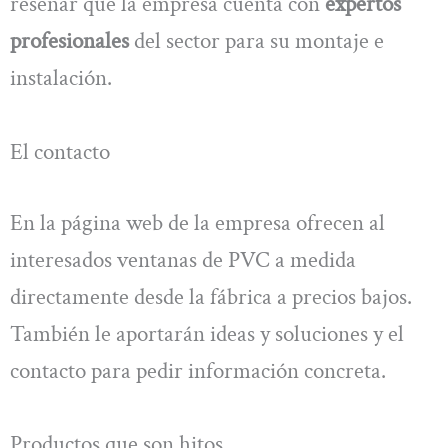
reseñar que la empresa cuenta con
expertos
profesionales
del sector para su montaje e
instalación.
El contacto
En la página web de la empresa ofrecen al
interesados ventanas de PVC a medida
directamente desde la fábrica a precios bajos.
También le aportarán ideas y soluciones y el
contacto para pedir información concreta.
Productos que son hitos