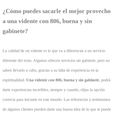
¿Cómo puedes sacarle el mejor provecho
a una vidente con 806, buena y sin
gabinete?
La calidad de un vidente es lo que va a diferenciar a un servicio
diferente del resto. Algunos ofrecen servicios sin gabinete, pero no
saben llevarlo a cabo, gracias a su falta de experiencia en la
espiritualidad.
Una vidente con 806, buena y sin gabinete
, podrá
darte experiencias increíbles, siempre y cuando, elijas la opción
correcta para iniciarte en este mundo. Las referencias y testimonios
de algunos clientes pueden darte una buena idea de lo que te puede