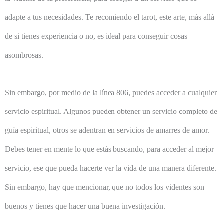
adapte a tus necesidades. Te recomiendo el tarot, este arte, más allá
de si tienes experiencia o no, es ideal para conseguir cosas
asombrosas.
Sin embargo, por medio de la línea 806, puedes acceder a cualquier
servicio espiritual. Algunos pueden obtener un servicio completo de
guía espiritual, otros se adentran en servicios de amarres de amor.
Debes tener en mente lo que estás buscando, para acceder al mejor
servicio, ese que pueda hacerte ver la vida de una manera diferente.
Sin embargo, hay que mencionar, que no todos los videntes son
buenos y tienes que hacer una buena investigación.