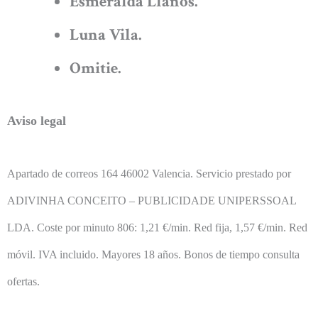
Esmeralda Llanos.
Luna Vila.
Omitie.
Aviso legal
Apartado de correos 164 46002 Valencia. Servicio prestado por
ADIVINHA CONCEITO – PUBLICIDADE UNIPERSSOAL
LDA.
Coste por minuto 806: 1,21 €/min. Red fija, 1,57 €/min. Red
móvil. IVA incluido. Mayores 18 años. Bonos de tiempo consulta
ofertas.