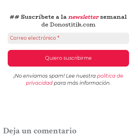
## Suscríbete a la
newsletter
semanal
de Donostitik.com
¡No enviamos spam! Lee nuestra
política de
privacidad
para más información.
Deja un comentario