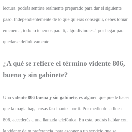
lectura, podrás sentirte realmente preparado para dar el siguiente
paso. Independientemente de lo que quieras conseguir, debes tomar
en cuenta, todo lo tenemos para ti, algo divino está por llegar para
quedarse definitivamente.
¿A qué se refiere el término vidente 806,
buena y sin gabinete?
Una
vidente 806 buena y sin gabinete
, es alguien que puede hacer
que la magia haga cosas fascinantes por ti. Por medio de la línea
806, accederás a una llamada telefónica. En esta, podrás hablar con
la vidente de tu preferencia, para escoger a un servicio que se