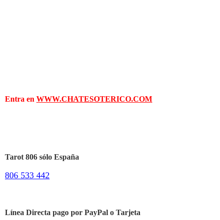
Entra en
WWW.CHATESOTERICO.COM
Tarot 806 sólo España
806 533 442
Línea Directa pago por PayPal o Tarjeta