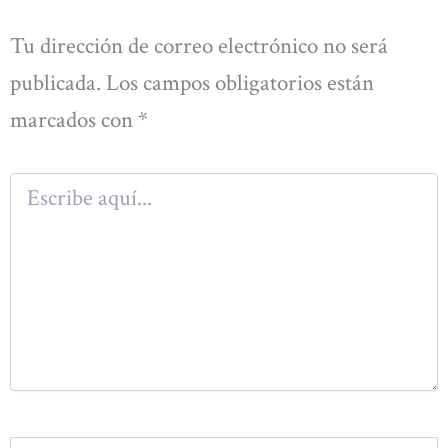
Tu dirección de correo electrónico no será
publicada.
Los campos obligatorios están
marcados con
*
Escribe
aquí...
Nombre*