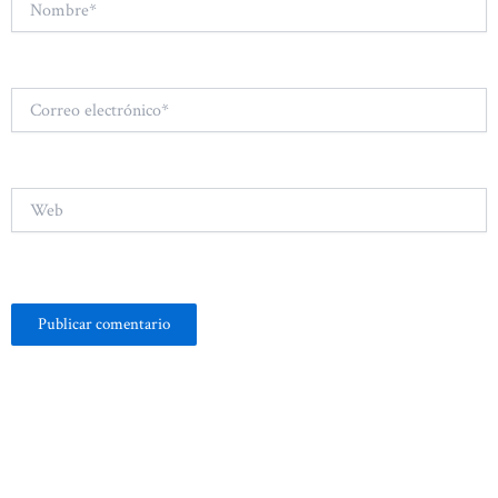
Correo
electrónico*
Web