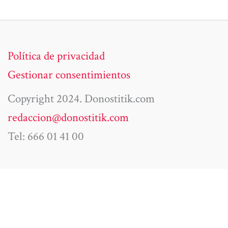
Política de privacidad
Gestionar consentimientos
Copyright 2024. Donostitik.com
redaccion@donostitik.com
Tel: 666 01 41 00