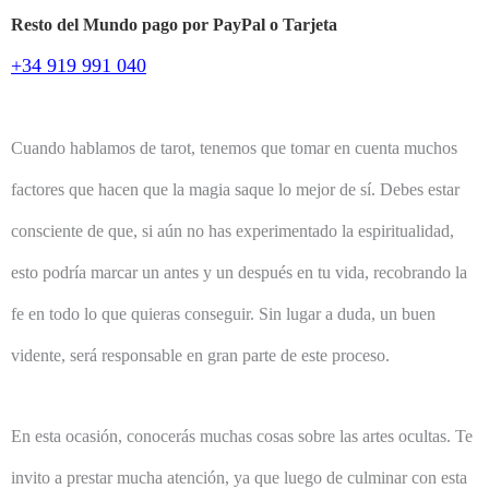
Resto del Mundo pago por PayPal o Tarjeta
+34 919 991 040
Cuando hablamos de tarot, tenemos que tomar en cuenta muchos
factores que hacen que la magia saque lo mejor de sí. Debes estar
consciente de que, si aún no has experimentado la espiritualidad,
esto podría marcar un antes y un después en tu vida, recobrando la
fe en todo lo que quieras conseguir. Sin lugar a duda, un buen
vidente, será responsable en gran parte de este proceso.
En esta ocasión, conocerás muchas cosas sobre las artes ocultas. Te
invito a prestar mucha atención, ya que luego de culminar con esta