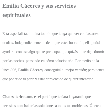
Emilia Cáceres y sus servicios
espirituales
Esta especialista, domina todo lo que tenga que ver con las artes
ocultas. Independientemente de lo que estés buscando, ella podrá
ayudarte con ese algo que te preocupa, que quizás no te deje dormir
por las noches, pensando en cómo solucionarlo. Por medio de la
línea 806,
Emilia Cáceres,
conseguirá tu mejor versión; pero tienes
que poner de tu parte y estar convencido de querer intentarlo.
Chatesoterico.com
, es el portal que te dará la garantía que
necesitas para hallar las soluciones a todos tus problemas. Únete a