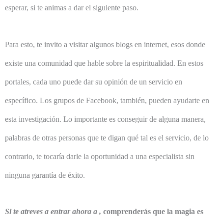
esperar, si te animas a dar el siguiente paso.
Para esto, te invito a visitar algunos blogs en internet, esos donde
existe una comunidad que hable sobre la espiritualidad. En estos
portales, cada uno puede dar su opinión de un servicio en
específico. Los grupos de Facebook, también, pueden ayudarte en
esta investigación. Lo importante es conseguir de alguna manera,
palabras de otras personas que te digan qué tal es el servicio, de lo
contrario, te tocaría darle la oportunidad a una especialista sin
ninguna garantía de éxito.
Si te atreves a entrar ahora a ,
comprenderás que la magia es