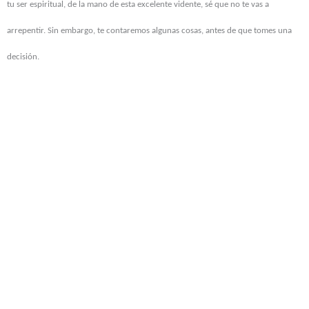
tu ser espiritual, de la mano de esta excelente vidente, sé que no te vas a
arrepentir. Sin embargo, te contaremos algunas cosas, antes de que tomes una
decisión.