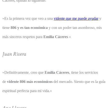
Cáceres, opinan lo siguiente:
«Es la primera vez que veo a una
vidente que me puede ayudar
y
tiene
806 y es tan económica
y con un poder tan asombroso, mis
más sinceros respetos para
Emilia Cáceres
«
Juan Rivera
«Definitivamente, creo que
Emilia Cáceres
, tiene los servicios
de
vidente 806 más económicos
del mercado. Siento que es la guía
espiritual perfecta para mi vida.»