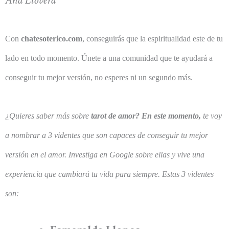
Ana Llovera
Con
chatesoterico.com
, conseguirás que la espiritualidad este de tu
lado en todo momento. Únete a una comunidad que te ayudará a
conseguir tu mejor versión, no esperes ni un segundo más.
¿Quieres saber más sobre
tarot de amor? En este momento,
te voy
a nombrar a 3 videntes que son capaces de conseguir tu mejor
versión en el amor. Investiga en Google sobre ellas y vive una
experiencia que cambiará tu vida para siempre. Estas 3 videntes
son: