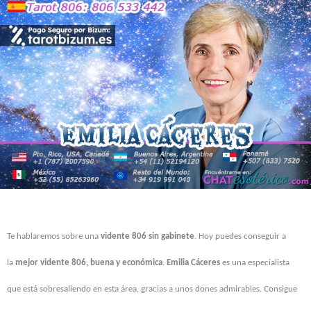
Te hablaremos sobre una
vidente 806 sin gabinete
. Hoy puedes conseguir a
la
mejor vidente 806, buena y económica
.
Emilia Cáceres
es una especialista
que está sobresaliendo en esta área, gracias a unos dones admirables. Consigue