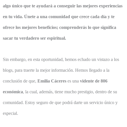
algo único que te ayudará a conseguir las mejores experiencias
en tu vida. Únete a una comunidad que crece cada día y te
ofrece los mejores beneficios; comprenderás lo que significa
sacar tu verdadero ser espiritual.
Sin embargo, en esta oportunidad, hemos echado un vistazo a los
blogs, para traerte la mejor información. Hemos llegado a la
conclusión de que,
Emilia Cáceres
es una
vidente de 806
económica
, la cual, además, tiene mucho prestigio, dentro de su
comunidad. Estoy seguro de que podrá darte un servicio único y
especial.