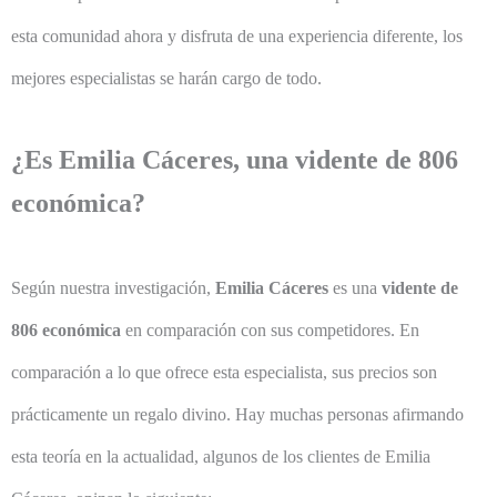
esta comunidad ahora y disfruta de una experiencia diferente, los
mejores especialistas se harán cargo de todo.
¿Es Emilia Cáceres, una vidente de 806
económica?
Según nuestra investigación,
Emilia Cáceres
es una
vidente de
806 económica
en comparación con sus competidores. En
comparación a lo que ofrece esta especialista, sus precios son
prácticamente un regalo divino. Hay muchas personas afirmando
esta teoría en la actualidad, algunos de los clientes de Emilia