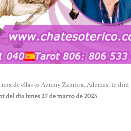
, una de ellas es Azumy Zamora. Además, te dirá
ot del día lunes 27 de marzo de 2023