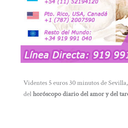
Videntes 5 euros 30 minutos de Sevilla
del
horóscopo diario del amor y del tar