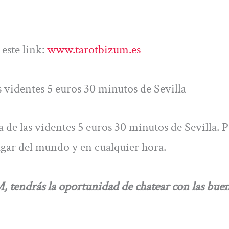
este link:
www.tarotbizum.es
videntes 5 euros 30 minutos de Sevilla
e las videntes 5 euros 30 minutos de Sevilla. 
ugar del mundo y en cualquier hora.
drás la oportunidad de chatear con las bue