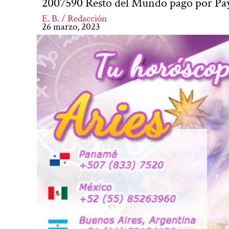
2007590 Resto del Mundo pago por Pay
E. B. / Redacción
26 marzo, 2023