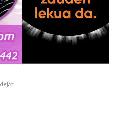
 dejar