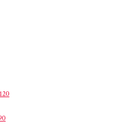
4120
90