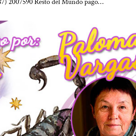
787) 2007590 Resto del Mundo pago…