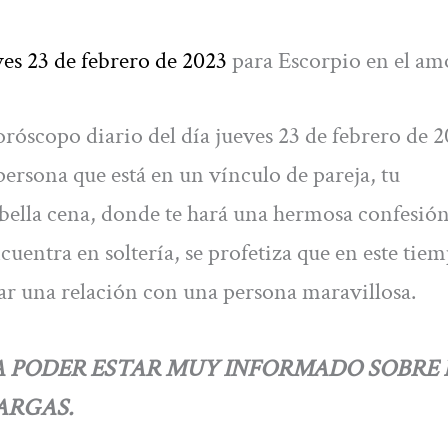
ves 23 de febrero de 2023
para Escorpio en el am
róscopo diario del día jueves 23 de febrero de 2
persona que está en un vínculo de pareja, tu
bella cena, donde te hará una hermosa confesión
ncuentra en soltería, se profetiza que en este tie
mar una relación con una persona maravillosa.
 PODER ESTAR MUY INFORMADO SOBRE 
ARGAS.