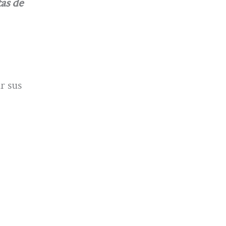
as de
r sus