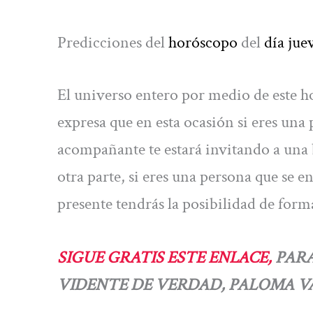
Predicciones del
horóscopo
del
día jue
El universo entero por medio de este ho
expresa que en esta ocasión si eres una 
acompañante te estará invitando a una 
otra parte, si eres una persona que se e
presente tendrás la posibilidad de for
SIGUE GRATIS ESTE ENLACE,
PARA
VIDENTE DE VERDAD, PALOMA V