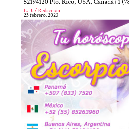
52194120 Pto. Rico, USA, Canadá+1 (
E. B. / Redacción
23 febrero, 2023