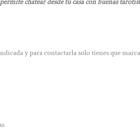
ite chatear desde tu casa con buenas tarotist
ndicada y para contactarla solo tienes que marca
as