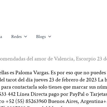
a
Redes
Blogs
ecomendadas del amor de Valencia, Escorpio 23 d
llas es Paloma Vargas. Es por eso que no puedes
del tarot del día jueves 23 de febrero de 2023 La
 para contactarla solo tienes que marcar sus nú
533 442 Línea Directa pago por PayPal o Tarjeta
o +52 (55) 85263960 Buenos Aires, Argentina+5