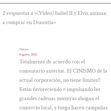
2 respuestas a «(Vídeo) Isabel II y Elvis animan
a comprar en Donostia»
Nekane
8 agosto, 2025
Totalmente de acuerdo con el
comentario anterior. El CINISMO de la
actual corporación, no tiene límites!!
Están favoreciendo e impulsando las
grandes cadenas mientras ahogan el
comercio local, y luego hacen campañas