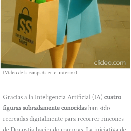
(Vídeo de la campaña en el interior)
Gracias a la Inteligencia Artificial (IA)
cuatro
figuras sobradamente conocidas
han sido
recreadas digitalmente para recorrer rincones
de Donostia haciendo compras. La iniciativa de