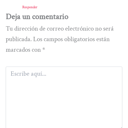
Responder
Deja un comentario
Tu dirección de correo electrónico no será
publicada.
Los campos obligatorios están
marcados con
*
Escribe
aquí...