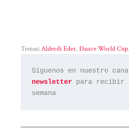
Temas:
Alderdi Eder
, 
Dance World Cup
Síguenos en nuestro cana
newsletter
 para recibir 
semana