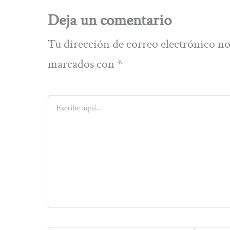
Deja un comentario
Tu dirección de correo electrónico no
marcados con
*
Escribe
aquí...