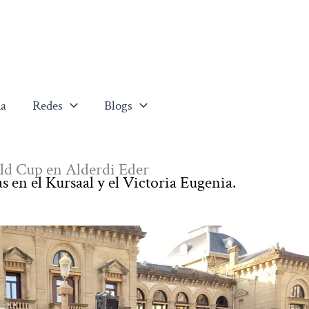
a
Redes
Blogs
ld Cup en Alderdi Eder
s en el Kursaal y el Victoria Eugenia.