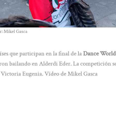
r: Mikel Gasca
ses que participan en la final de la
Dance World
ron bailando en Alderdi Eder. La competición s
 el Victoria Eugenia. Vídeo de Mikel Gasca