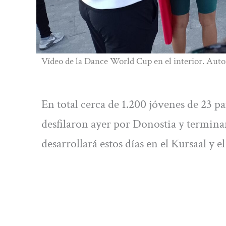
Vídeo de la Dance World Cup en el interior. Auto
En total cerca de 1.200 jóvenes de 23 paí
desfilaron ayer por Donostia y termina
desarrollará estos días en el Kursaal y