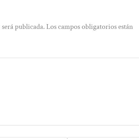
 será publicada.
Los campos obligatorios están