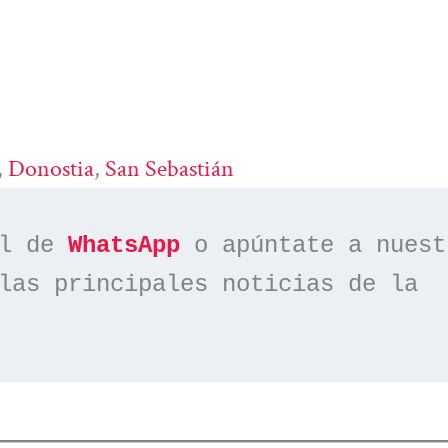
, 
Donostia
, 
San Sebastián
l de 
WhatsApp
las principales noticias de la 