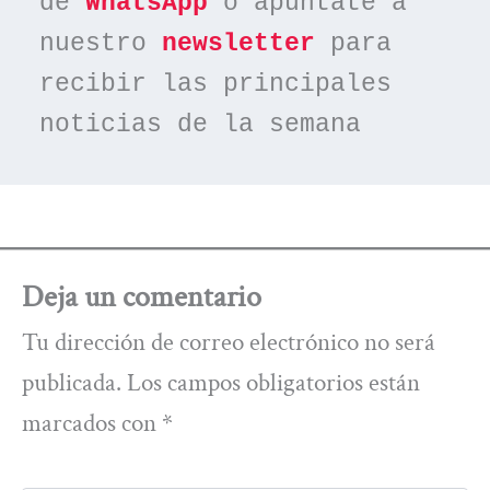
de 
WhatsApp
 o apúntate a 
nuestro 
newsletter
 para 
recibir las principales 
noticias de la semana
Deja un comentario
Tu dirección de correo electrónico no será
publicada.
Los campos obligatorios están
marcados con
*