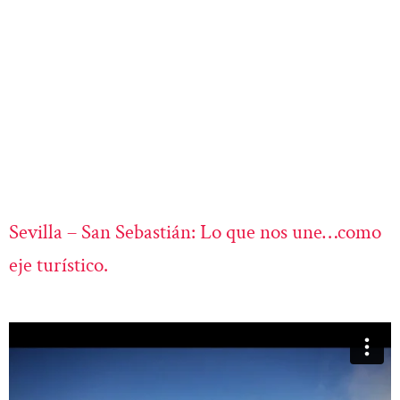
Sevilla – San Sebastián: Lo que nos une…como
eje turístico.