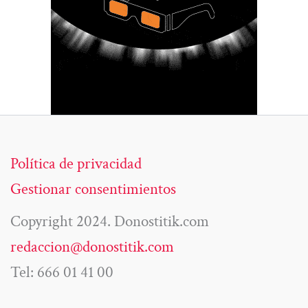
Política de privacidad
Gestionar consentimientos
Copyright 2024. Donostitik.com
redaccion@donostitik.com
Tel: 666 01 41 00