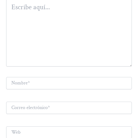
Escribe
aquí...
Nombre*
Correo
electrónico*
Web