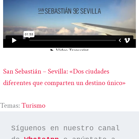
San Sebastián – Sevilla: «Dos ciudades
diferentes que comparten un destino único»
Temas:
Turismo
Síguenos en nuestro canal 