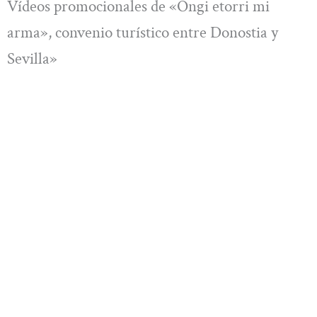
Vídeos promocionales de «Ongi etorri mi
arma», convenio turístico entre Donostia y
Sevilla»