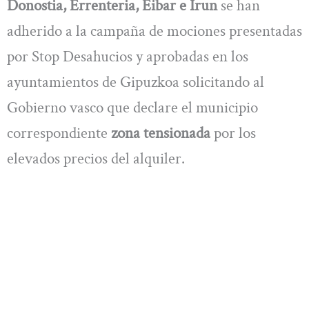
Donostia, Errenteria, Eibar e Irun
se han
adherido a la campaña de mociones presentadas
por Stop Desahucios y aprobadas en los
ayuntamientos de Gipuzkoa solicitando al
Gobierno vasco que declare el municipio
correspondiente
zona tensionada
por los
elevados precios del alquiler.