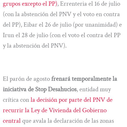
grupos excepto el PP)
, Errenteria el 16 de julio
(con la abstención del PNV y el voto en contra
del PP), Eibar el 26 de julio (por unanimidad) e
Irun el 28 de julio (con el voto el contra del PP
y la abstención del PNV).
El parón de agosto
frenará temporalmente la
iniciativa de Stop Desahucios
, entidad muy
crítica con
la decisión por parte del PNV de
recurrir la Ley de Vivienda del Gobierno
central
que avala la declaración de las zonas