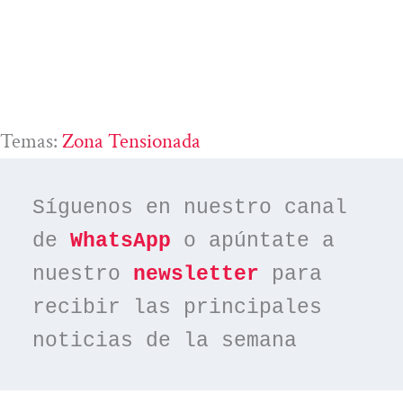
Temas:
Zona Tensionada
Síguenos en nuestro canal 
de 
WhatsApp
 o apúntate a 
nuestro 
newsletter
 para 
recibir las principales 
noticias de la semana