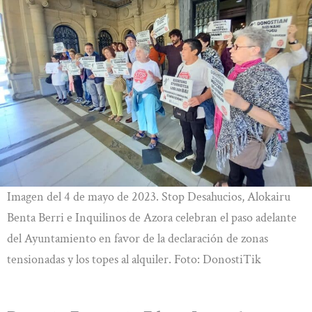
Imagen del 4 de mayo de 2023. Stop Desahucios, Alokairu
Benta Berri e Inquilinos de Azora celebran el paso adelante
del Ayuntamiento en favor de la declaración de zonas
tensionadas y los topes al alquiler. Foto: DonostiTik