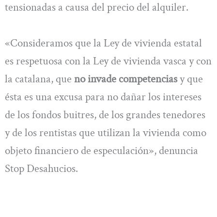
tensionadas a causa del precio del alquiler.
«Consideramos que la Ley de vivienda estatal
es respetuosa con la Ley de vivienda vasca y con
la catalana, que
no invade competencias
y que
ésta es una excusa para no dañar los intereses
de los fondos buitres, de los grandes tenedores
y de los rentistas que utilizan la vivienda como
objeto financiero de especulación», denuncia
Stop Desahucios.