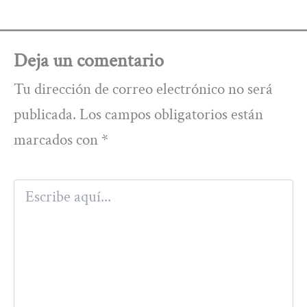
Deja un comentario
Tu dirección de correo electrónico no será
publicada.
Los campos obligatorios están
marcados con
*
Escribe
aquí...