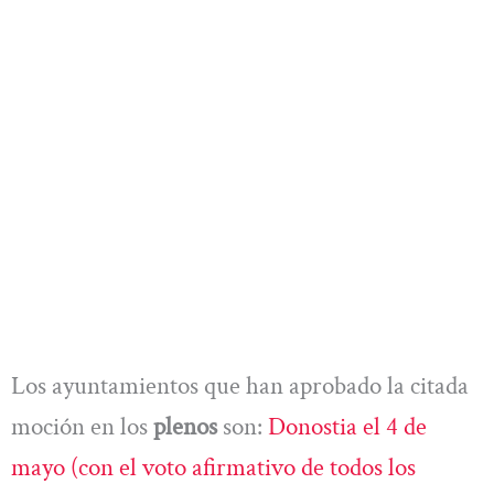
Los ayuntamientos que han aprobado la citada
moción en los
plenos
son:
Donostia el 4 de
mayo (con el voto afirmativo de todos los