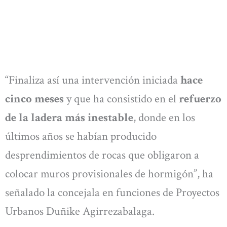
“Finaliza así una intervención iniciada
hace
cinco meses
y que ha consistido en el
refuerzo
de la ladera más inestable
, donde en los
últimos años se habían producido
desprendimientos de rocas que obligaron a
colocar muros provisionales de hormigón”, ha
señalado la concejala en funciones de Proyectos
Urbanos Duñike Agirrezabalaga.