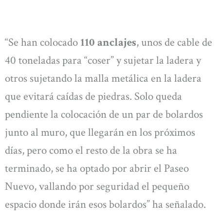
“Se han colocado
110 anclajes
, unos de cable de
40 toneladas para “coser” y sujetar la ladera y
otros sujetando la malla metálica en la ladera
que evitará caídas de piedras. Solo queda
pendiente la colocación de un par de bolardos
junto al muro, que llegarán en los próximos
días, pero como el resto de la obra se ha
terminado, se ha optado por abrir el Paseo
Nuevo, vallando por seguridad el pequeño
espacio donde irán esos bolardos” ha señalado.