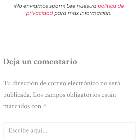
¡No enviamos spam! Lee nuestra
política de
privacidad
para más información.
Deja un comentario
Tu dirección de correo electrónico no será
publicada.
Los campos obligatorios están
marcados con
*
Escribe
aquí...