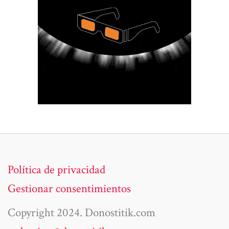
Política de privacidad
Gestionar consentimientos
Copyright 2024. Donostitik.com