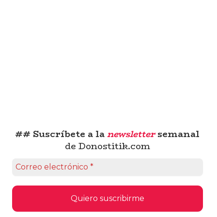
## Suscríbete a la
newsletter
semanal
de Donostitik.com