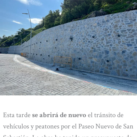
Esta tarde
se abrirá de nuevo
el tránsito de
vehículos y peatones por el Paseo Nuevo de San