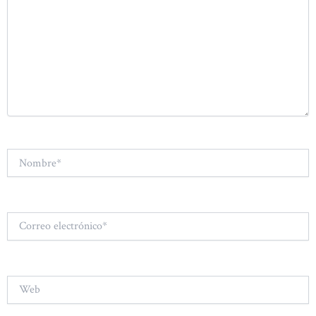
Nombre*
Correo
electrónico*
Web