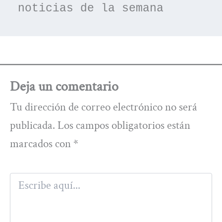
noticias de la semana
Deja un comentario
Tu dirección de correo electrónico no será
publicada.
Los campos obligatorios están
marcados con
*
Escribe
aquí...