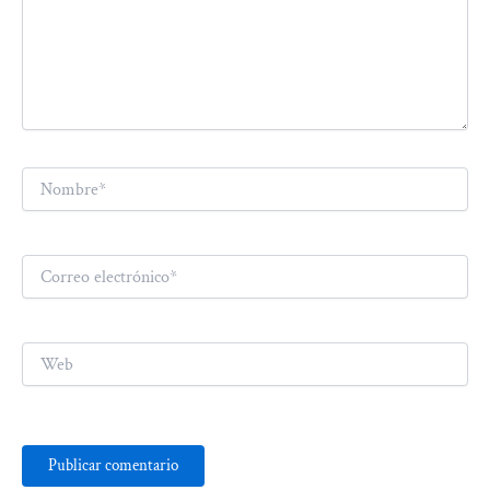
Nombre*
Correo
electrónico*
Web