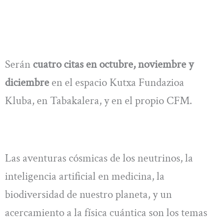
Serán
cuatro citas en octubre, noviembre y
diciembre
en el espacio Kutxa Fundazioa
Kluba, en Tabakalera, y en el propio CFM.
Las aventuras cósmicas de los neutrinos, la
inteligencia artificial en medicina, la
biodiversidad de nuestro planeta, y un
acercamiento a la física cuántica son los temas