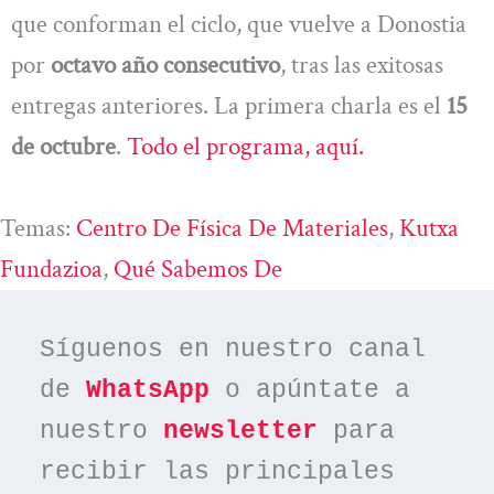
que conforman el ciclo, que vuelve a Donostia
por
octavo año consecutivo
, tras las exitosas
entregas anteriores. La primera charla es el
15
de octubre
.
Todo el programa, aquí.
Temas:
Centro De Física De Materiales
, 
Kutxa
Fundazioa
, 
Qué Sabemos De
Síguenos en nuestro canal 
de 
WhatsApp
 o apúntate a 
nuestro 
newsletter
 para 
recibir las principales 