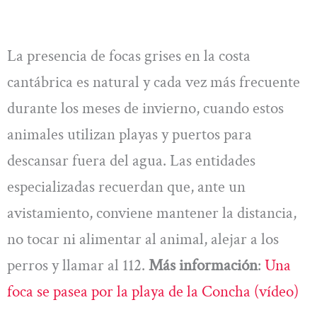
La presencia de focas grises en la costa
cantábrica es natural y cada vez más frecuente
durante los meses de invierno, cuando estos
animales utilizan playas y puertos para
descansar fuera del agua. Las entidades
especializadas recuerdan que, ante un
avistamiento, conviene mantener la distancia,
no tocar ni alimentar al animal, alejar a los
perros y llamar al 112.
Más información
:
Una
foca se pasea por la playa de la Concha (vídeo)