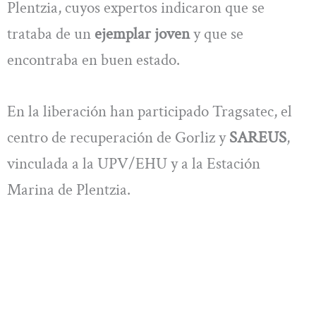
Plentzia, cuyos expertos indicaron que se
trataba de un
ejemplar joven
y que se
encontraba en buen estado.
En la liberación han participado Tragsatec, el
centro de recuperación de Gorliz y
SAREUS
,
vinculada a la UPV/EHU y a la Estación
Marina de Plentzia.