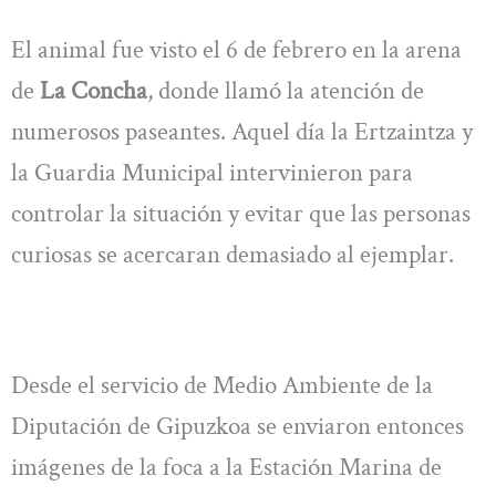
El animal fue visto el 6 de febrero en la arena
de
La Concha
, donde llamó la atención de
numerosos paseantes. Aquel día la Ertzaintza y
la Guardia Municipal intervinieron para
controlar la situación y evitar que las personas
curiosas se acercaran demasiado al ejemplar.
Desde el servicio de Medio Ambiente de la
Diputación de Gipuzkoa se enviaron entonces
imágenes de la foca a la Estación Marina de