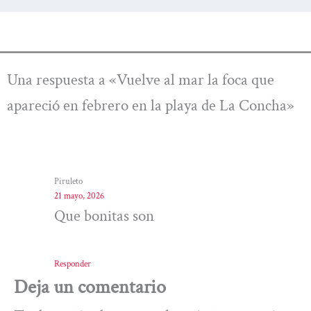
Una respuesta a «Vuelve al mar la foca que
apareció en febrero en la playa de La Concha»
Piruleto
21 mayo, 2026
Que bonitas son
Responder
Deja un comentario