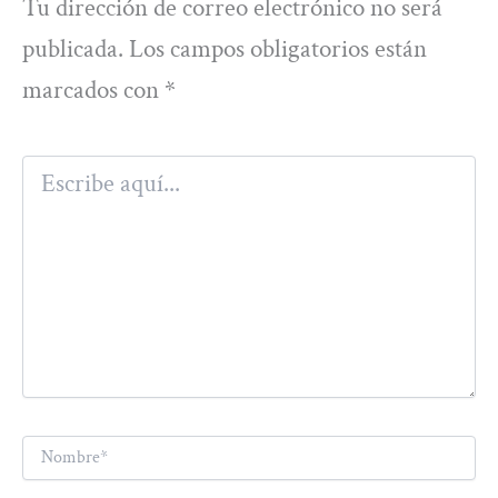
Tu dirección de correo electrónico no será
publicada.
Los campos obligatorios están
marcados con
*
Escribe
aquí...
Nombre*