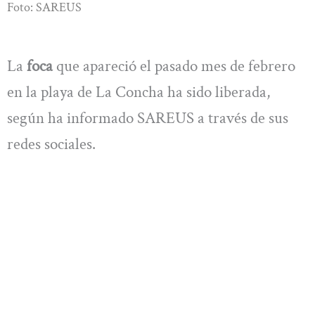
Foto: SAREUS
La
foca
que apareció el pasado mes de febrero
en la playa de La Concha ha sido liberada,
según ha informado SAREUS a través de sus
redes sociales.