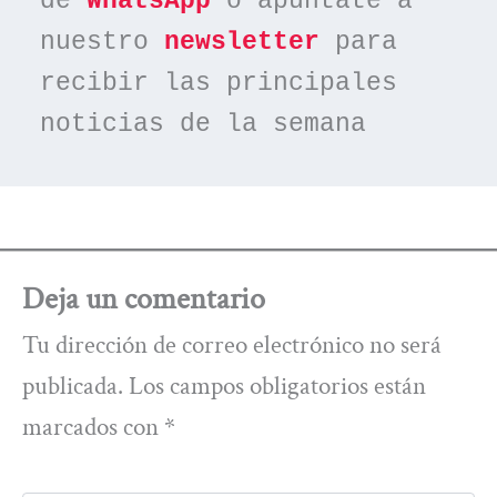
de 
WhatsApp
 o apúntate a 
nuestro 
newsletter
 para 
recibir las principales 
noticias de la semana
Deja un comentario
Tu dirección de correo electrónico no será
publicada.
Los campos obligatorios están
marcados con
*