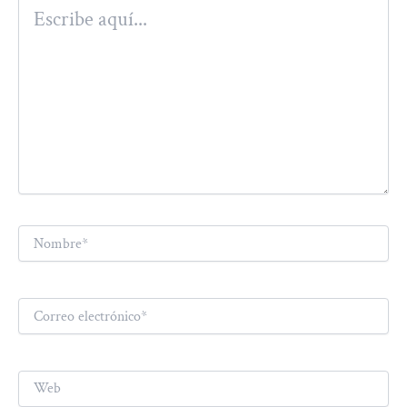
Escribe
aquí...
Nombre*
Correo
electrónico*
Web