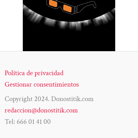
Política de privacidad
Gestionar consentimientos
Copyright 2024. Donostitik.com
redaccion@donostitik.com
Tel: 666 01 41 00