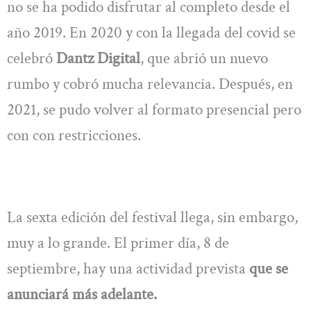
no se ha podido disfrutar al completo desde el
año 2019. En 2020 y con la llegada del covid se
celebró
Dantz Digital
, que abrió un nuevo
rumbo y cobró mucha relevancia. Después, en
2021, se pudo volver al formato presencial pero
con con restricciones.
La sexta edición del festival llega, sin embargo,
muy a lo grande. El primer día, 8 de
septiembre, hay una actividad prevista
que se
anunciará más adelante.