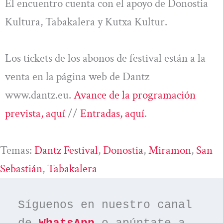
El encuentro cuenta con el apoyo de Donostia
Kultura, Tabakalera y Kutxa Kultur.
Los tickets de los abonos de festival están a la
venta en la página web de Dantz
www.dantz.eu.
Avance de la programación
prevista, aquí
//
Entradas, aquí
.
Temas:
Dantz Festival
, 
Donostia
, 
Miramon
, 
San
Sebastián
, 
Tabakalera
Síguenos en nuestro canal 