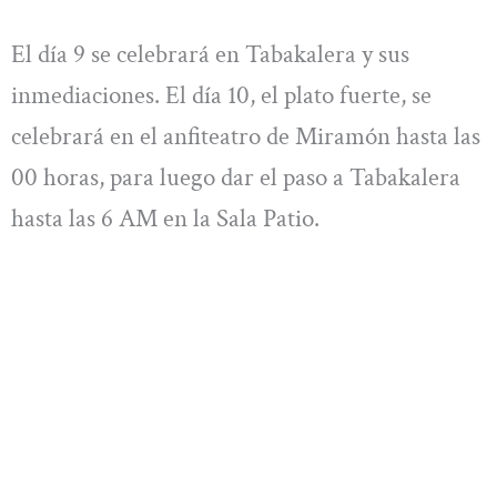
El día 9 se celebrará en Tabakalera y sus
inmediaciones. El día 10, el plato fuerte, se
celebrará en el anfiteatro de Miramón hasta las
00 horas, para luego dar el paso a Tabakalera
hasta las 6 AM en la Sala Patio.