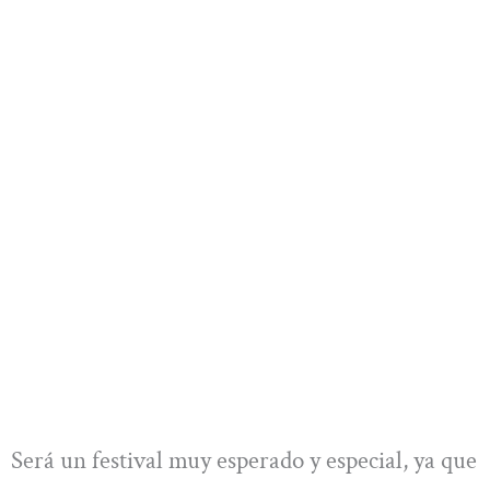
Será un festival muy esperado y especial, ya que