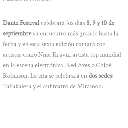
Dantz Festival
celebrará los días
8, 9 y 10 de
septiembre
su encuentro más grande hasta la
fecha y en esta sexta edición contará con
artistas como Nina Kraviz, artista top mundial
en la escena electrónica, Red Axes o Chloé
Robinson. La cita se celebrará en
dos sedes
:
Tabakalera y el anfiteatro de Miramon.