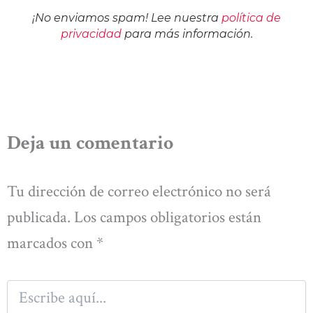
¡No enviamos spam! Lee nuestra
política de
privacidad
para más información.
Deja un comentario
Tu dirección de correo electrónico no será
publicada.
Los campos obligatorios están
marcados con
*
Escribe
aquí...