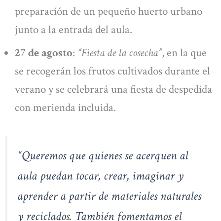
preparación de un pequeño huerto urbano
junto a la entrada del aula.
27 de agosto
:
“Fiesta de la cosecha”
, en la que
se recogerán los frutos cultivados durante el
verano y se celebrará una fiesta de despedida
con merienda incluida.
“Queremos que quienes se acerquen al
aula puedan tocar, crear, imaginar y
aprender a partir de materiales naturales
y reciclados. También fomentamos el