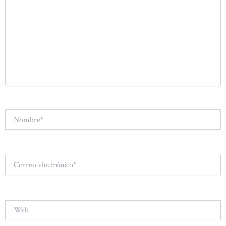
Nombre*
Correo
electrónico*
Web