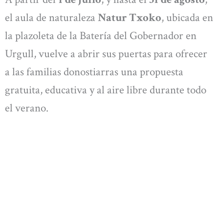
el aula de naturaleza
Natur Txoko
, ubicada en
la plazoleta de la Batería del Gobernador en
Urgull, vuelve a abrir sus puertas para ofrecer
a las familias donostiarras una propuesta
gratuita, educativa y al aire libre durante todo
el verano.