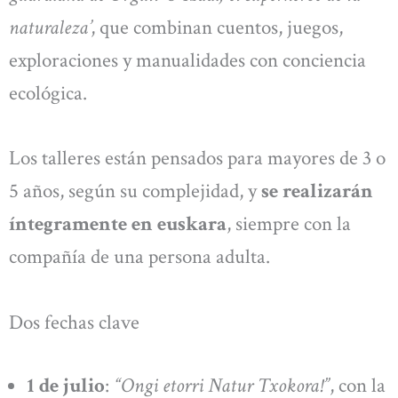
naturaleza’
, que combinan cuentos, juegos,
exploraciones y manualidades con conciencia
ecológica.
Los talleres están pensados para mayores de 3 o
5 años, según su complejidad, y
se realizarán
íntegramente en euskara
, siempre con la
compañía de una persona adulta.
Dos fechas clave
1 de julio
:
“Ongi etorri Natur Txokora!”
, con la