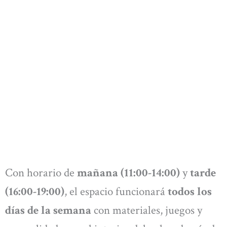
Con horario de
mañana (11:00-14:00)
y
tarde
(16:00-19:00)
, el espacio funcionará
todos los
días de la semana
con materiales, juegos y