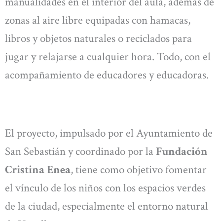
manualidades en el interior del aula, además de
zonas al aire libre equipadas con hamacas,
libros y objetos naturales o reciclados para
jugar y relajarse a cualquier hora. Todo, con el
acompañamiento de educadores y educadoras.
El proyecto, impulsado por el Ayuntamiento de
San Sebastián y coordinado por la
Fundación
Cristina Enea
, tiene como objetivo fomentar
el vínculo de los niños con los espacios verdes
de la ciudad, especialmente el entorno natural