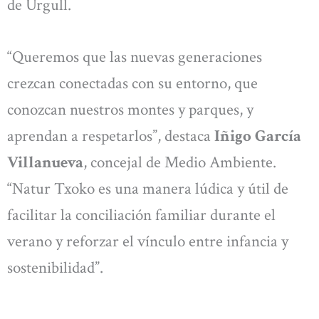
de Urgull.
“Queremos que las nuevas generaciones
crezcan conectadas con su entorno, que
conozcan nuestros montes y parques, y
aprendan a respetarlos”, destaca
Iñigo García
Villanueva
, concejal de Medio Ambiente.
“Natur Txoko es una manera lúdica y útil de
facilitar la conciliación familiar durante el
verano y reforzar el vínculo entre infancia y
sostenibilidad”.