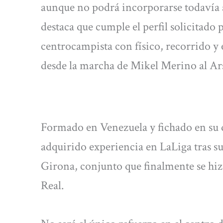
aunque no podrá incorporarse todavía a
destaca que cumple el perfil solicitado
centrocampista con físico, recorrido y 
desde la marcha de Mikel Merino al Ar
Formado en Venezuela y fichado en su d
adquirido experiencia en LaLiga tras s
Girona, conjunto que finalmente se hizo
Real.