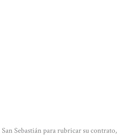
 San Sebastián para rubricar su contrato,