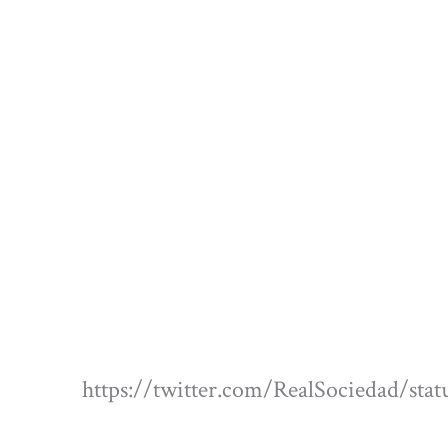
https://twitter.com/RealSociedad/sta