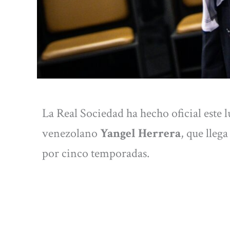
La Real Sociedad ha hecho oficial este l
venezolano
Yangel Herrera
, que lleg
por cinco temporadas.