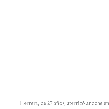
Herrera, de 27 años, aterrizó anoche en