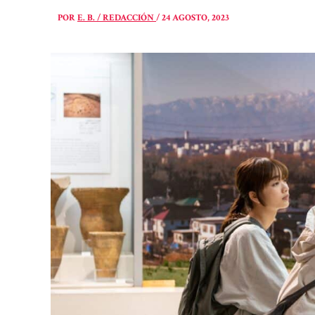
POR
E. B. / REDACCIÓN
/
24 AGOSTO, 2023