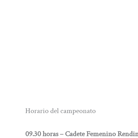
Horario del campeonato
09.30 horas – Cadete Femenino Rendi