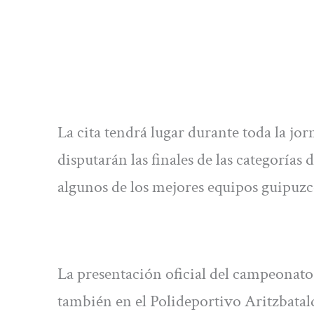
La cita tendrá lugar durante toda la jor
disputarán las finales de las categoría
algunos de los mejores equipos guipuzc
La presentación oficial del campeonato
también en el Polideportivo Aritzbatal