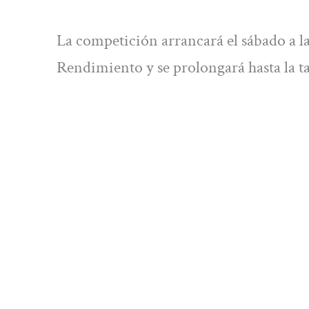
La competición arrancará el sábado a l
Rendimiento y se prolongará hasta la t