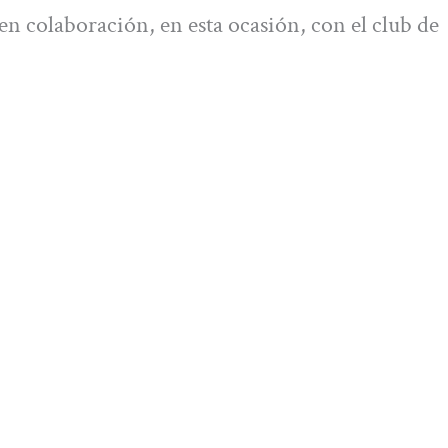
en colaboración, en esta ocasión, con el club de