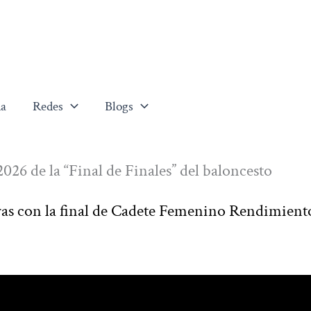
a
Redes
Blogs
026 de la “Final de Finales” del baloncesto
ras con la final de Cadete Femenino Rendimiento