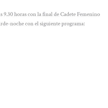
as 9.30 horas con la final de Cadete Femenino
arde-noche con el siguiente programa: