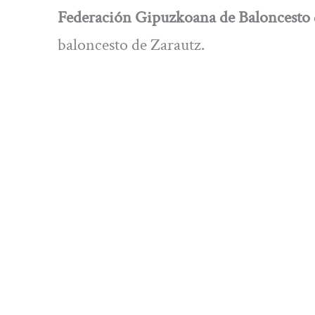
Federación Gipuzkoana de Baloncesto
baloncesto de Zarautz.