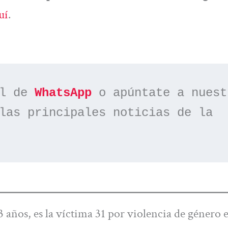
uí
.
l de 
WhatsApp
las principales noticias de la 
 años, es la víctima 31 por violencia de género e