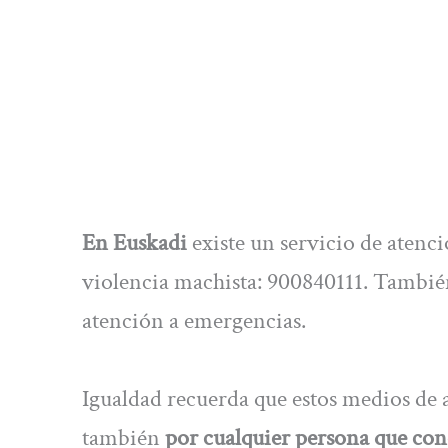
En Euskadi
existe un servicio de atenci
violencia machista: 900840111. Tambié
atención a emergencias.
Igualdad recuerda que estos medios de a
también
por cualquier persona que con