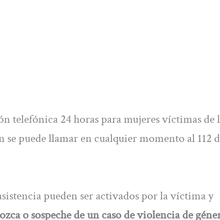
ón telefónica 24 horas para mujeres víctimas de 
n se puede llamar en cualquier momento al 112 
sistencia pueden ser activados por la víctima y
ozca o sospeche de un caso de violencia de géne