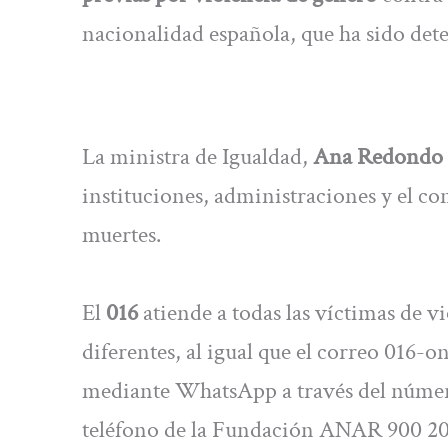
nacionalidad española, que ha sido det
La ministra de Igualdad,
Ana Redondo 
instituciones, administraciones y el co
muertes.
El
016
atiende a todas las víctimas de v
diferentes, al igual que el correo
016-on
mediante WhatsApp a través del número
teléfono de la Fundación ANAR 900 20