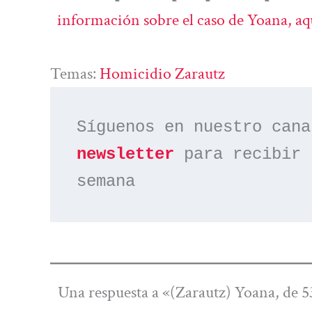
información sobre el caso de Yoana, aq
Temas:
Homicidio Zarautz
Síguenos en nuestro cana
newsletter
 para recibir 
semana
Una respuesta a «(Zarautz) Yoana, de 53