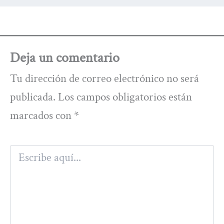
Deja un comentario
Tu dirección de correo electrónico no será
publicada.
Los campos obligatorios están
marcados con
*
Escribe
aquí...