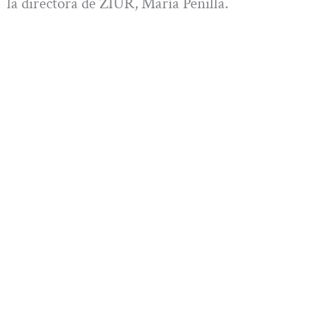
la directora de ZIUR, María Penilla.