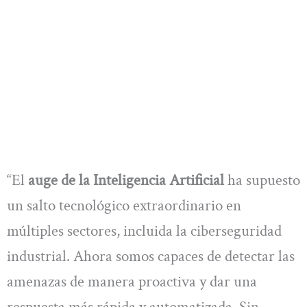
“El
auge de la Inteligencia Artificial
ha supuesto
un salto tecnológico extraordinario en
múltiples sectores, incluida la ciberseguridad
industrial. Ahora somos capaces de detectar las
amenazas de manera proactiva y dar una
respuesta más rápida y automatizada. Sin