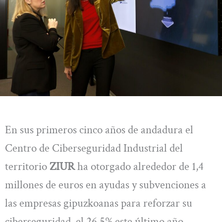
En sus primeros cinco años de andadura el
Centro de Ciberseguridad Industrial del
territorio
ZIUR
ha otorgado alrededor de 1,4
millones de euros en ayudas y subvenciones a
las empresas gipuzkoanas para reforzar su
ciberseguridad, el 26,5% este último año.