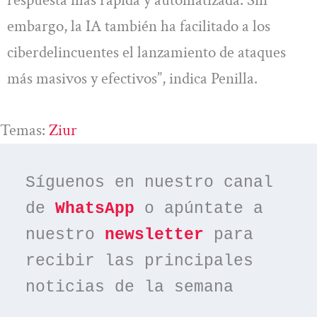
embargo, la IA también ha facilitado a los
ciberdelincuentes el lanzamiento de ataques
más masivos y efectivos”, indica Penilla.
Temas:
Ziur
Síguenos en nuestro canal 
de 
WhatsApp
 o apúntate a 
nuestro 
newsletter
 para 
recibir las principales 
noticias de la semana