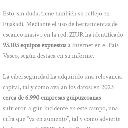
Esto, sin duda, tiene también su reflejo en
Euskadi. Mediante el uso de herramientas de
escaneo masivo en la red, ZIUR ha identificado
93.103 equipos expuestos
a Internet en el País
Vasco, según destaca en su informe.
La ciberseguridad ha adquirido una relevancia
capital, tal y como avalan los datos: en 2023
cerca de 6.990 empresas guipuzcoanas
sufrieron algún incidente en este campo, una
cifra que “va en aumento”, tal y como advierte