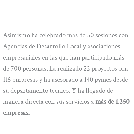
Asimismo ha celebrado más de 50 sesiones con
Agencias de Desarrollo Local y asociaciones
empresariales en las que han participado más
de 700 personas, ha realizado 22 proyectos con
115 empresas y ha asesorado a 140 pymes desde
su departamento técnico. Y ha llegado de
manera directa con sus servicios a
más de 1.250
empresas.