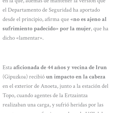
en la que, además de mantener la versión que
el Departamento de Seguridad ha aportado
desde el principio, afirma que
«no es ajeno al
sufrimiento padecido» por la mujer
, que ha
dicho «lamentar».
Esta
aficionada de 44 años y vecina de Irun
(Gipuzkoa) recibió
un impacto en la cabeza
en el exterior de Anoeta, junto a la estación del
Topo, cuando agentes de la Ertzaintza
realizaban una carga, y sufrió heridas por las