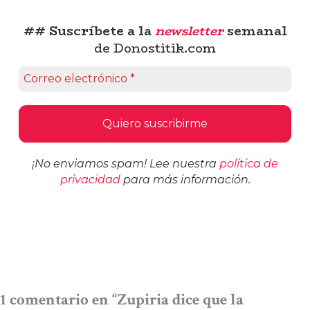
## Suscríbete a la
newsletter
semanal
de Donostitik.com
¡No enviamos spam! Lee nuestra
política de
privacidad
para más información.
1 comentario en “Zupiria dice que la