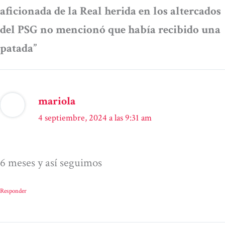
aficionada de la Real herida en los altercados
del PSG no mencionó que había recibido una
patada”
mariola
4 septiembre, 2024 a las 9:31 am
6 meses y así seguimos
Responder