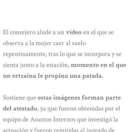
El consejero alude a un
vídeo
en el que se
observa a la mujer caer al suelo
repentinamente, tras lo que se incorpora y se
sienta junto a la estación,
momento en el que
un ertzaina le propina una patada.
Sostiene que
estas imágenes forman parte
del atestado
, ya que fueron obtenidas por el
equipo de Asuntos Internos que investigó la
actuación y fueron remitidas al juzgado de