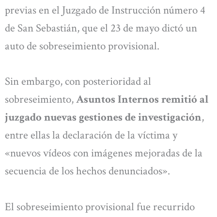
previas en el Juzgado de Instrucción número 4
de San Sebastián, que el 23 de mayo dictó un
auto de sobreseimiento provisional.
Sin embargo, con posterioridad al
sobreseimiento,
Asuntos Internos remitió al
juzgado nuevas gestiones de investigación
,
entre ellas la declaración de la víctima y
«nuevos vídeos con imágenes mejoradas de la
secuencia de los hechos denunciados».
El sobreseimiento provisional fue recurrido