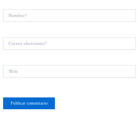
Nombre*
Correo
electrónico*
Web