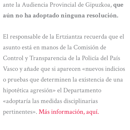
ante la Audiencia Provincial de Gipuzkoa,
que
aún no ha adoptado ninguna resolución.
El responsable de la Ertziantza recuerda que el
asunto está en manos de la Comisión de
Control y Transparencia de la Policía del País
Vasco y añade que si aparecen «nuevos indicios
o pruebas que determinen la existencia de una
hipotética agresión» el Departamento
«adoptaría las medidas disciplinarias
pertinentes».
Más información, aquí.