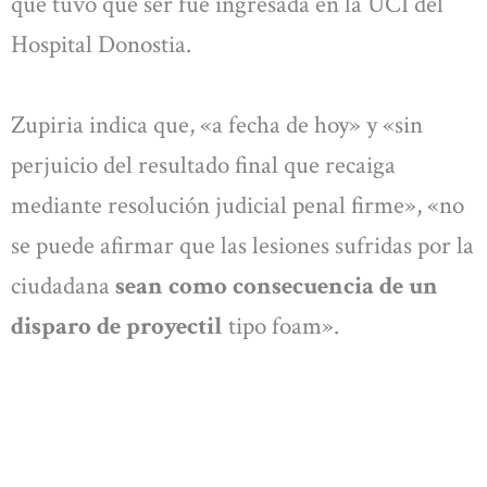
que tuvo que ser fue ingresada en la UCI del
Hospital Donostia.
Zupiria indica que, «a fecha de hoy» y «sin
perjuicio del resultado final que recaiga
mediante resolución judicial penal firme», «no
se puede afirmar que las lesiones sufridas por la
ciudadana
sean como consecuencia de un
disparo de proyectil
tipo foam».