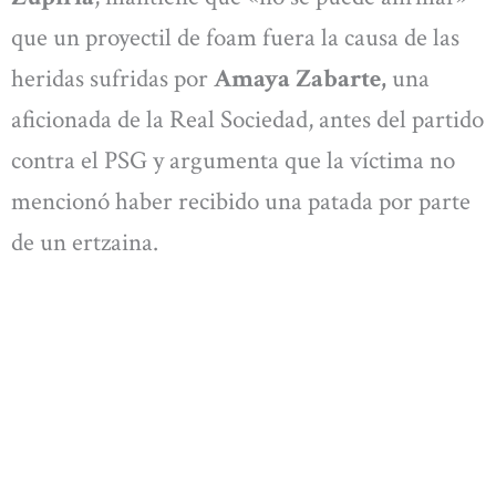
que un proyectil de foam fuera la causa de las
heridas sufridas por
Amaya Zabarte,
una
aficionada de la Real Sociedad, antes del partido
contra el PSG y argumenta que la víctima no
mencionó haber recibido una patada por parte
de un ertzaina.