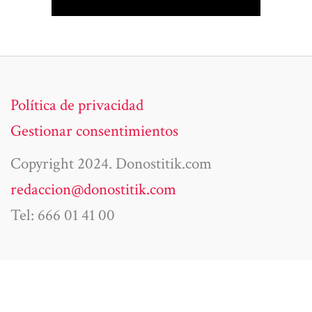
Política de privacidad
Gestionar consentimientos
Copyright 2024. Donostitik.com
redaccion@donostitik.com
Tel: 666 01 41 00