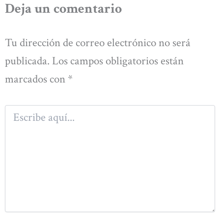
Deja un comentario
Tu dirección de correo electrónico no será
publicada.
Los campos obligatorios están
marcados con
*
Escribe
aquí...