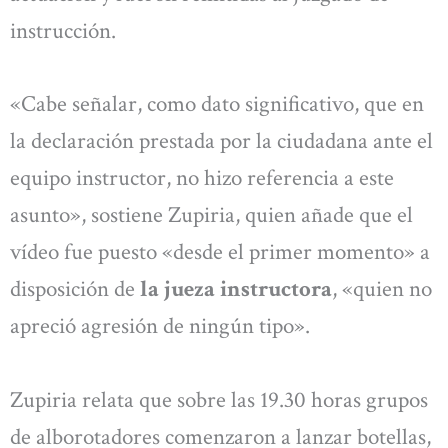
instrucción.
«Cabe señalar, como dato significativo, que en
la declaración prestada por la ciudadana ante el
equipo instructor, no hizo referencia a este
asunto», sostiene Zupiria, quien añade que el
vídeo fue puesto «desde el primer momento» a
disposición de
la jueza instructora
, «quien no
apreció agresión de ningún tipo».
Zupiria relata que sobre las 19.30 horas grupos
de alborotadores comenzaron a lanzar botellas,