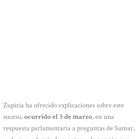
Zupiria ha ofrecido explicaciones sobre este
suceso,
ocurrido el 5 de marzo
, en una
respuesta parlamentaria a preguntas de Sumar,