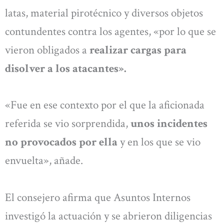
latas, material pirotécnico y diversos objetos
contundentes contra los agentes, «por lo que se
vieron obligados a
realizar cargas para
disolver a los atacantes».
«Fue en ese contexto por el que la aficionada
referida se vio sorprendida,
unos incidentes
no provocados por ella
y en los que se vio
envuelta», añade.
El consejero afirma que Asuntos Internos
investigó la actuación y se abrieron diligencias