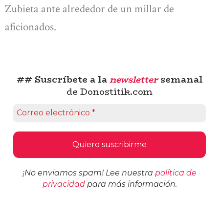
Zubieta ante alrededor de un millar de
aficionados.
## Suscríbete a la
newsletter
semanal
de Donostitik.com
¡No enviamos spam! Lee nuestra
política de
privacidad
para más información.