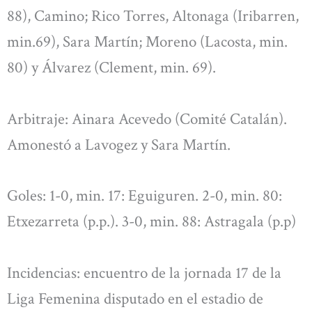
88), Camino; Rico Torres, Altonaga (Iribarren,
min.69), Sara Martín; Moreno (Lacosta, min.
80) y Álvarez (Clement, min. 69).
Arbitraje: Ainara Acevedo (Comité Catalán).
Amonestó a Lavogez y Sara Martín.
Goles: 1-0, min. 17: Eguiguren. 2-0, min. 80:
Etxezarreta (p.p.). 3-0, min. 88: Astragala (p.p)
Incidencias: encuentro de la jornada 17 de la
Liga Femenina disputado en el estadio de