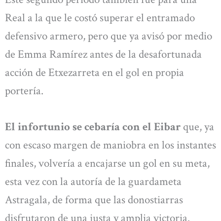
Real a la que le costó superar el entramado
defensivo armero, pero que ya avisó por medio
de Emma Ramírez antes de la desafortunada
acción de Etxezarreta en el gol en propia
portería.
El infortunio se cebaría con el Eibar
que, ya
con escaso margen de maniobra en los instantes
finales, volvería a encajarse un gol en su meta,
esta vez con la autoría de la guardameta
Astragala, de forma que las donostiarras
disfrutaron de una justa y amplia victoria.