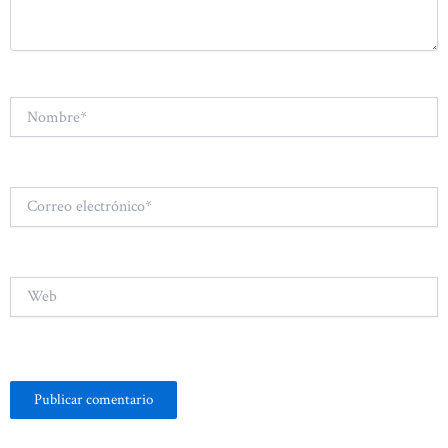
Nombre*
Correo
electrónico*
Web