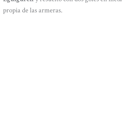
propia de las armeras.