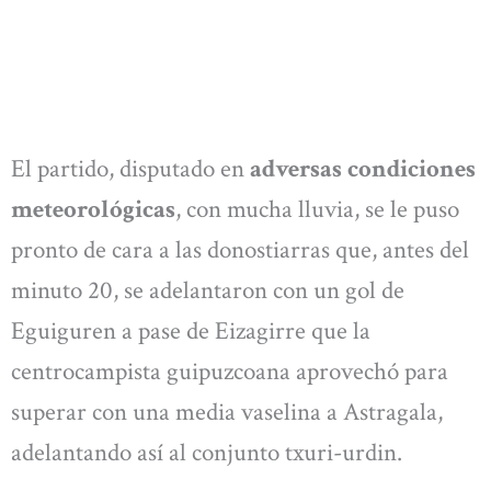
El partido, disputado en
adversas condiciones
meteorológicas
, con mucha lluvia, se le puso
pronto de cara a las donostiarras que, antes del
minuto 20, se adelantaron con un gol de
Eguiguren a pase de Eizagirre que la
centrocampista guipuzcoana aprovechó para
superar con una media vaselina a Astragala,
adelantando así al conjunto txuri-urdin.