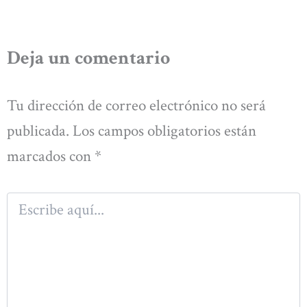
Deja un comentario
Tu dirección de correo electrónico no será
publicada.
Los campos obligatorios están
marcados con
*
Escribe
aquí...