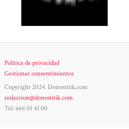
Política de privacidad
Gestionar consentimientos
Copyright 2024. Donostitik.com
redaccion@donostitik.com
Tel: 666 01 41 00