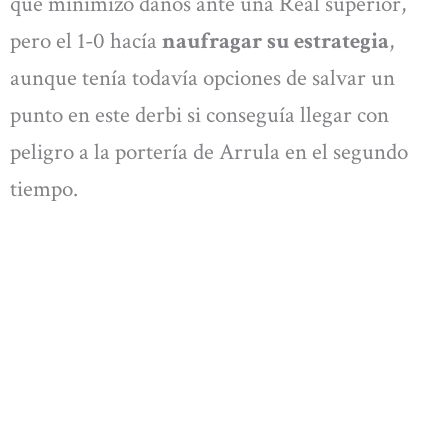
que minimizó daños ante una Real superior,
pero el 1-0 hacía
naufragar su estrategia
,
aunque tenía todavía opciones de salvar un
punto en este derbi si conseguía llegar con
peligro a la portería de Arrula en el segundo
tiempo.