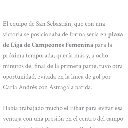
El equipo de San Sebastián, que con una
victoria se posicionaba de forma seria en
plaza
de Liga de Campeones Femenina
para la
próxima temporada, quería más y, a ocho
minutos del final de la primera parte, tuvo otra
oportunidad, evitada en la línea de gol por
Carla Andrés con Astragala batida.
Había trabajado mucho el Eibar para evitar esa
ventaja con una presión en el centro del campo