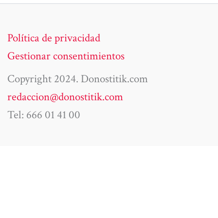
Política de privacidad
Gestionar consentimientos
Copyright 2024. Donostitik.com
redaccion@donostitik.com
Tel: 666 01 41 00