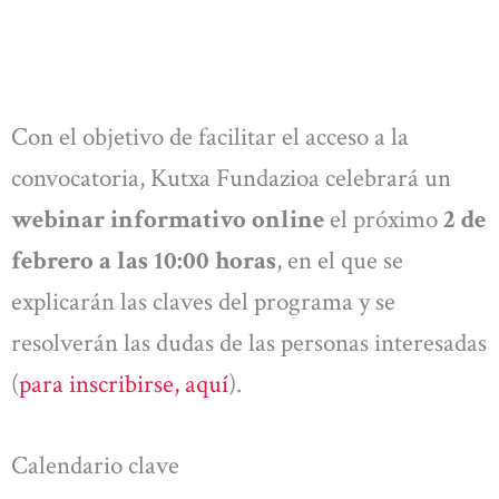
Con el objetivo de facilitar el acceso a la
convocatoria, Kutxa Fundazioa celebrará un
webinar informativo online
el próximo
2 de
febrero a las 10:00 horas
, en el que se
explicarán las claves del programa y se
resolverán las dudas de las personas interesadas
(
para inscribirse, aquí
).
Calendario clave