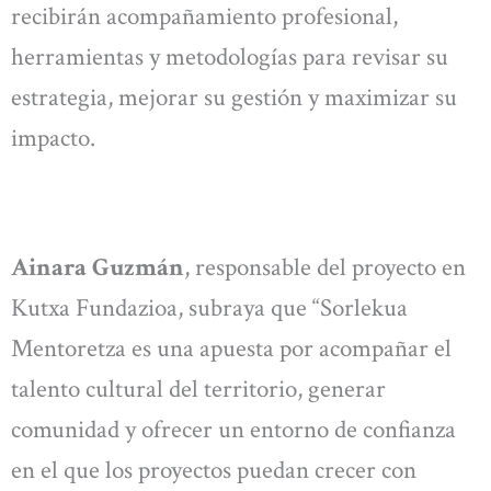
recibirán acompañamiento profesional,
herramientas y metodologías para revisar su
estrategia, mejorar su gestión y maximizar su
impacto.
Ainara Guzmán
, responsable del proyecto en
Kutxa Fundazioa, subraya que “Sorlekua
Mentoretza es una apuesta por acompañar el
talento cultural del territorio, generar
comunidad y ofrecer un entorno de confianza
en el que los proyectos puedan crecer con