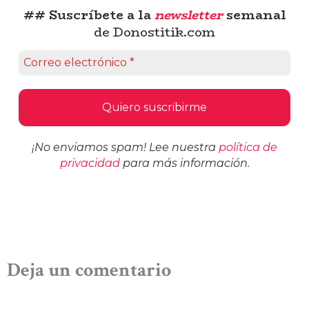
## Suscríbete a la
newsletter
semanal
de Donostitik.com
¡No enviamos spam! Lee nuestra
política de
privacidad
para más información.
Deja un comentario