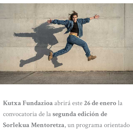
Kutxa Fundazioa
abrirá este
26 de enero
la
convocatoria de la
segunda edición de
Sorlekua Mentoretza
, un programa orientado