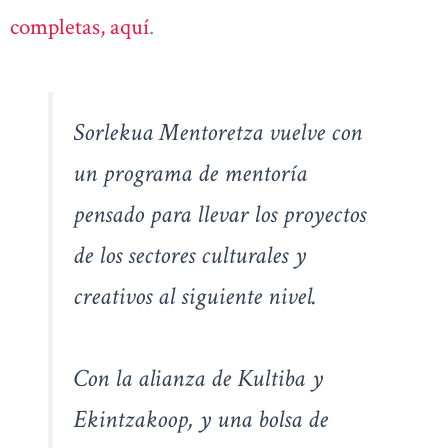
completas, aquí
.
Sorlekua Mentoretza vuelve con
un programa de mentoría
pensado para llevar los proyectos
de los sectores culturales y
creativos al siguiente nivel.
Con la alianza de Kultiba y
Ekintzakoop, y una bolsa de