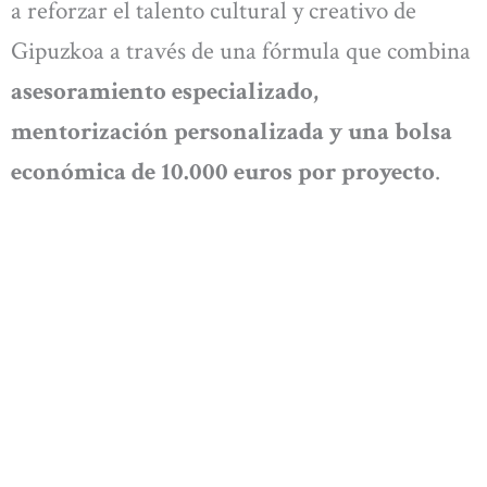
a reforzar el talento cultural y creativo de
Gipuzkoa a través de una fórmula que combina
asesoramiento especializado,
mentorización personalizada y una bolsa
económica de 10.000 euros por proyecto
.