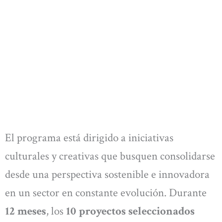
El programa está dirigido a iniciativas
culturales y creativas que busquen consolidarse
desde una perspectiva sostenible e innovadora
en un sector en constante evolución. Durante
12 meses
, los
10 proyectos seleccionados