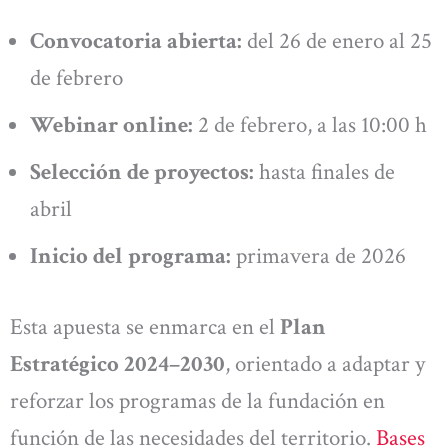
Convocatoria abierta:
del 26 de enero al 25
de febrero
Webinar online:
2 de febrero, a las 10:00 h
Selección de proyectos:
hasta finales de
abril
Inicio del programa:
primavera de 2026
Esta apuesta se enmarca en el
Plan
Estratégico 2024–2030
, orientado a adaptar y
reforzar los programas de la fundación en
función de las necesidades del territorio.
Bases