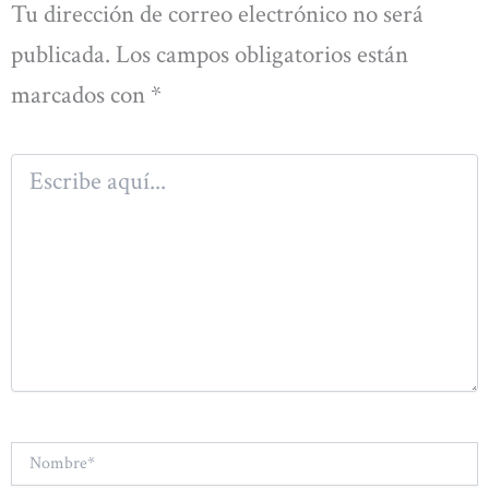
Tu dirección de correo electrónico no será
publicada.
Los campos obligatorios están
marcados con
*
Escribe
aquí...
Nombre*