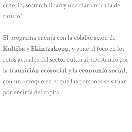
criterio, sostenibilidad y una clara mirada de
futuro”.
El programa cuenta con la colaboración de
Kultiba
y
Ekintzakoop
, y pone el foco en los
retos actuales del sector cultural, apostando por
la
transición ecosocial
y la
economía social
,
con un enfoque en el que las personas se sitúan
por encima del capital.