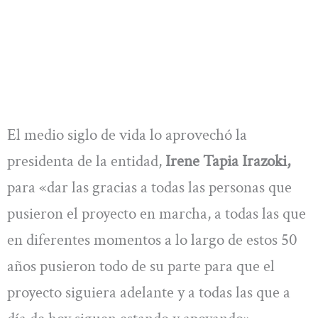
El medio siglo de vida lo aprovechó la
presidenta de la entidad,
Irene Tapia Irazoki,
para «dar las gracias a todas las personas que
pusieron el proyecto en marcha, a todas las que
en diferentes momentos a lo largo de estos 50
años pusieron todo de su parte para que el
proyecto siguiera adelante y a todas las que a