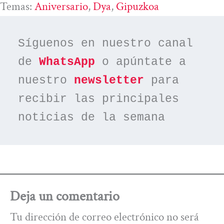
Temas:
Aniversario
, 
Dya
, 
Gipuzkoa
Síguenos en nuestro canal 
de 
WhatsApp
 o apúntate a 
nuestro 
newsletter
 para 
recibir las principales 
noticias de la semana
Deja un comentario
Tu dirección de correo electrónico no será