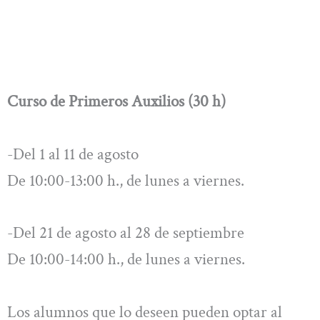
Curso de Primeros Auxilios (30 h)
-Del 1 al 11 de agosto
De 10:00-13:00 h., de lunes a viernes.
-Del 21 de agosto al 28 de septiembre
De 10:00-14:00 h., de lunes a viernes.
Los alumnos que lo deseen pueden optar al