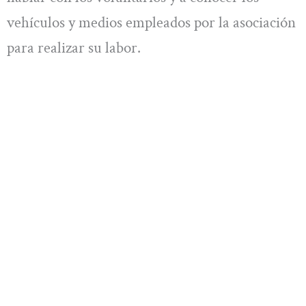
vehículos y medios empleados por la asociación
para realizar su labor.