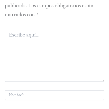
publicada.
Los campos obligatorios están
marcados con
*
Escribe
aquí...
Nombre*