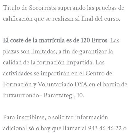
Título de Socorrista superando las pruebas de
calificación que se realizan al final del curso.
El coste de la matrícula es de 120 Euros
. Las
plazas son limitadas, a fin de garantizar la
calidad de la formación impartida. Las
actividades se impartirán en el Centro de
Formación y Voluntariado DYA en el barrio de
Intxaurrondo– Baratzategi, 10.
Para inscribirse, o solicitar información
adicional sólo hay que llamar al 943 46 46 22 o