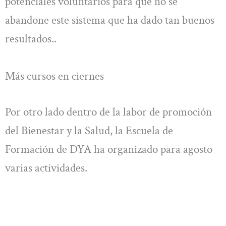
potenciales voluntarios para que no se
abandone este sistema que ha dado tan buenos
resultados..
Más cursos en ciernes
Por otro lado dentro de la labor de promoción
del Bienestar y la Salud, la Escuela de
Formación de DYA ha organizado para agosto
varias actividades.