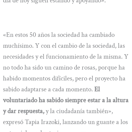
día de hoy siguen estando y apoyando».
«En estos 50 años la sociedad ha cambiado
muchísimo. Y con el cambio de la sociedad, las
necesidades y el funcionamiento de la misma. Y
no todo ha sido un camino de rosas, porque ha
habido momentos difíciles, pero el proyecto ha
sabido adaptarse a cada momento.
El
voluntariado ha sabido siempre estar a la altura
y dar respuesta,
y la ciudadanía también»,
expresó Tapia Irazoki, lanzando un guante a los