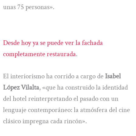
unas 75 personas».
Desde hoy ya se puede ver la fachada
completamente restaurada
.
El interiorismo ha corrido a cargo de
Isabel
López Vilalta
, «que ha construido la identidad
del hotel reinterpretando el pasado con un
lenguaje contemporáneo: la atmósfera del cine
clásico impregna cada rincón».