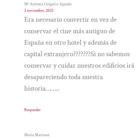
Mª Antonia Gregorio Aguado
2 noviembre, 2025
Era necesario convertir en vez de
conservar el cine más antiguo de
España en otro hotel y además de
capital extranjero???????Si no sabemos
conservar y cuidar nuestros edificios irá
desapareciendo toda nuestra
historia……..
Responder
María Martinez