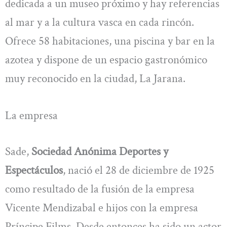
dedicada a un museo próximo y hay referencias
al mar y a la cultura vasca en cada rincón.
Ofrece 58 habitaciones, una piscina y bar en la
azotea y dispone de un espacio gastronómico
muy reconocido en la ciudad, La Jarana.
La empresa
Sade,
Sociedad Anónima Deportes y
Espectáculos
, nació el 28 de diciembre de 1925
como resultado de la fusión de la empresa
Vicente Mendizabal e hijos con la empresa
Príncipe Films. Desde entonces ha sido un actor