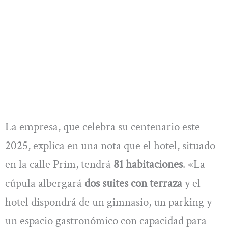
La empresa, que celebra su centenario este
2025, explica en una nota que el hotel, situado
en la calle Prim, tendrá
81 habitaciones
. «La
cúpula albergará
dos suites con terraza
y el
hotel dispondrá de un gimnasio, un parking y
un espacio gastronómico con capacidad para