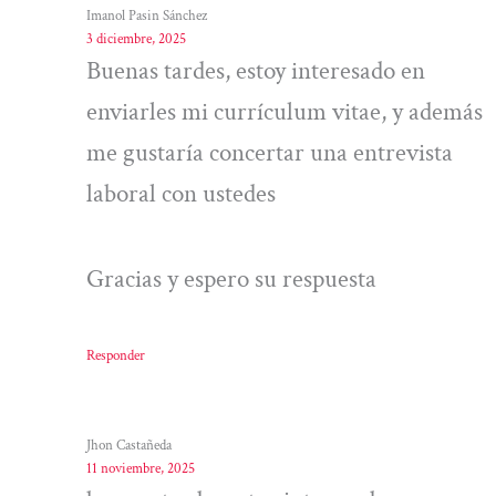
Imanol Pasin Sánchez
3 diciembre, 2025
Buenas tardes, estoy interesado en
enviarles mi currículum vitae, y además
me gustaría concertar una entrevista
laboral con ustedes
Gracias y espero su respuesta
Responder
Jhon Castañeda
11 noviembre, 2025