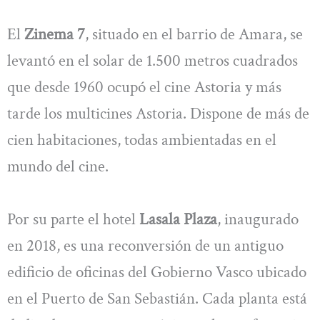
El
Zinema 7
, situado en el barrio de Amara, se
levantó en el solar de 1.500 metros cuadrados
que desde 1960 ocupó el cine Astoria y más
tarde los multicines Astoria. Dispone de más de
cien habitaciones, todas ambientadas en el
mundo del cine.
Por su parte el hotel
Lasala Plaza
, inaugurado
en 2018, es una reconversión de un antiguo
edificio de oficinas del Gobierno Vasco ubicado
en el Puerto de San Sebastián. Cada planta está