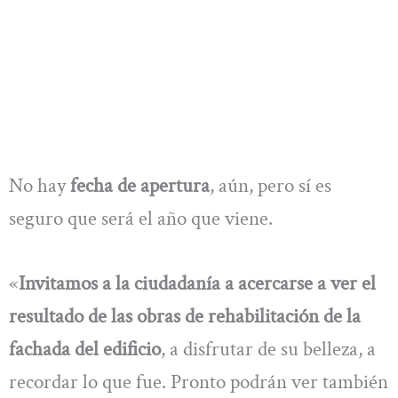
No hay
fecha de apertura
, aún, pero sí es
seguro que será el año que viene.
«
Invitamos a la ciudadanía a acercarse a ver el
resultado de las obras de rehabilitación de la
fachada del edificio
, a disfrutar de su belleza, a
recordar lo que fue. Pronto podrán ver también