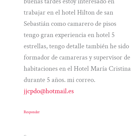
buenas tardes estoy interesado en
trabajar en el hotel Hilton de san
Sebastián como camarero de pisos
tengo gran experiencia en hotel 5
estrellas, tengo detalle también he sido
formador de camareras y supervisor de
habitaciones en el Hotel María Cristina
durante 5 años. mi correo.
jjcpdo@hotmail.es
Responder