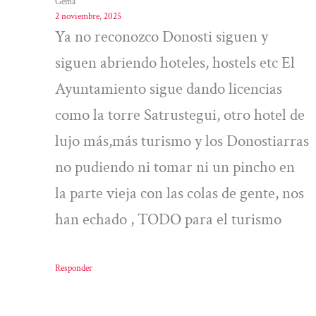
Gema
2 noviembre, 2025
Ya no reconozco Donosti siguen y
siguen abriendo hoteles, hostels etc El
Ayuntamiento sigue dando licencias
como la torre Satrustegui, otro hotel de
lujo más,más turismo y los Donostiarras
no pudiendo ni tomar ni un pincho en
la parte vieja con las colas de gente, nos
han echado , TODO para el turismo
Responder