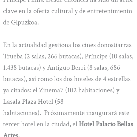
clave en la oferta cultural y de entretenimiento
de Gipuzkoa.
En la actualidad gestiona los cines donostiarras
Trueba (2 salas, 266 butacas), Príncipe (10 salas,
1.438 butacas) y Antiguo Berri (8 salas, 686
butacas), así como los dos hoteles de 4 estrellas
ya citados: el Zinema7 (102 habitaciones) y
Lasala Plaza Hotel (58
habitaciones). Próximamente inaugurará este
tercer hotel en la ciudad, el
Hotel Palacio Bellas
Artes.