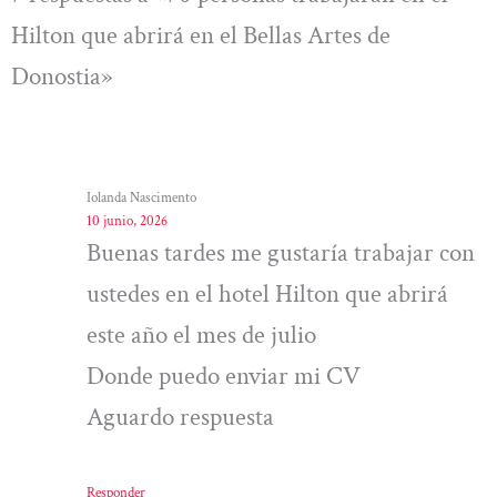
Hilton que abrirá en el Bellas Artes de
Donostia»
Iolanda Nascimento
10 junio, 2026
Buenas tardes me gustaría trabajar con
ustedes en el hotel Hilton que abrirá
este año el mes de julio
Donde puedo enviar mi CV
Aguardo respuesta
Responder