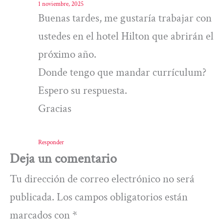
1 noviembre, 2025
Buenas tardes, me gustaría trabajar con
ustedes en el hotel Hilton que abrirán el
próximo año.
Donde tengo que mandar currículum?
Espero su respuesta.
Gracias
Responder
Deja un comentario
Tu dirección de correo electrónico no será
publicada.
Los campos obligatorios están
marcados con
*