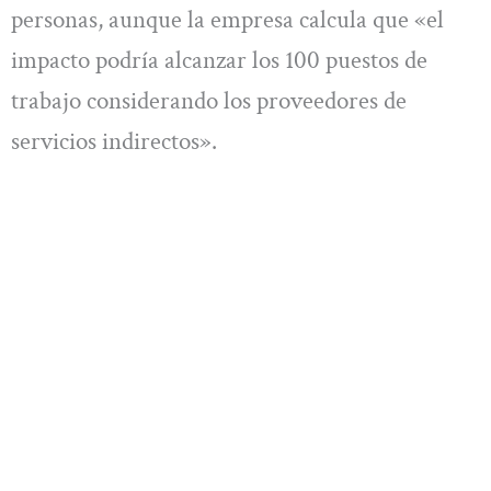
personas, aunque la empresa calcula que «el
impacto podría alcanzar los 100 puestos de
trabajo considerando los proveedores de
servicios indirectos».