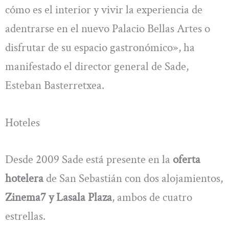
cómo es el interior y vivir la experiencia de
adentrarse en el nuevo Palacio Bellas Artes o
disfrutar de su espacio gastronómico», ha
manifestado el director general de Sade,
Esteban Basterretxea.
Hoteles
Desde 2009 Sade está presente en la
oferta
hotelera
de San Sebastián con dos alojamientos,
Zinema7 y Lasala Plaza
, ambos de cuatro
estrellas.