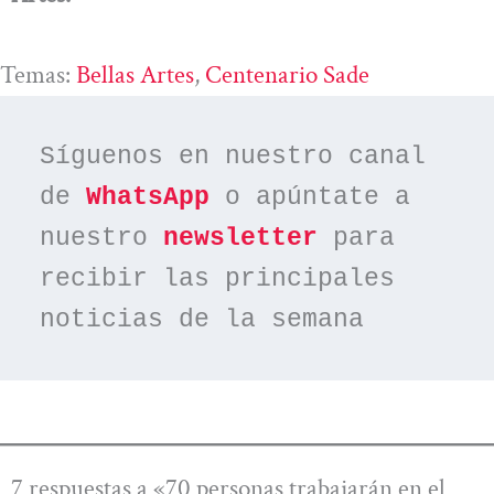
Temas:
Bellas Artes
, 
Centenario Sade
Síguenos en nuestro canal 
de 
WhatsApp
 o apúntate a 
nuestro 
newsletter
 para 
recibir las principales 
noticias de la semana
7 respuestas a «70 personas trabajarán en el