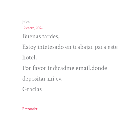
Julen
19 enero, 2026
Buenas tardes,
Estoy intetesado en trabajar para este
hotel.
Por favor indicadme email.donde
depositar mi cv.
Gracias
Responder