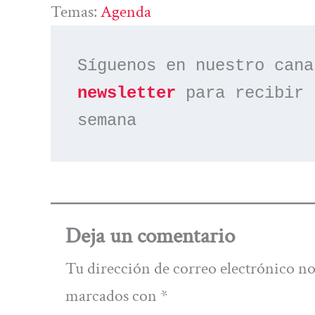
Temas:
Agenda
Síguenos en nuestro cana
newsletter
 para recibir 
semana
Deja un comentario
Tu dirección de correo electrónico no
marcados con
*