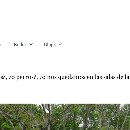
a
Redes
Blogs
?, ¿o perros?, ¿o nos quedamos en las salas de la