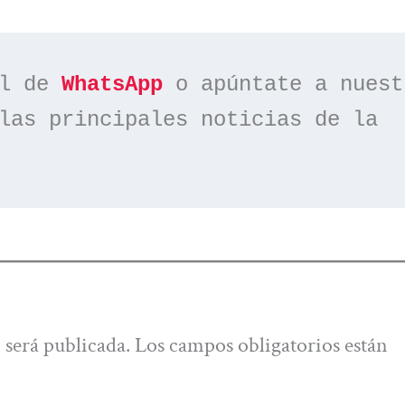
l de 
WhatsApp
las principales noticias de la 
 será publicada.
Los campos obligatorios están