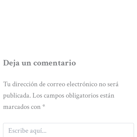
Deja un comentario
Tu dirección de correo electrónico no será
publicada.
Los campos obligatorios están
marcados con
*
Escribe
aquí...