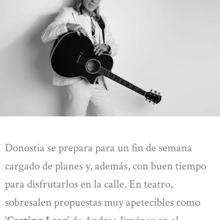
Donostia se prepara para un fin de semana
cargado de planes y, además, con buen tiempo
para disfrutarlos en la calle. En teatro,
sobresalen propuestas muy apetecibles como