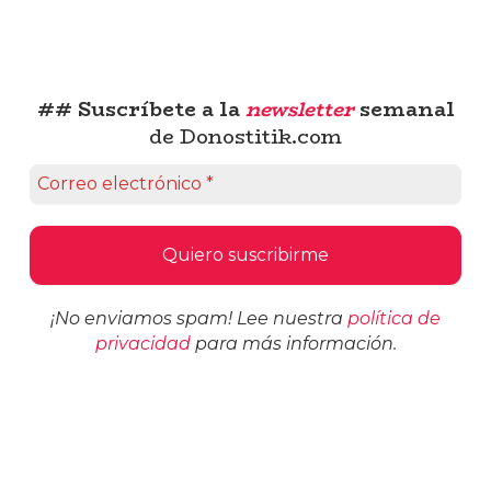
## Suscríbete a la
newsletter
semanal
de Donostitik.com
¡No enviamos spam! Lee nuestra
política de
privacidad
para más información.