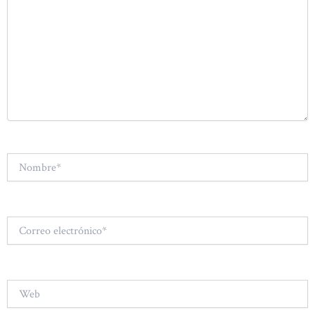
Nombre*
Correo
electrónico*
Web