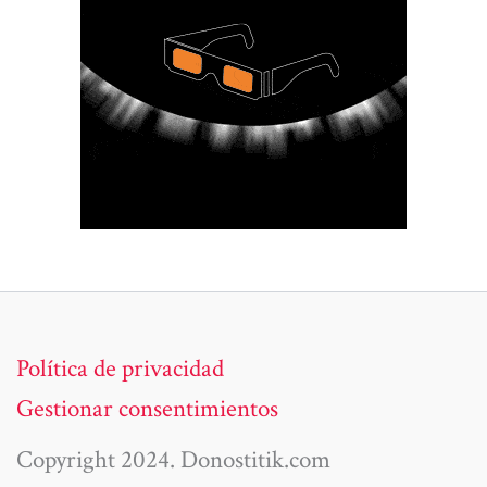
Política de privacidad
Gestionar consentimientos
Copyright 2024. Donostitik.com