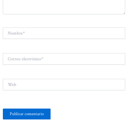
Nombre*
Correo
electrónico*
Web