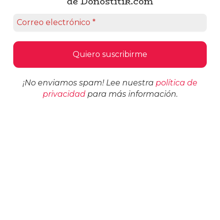
de Donostitik.com
¡No enviamos spam! Lee nuestra
política de
privacidad
para más información.