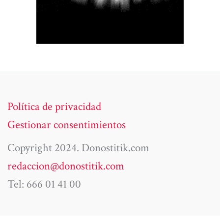
Política de privacidad
Gestionar consentimientos
Copyright 2024. Donostitik.com
redaccion@donostitik.com
Tel: 666 01 41 00