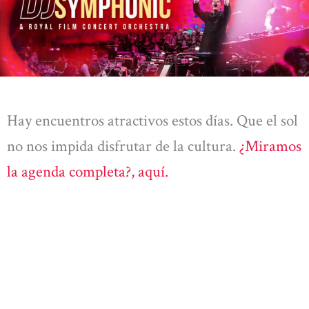
Hay encuentros atractivos estos días. Que el sol
no nos impida disfrutar de la cultura.
¿Miramos
la agenda completa?, aquí.