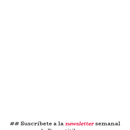
## Suscríbete a la
newsletter
semanal