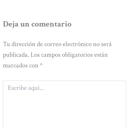
Deja un comentario
Tu dirección de correo electrónico no será
publicada.
Los campos obligatorios están
marcados con
*
Escribe
aquí...