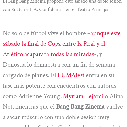
El Bang Bang Zinema propone este sábado una doble sesión
con Snatch y L.A. Confidential en el Teatro Principal.
No solo de fútbol vive el hombre –
aunque este
sábado la final de Copa entre la Real y el
Atlético acaparará todas las miradas
-, y
Donostia lo demuestra con un fin de semana
cargado de planes. El
LUMAfest
entra en su
fase más potente con encuentros con autoras
como Adrienne Young,
Myriam Lejardi
o Alina
Not, mientras que el
Bang Bang Zinema
vuelve
a sacar músculo con una doble sesión muy