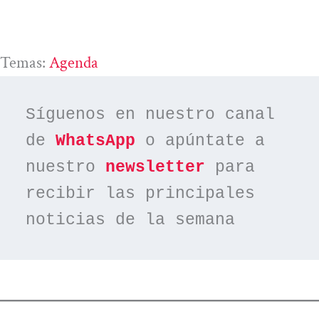
Temas:
Agenda
Síguenos en nuestro canal 
de 
WhatsApp
 o apúntate a 
nuestro 
newsletter
 para 
recibir las principales 
noticias de la semana