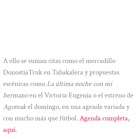
A ello se suman citas como el mercadillo
DonostiaTruk en Tabakalera y propuestas
escénicas como
La última noche con mi
hermano
en el Victoria Eugenia o el estreno de
Agoteak
el domingo, en una agenda variada y
con mucho más que fútbol.
Agenda completa,
aquí.