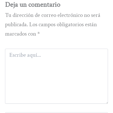
Deja un comentario
Tu dirección de correo electrónico no será
publicada.
Los campos obligatorios están
marcados con
*
Escribe
aquí...