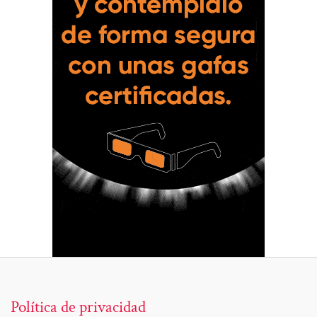
Política de privacidad