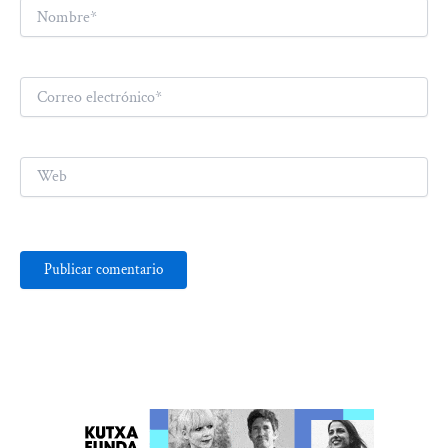
Nombre*
Correo
electrónico*
Web