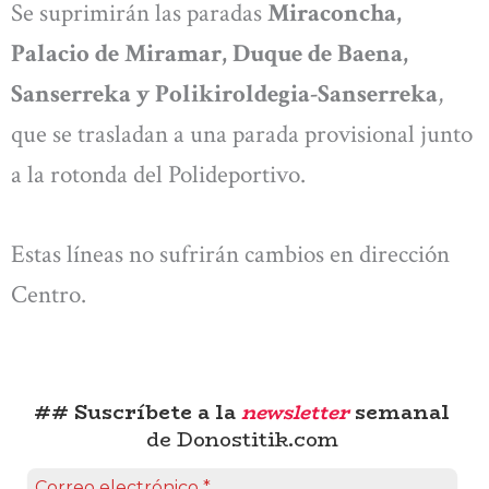
Se suprimirán las paradas
Miraconcha,
Palacio de Miramar, Duque de Baena,
Sanserreka y Polikiroldegia-Sanserreka
,
que se trasladan a una parada provisional junto
a la rotonda del Polideportivo.
Estas líneas no sufrirán cambios en dirección
Centro.
## Suscríbete a la
newsletter
semanal
de Donostitik.com