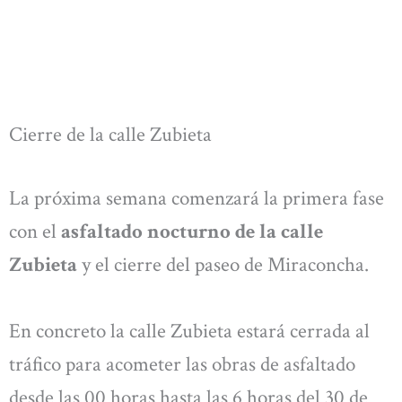
Cierre de la calle Zubieta
La próxima semana comenzará la primera fase
con el
asfaltado nocturno de la calle
Zubieta
y el cierre del paseo de Miraconcha.
En concreto la calle Zubieta estará cerrada al
tráfico para acometer las obras de asfaltado
desde las 00 horas hasta las 6 horas del 30 de