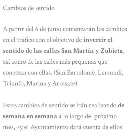
Cambios de sentido
A partir del 6 de junio comenzarán los cambios
en el tráfico con el objetivo de
invertir el
sentido de las calles San Martín y Zubieta
,
así como de las calles más pequeñas que
conectan con ellas. (San Bartolomé, Lersundi,
Triunfo, Marina y Arrasate)
Estos cambios de sentido se irán realizando
de
semana en semana
a lo largo del próximo
mes, «y el Ayuntamiento dará cuenta de ellos