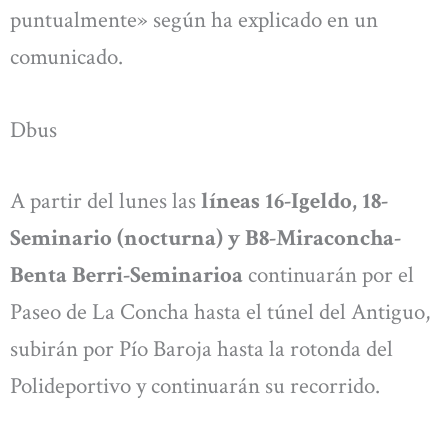
puntualmente» según ha explicado en un
comunicado.
Dbus
A partir del lunes las
líneas 16-Igeldo, 18-
Seminario (nocturna) y B8-Miraconcha-
Benta Berri-Seminarioa
continuarán por el
Paseo de La Concha hasta el túnel del Antiguo,
subirán por Pío Baroja hasta la rotonda del
Polideportivo y continuarán su recorrido.