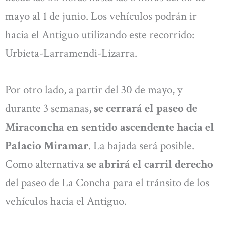
mayo al 1 de junio. Los vehículos podrán ir
hacia el Antiguo utilizando este recorrido:
Urbieta-Larramendi-Lizarra.
Por otro lado, a partir del 30 de mayo, y
durante 3 semanas,
se cerrará el paseo de
Miraconcha en sentido ascendente hacia el
Palacio Miramar
. La bajada será posible.
Como alternativa
se abrirá el carril derecho
del paseo de La Concha para el tránsito de los
vehículos hacia el Antiguo.