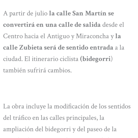
A partir de julio
la calle San Martín se
convertirá en una calle de salida
desde el
Centro hacia el Antiguo y Miraconcha y
la
calle Zubieta será de sentido entrada
a la
ciudad. El itinerario ciclista
(bidegorri
)
también sufrirá cambios.
La obra incluye la modificación de los sentidos
del tráfico en las calles principales, la
ampliación del bidegorri y del paseo de la