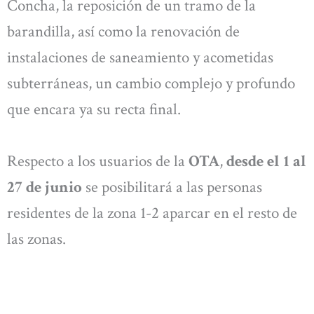
Concha, la reposición de un tramo de la
barandilla, así como la renovación de
instalaciones de saneamiento y acometidas
subterráneas, un cambio complejo y profundo
que encara ya su recta final.
Respecto a los usuarios de la
OTA
,
desde el 1 al
27 de junio
se posibilitará a las personas
residentes de la zona 1-2 aparcar en el resto de
las zonas.