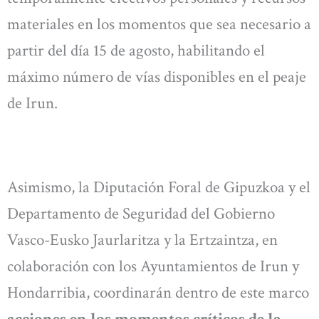
materiales en los momentos que sea necesario a
partir del día 15 de agosto, habilitando el
máximo número de vías disponibles en el peaje
de Irun.
Asimismo, la Diputación Foral de Gipuzkoa y el
Departamento de Seguridad del Gobierno
Vasco-Eusko Jaurlaritza y la Ertzaintza, en
colaboración con los Ayuntamientos de Irun y
Hondarribia, coordinarán dentro de este marco
acciones en los momentos críticos de la