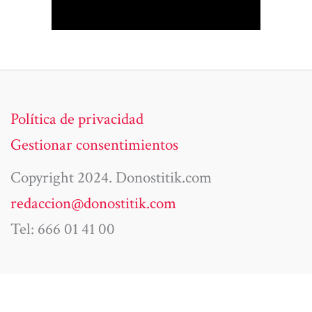
Política de privacidad
Gestionar consentimientos
Copyright 2024. Donostitik.com
redaccion@donostitik.com
Tel: 666 01 41 00