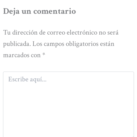
Deja un comentario
Tu dirección de correo electrónico no será
publicada.
Los campos obligatorios están
marcados con
*
Escribe
aquí...