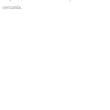
cercanía.