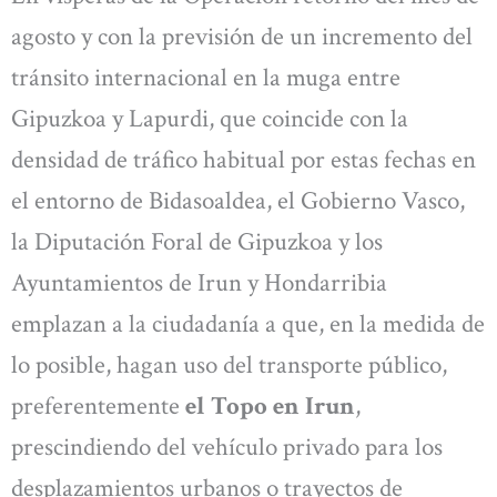
agosto y con la previsión de un incremento del
tránsito internacional en la muga entre
Gipuzkoa y Lapurdi, que coincide con la
densidad de tráfico habitual por estas fechas en
el entorno de Bidasoaldea, el Gobierno Vasco,
la Diputación Foral de Gipuzkoa y los
Ayuntamientos de Irun y Hondarribia
emplazan a la ciudadanía a que, en la medida de
lo posible, hagan uso del transporte público,
preferentemente
el Topo en Irun
,
prescindiendo del vehículo privado para los
desplazamientos urbanos o trayectos de