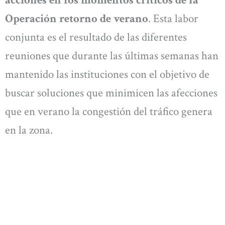
Operación retorno de verano
. Esta labor
conjunta es el resultado de las diferentes
reuniones que durante las últimas semanas han
mantenido las instituciones con el objetivo de
buscar soluciones que minimicen las afecciones
que en verano la congestión del tráfico genera
en la zona.