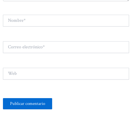
Nombre*
Correo
electrónico*
Web