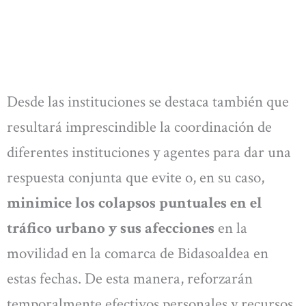
Desde las instituciones se destaca también que
resultará imprescindible la coordinación de
diferentes instituciones y agentes para dar una
respuesta conjunta que evite o, en su caso,
minimice los colapsos puntuales en el
tráfico urbano y sus afecciones
en la
movilidad en la comarca de Bidasoaldea en
estas fechas. De esta manera, reforzarán
temporalmente efectivos personales y recursos