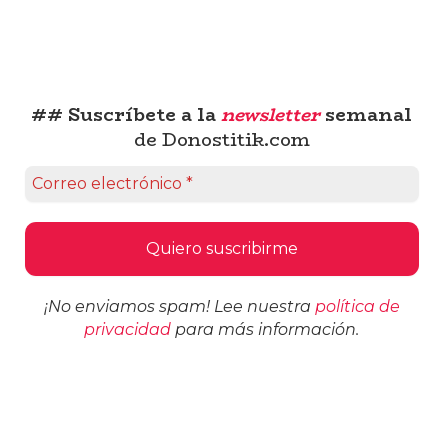
## Suscríbete a la
newsletter
semanal
de Donostitik.com
¡No enviamos spam! Lee nuestra
política de
privacidad
para más información.