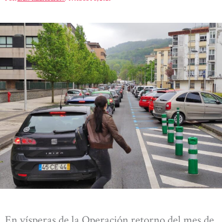
En vísperas de la Operación retorno del mes de