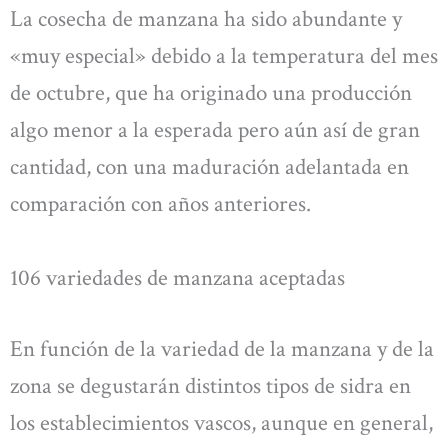
La cosecha de manzana ha sido abundante y
«muy especial» debido a la temperatura del mes
de octubre, que ha originado una producción
algo menor a la esperada pero aún así de gran
cantidad, con una maduración adelantada en
comparación con años anteriores.
106 variedades de manzana aceptadas
En función de la variedad de la manzana y de la
zona se degustarán distintos tipos de sidra en
los establecimientos vascos, aunque en general,