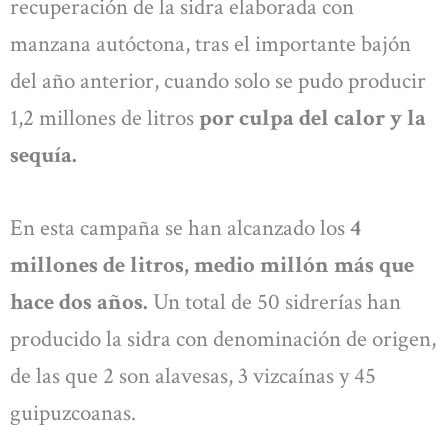
recuperación de la sidra elaborada con
manzana autóctona, tras el importante bajón
del año anterior, cuando solo se pudo producir
1,2 millones de litros
por culpa del calor y la
sequía.
En esta campaña se han alcanzado los
4
millones de litros, medio millón más que
hace dos años.
Un total de 50 sidrerías han
producido la sidra con denominación de origen,
de las que 2 son alavesas, 3 vizcaínas y 45
guipuzcoanas.