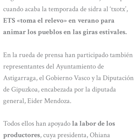
cuando acaba la temporada de sidra al ‘txotx’,
ETS «toma el relevo» en verano para
animar los pueblos en las giras estivales.
En la rueda de prensa han participado también
representantes del Ayuntamiento de
Astigarraga, el Gobierno Vasco y la Diputación
de Gipuzkoa, encabezada por la diputada
general, Eider Mendoza.
Todos ellos han apoyado
la labor de los
productores
, cuya presidenta, Ohiana