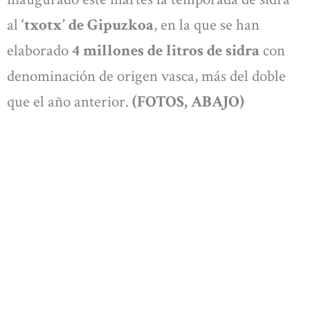
al
‘txotx’ de Gipuzkoa
, en la que se han
elaborado
4 millones de litros de sidra
con
denominación de origen vasca, más del doble
que el año anterior.
(FOTOS, ABAJO)