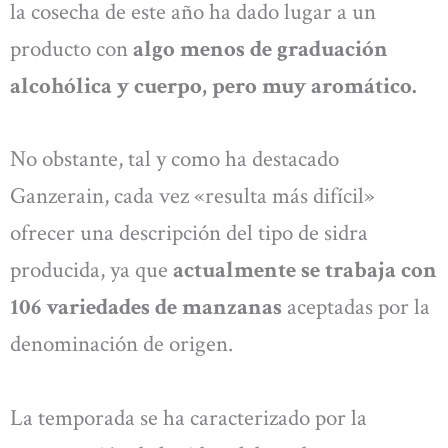
la cosecha de este año ha dado lugar a un
producto con
algo menos de graduación
alcohólica y cuerpo, pero muy aromático.
No obstante, tal y como ha destacado
Ganzerain, cada vez «resulta más difícil»
ofrecer una descripción del tipo de sidra
producida, ya que
actualmente se trabaja con
106 variedades de manzanas
aceptadas por la
denominación de origen.
La temporada se ha caracterizado por la