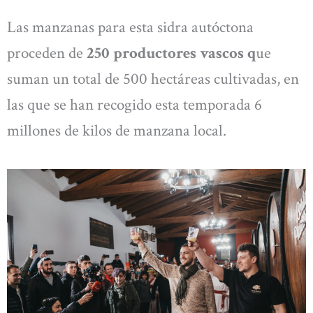
Las manzanas para esta sidra autóctona
proceden de
250 productores vascos q
ue
suman un total de 500 hectáreas cultivadas, en
las que se han recogido esta temporada 6
millones de kilos de manzana local.