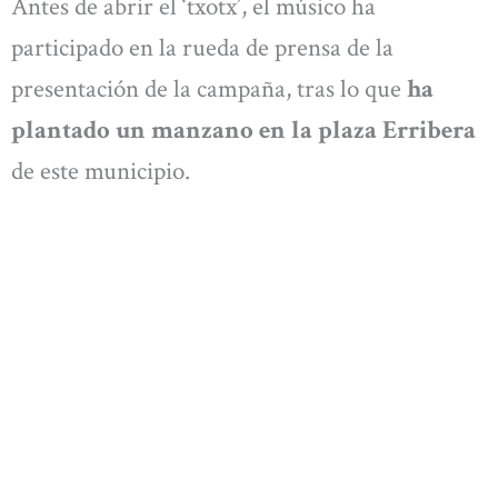
Antes de abrir el ‘txotx’, el músico ha
participado en la rueda de prensa de la
presentación de la campaña, tras lo que
ha
plantado un manzano en la plaza Erribera
de este municipio.