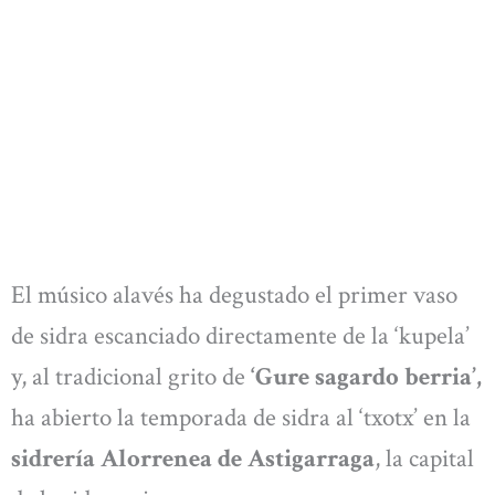
El músico alavés ha degustado el primer vaso
de sidra escanciado directamente de la ‘kupela’
y, al tradicional grito de
‘Gure sagardo berria’,
ha abierto la temporada de sidra al ‘txotx’ en la
sidrería Alorrenea de Astigarraga
, la capital