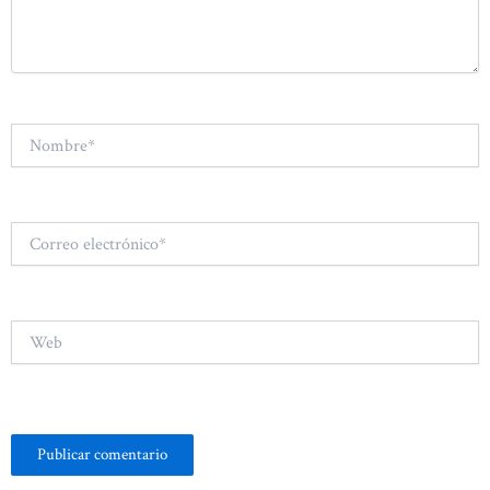
Nombre*
Correo
electrónico*
Web