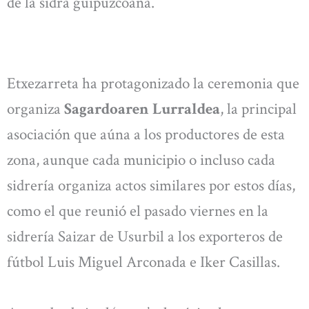
de la sidra guipuzcoana.
Etxezarreta ha protagonizado la ceremonia que
organiza
Sagardoaren Lurraldea
, la principal
asociación que aúna a los productores de esta
zona, aunque cada municipio o incluso cada
sidrería organiza actos similares por estos días,
como el que reunió el pasado viernes en la
sidrería Saizar de Usurbil a los exporteros de
fútbol Luis Miguel Arconada e Iker Casillas.