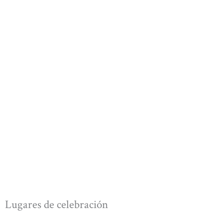
Lugares de celebración