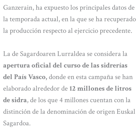
Ganzerain, ha expuesto los principales datos de
la temporada actual, en la que se ha recuperado
la producción respecto al ejercicio precedente.
La de Sagardoaren Lurraldea se considera la
apertura oficial del curso de las sidrerías
del País Vasco,
donde en esta campaña se han
elaborado alrededor de
12 millones de litros
de sidra
, de los que 4 millones cuentan con la
distinción de la denominación de origen Euskal
Sagardoa.