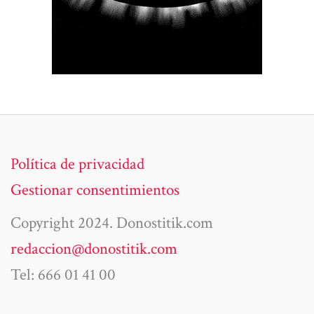
Política de privacidad
Gestionar consentimientos
Copyright 2024. Donostitik.com
redaccion@donostitik.com
Tel: 666 01 41 00