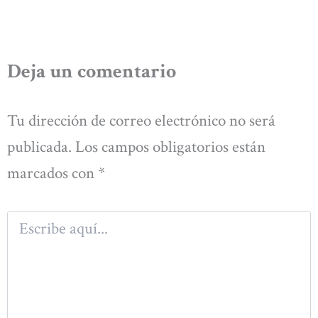
Deja un comentario
Tu dirección de correo electrónico no será
publicada.
Los campos obligatorios están
marcados con
*
Escribe
aquí...