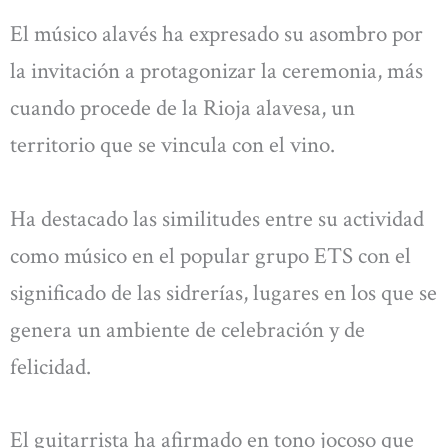
El músico alavés ha expresado su asombro por
la invitación a protagonizar la ceremonia, más
cuando procede de la Rioja alavesa, un
territorio que se vincula con el vino.
Ha destacado las similitudes entre su actividad
como músico en el popular grupo ETS con el
significado de las sidrerías, lugares en los que se
genera un ambiente de celebración y de
felicidad.
El guitarrista ha afirmado en tono jocoso que